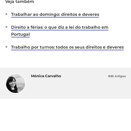
Veja também
Trabalhar ao domingo: direitos e deveres
Direito a férias: o que diz a lei do trabalho em
Portugal
Trabalho por turnos: todos os seus direitos e deveres
Mónica Carvalho
895 Artigos