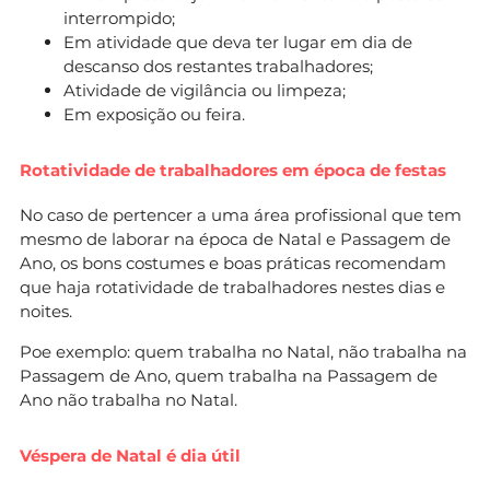
interrompido;
Em atividade que deva ter lugar em dia de
descanso dos restantes trabalhadores;
Atividade de vigilância ou limpeza;
Em exposição ou feira.
Rotatividade de trabalhadores em época de festas
No caso de pertencer a uma área profissional que tem
mesmo de laborar na época de Natal e Passagem de
Ano, os bons costumes e boas práticas recomendam
que haja rotatividade de trabalhadores nestes dias e
noites.
Poe exemplo: quem trabalha no Natal, não trabalha na
Passagem de Ano, quem trabalha na Passagem de
Ano não trabalha no Natal.
Véspera de Natal é dia útil