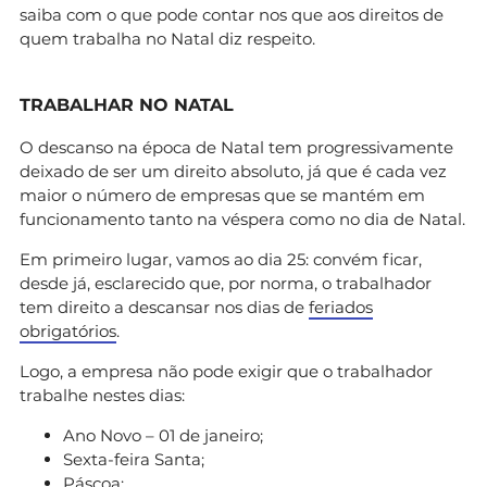
saiba com o que pode contar nos que aos direitos de
quem trabalha no Natal diz respeito.
TRABALHAR NO NATAL
O descanso na época de Natal tem progressivamente
deixado de ser um direito absoluto, já que é cada vez
maior o número de empresas que se mantém em
funcionamento tanto na véspera como no dia de Natal.
Em primeiro lugar, vamos ao dia 25: convém ficar,
desde já, esclarecido que, por norma, o trabalhador
tem direito a descansar nos dias de
feriados
obrigatórios
.
Logo, a empresa não pode exigir que o trabalhador
trabalhe nestes dias:
Ano Novo – 01 de janeiro;
Sexta-feira Santa;
Páscoa;