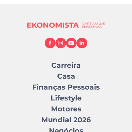
Carreira
Casa
Finanças Pessoais
Lifestyle
Motores
Mundial 2026
Negócios