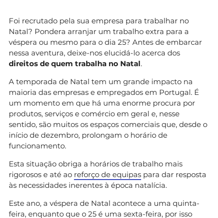
Foi recrutado pela sua empresa para trabalhar no
Natal? Pondera arranjar um trabalho extra para a
véspera ou mesmo para o dia 25? Antes de embarcar
nessa aventura, deixe-nos elucidá-lo acerca dos
direitos de quem trabalha no Natal
.
A temporada de Natal tem um grande impacto na
maioria das empresas e empregados em Portugal. É
um momento em que há uma enorme procura por
produtos, serviços e comércio em geral e, nesse
sentido, são muitos os espaços comerciais que, desde o
início de dezembro, prolongam o horário de
funcionamento.
Esta situação obriga a horários de trabalho mais
rigorosos e até ao
reforço de equipas
para dar resposta
às necessidades inerentes à época natalícia.
Este ano, a véspera de Natal acontece a uma quinta-
feira, enquanto que o 25 é uma sexta-feira, por isso