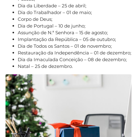
Dia da Liberdade – 25 de abril;
Dia do Trabalhador – 01 de maio;
Corpo de Deus;
Dia de Portugal – 10 de junho;
Assunção de N.ª Senhora – 15 de agosto;
Implantação da República – 05 de outubro;
Dia de Todos os Santos – 01 de novembro;
Restauração da Independência – 01 de dezembro;
Dia da Imaculada Conceição – 08 de dezembro;
Natal – 25 de dezembro.