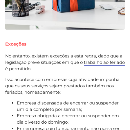
Exceções
No entanto, existem exceções a esta regra, dado que a
legislação prevê situações em que o
trabalho ao feriado
é permitido.
Isso acontece com empresas cuja atividade imponha
que os seus serviços sejam prestados também nos
feriados, nomeadamente:
Empresa dispensada de encerrar ou suspender
um dia completo por semana;
Empresa obrigada a encerrar ou suspender em
dia diverso do domingo;
Em empresa cujo funcionamento não possa ser