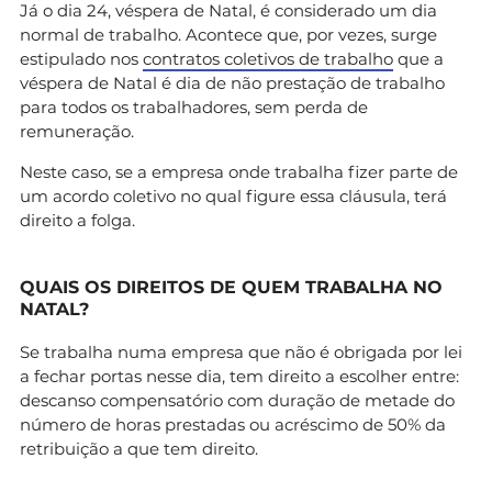
Já o dia 24, véspera de Natal, é considerado um dia
normal de trabalho. Acontece que, por vezes, surge
estipulado nos
contratos coletivos de trabalho
que a
véspera de Natal é dia de não prestação de trabalho
para todos os trabalhadores, sem perda de
remuneração.
Neste caso, se a empresa onde trabalha fizer parte de
um acordo coletivo no qual figure essa cláusula, terá
direito a folga.
QUAIS OS DIREITOS DE QUEM TRABALHA NO
NATAL?
Se trabalha numa empresa que não é obrigada por lei
a fechar portas nesse dia, tem direito a escolher entre:
descanso compensatório com duração de metade do
número de horas prestadas ou acréscimo de 50% da
retribuição a que tem direito.