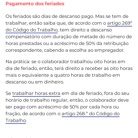
Pagamento dos feriados
Os feriados são dias de descanso pago. Mas se tem de
trabalhar, então saiba que, de acordo com o
artigo 269º
do Código do Trabalho
, tem direito a descanso
compensatório com duração de metade do número de
horas prestadas ou a acréscimo de 50% da retribuição
correspondente, cabendo a escolha ao empregador.
Na prática: se o colaborador trabalhou oito horas em
dia de feriado, então, terá direito a receber as oito horas
mais o equivalente a quatro horas de trabalho em
descanso ou em dinheiro.
Se
trabalhar horas extra
em dia de feriado, fora do seu
horário de trabalho regular, então, o colaborador deve
ser pago com acréscimo de 50% por cada hora ou
fração, de acordo com o
artigo 268.º do Código do
Trabalho
.