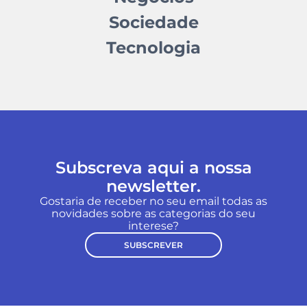
Sociedade
Tecnologia
Subscreva aqui a nossa
newsletter.
Gostaria de receber no seu email todas as
novidades sobre as categorias do seu
interese?
SUBSCREVER