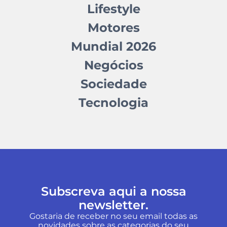
Lifestyle
Motores
Mundial 2026
Negócios
Sociedade
Tecnologia
Subscreva aqui a nossa
newsletter.
Gostaria de receber no seu email todas as
novidades sobre as categorias do seu