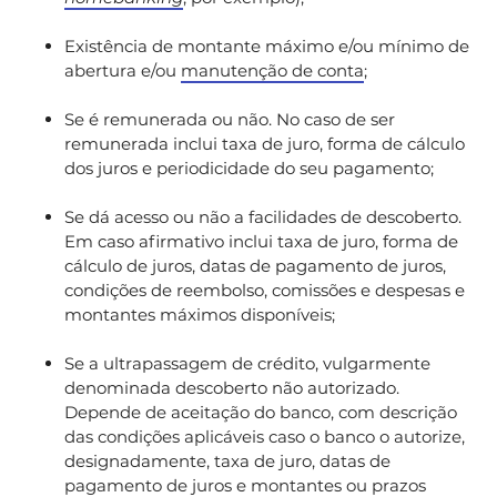
Existência de montante máximo e/ou mínimo de
abertura e/ou
manutenção de conta
;
Se é remunerada ou não. No caso de ser
remunerada inclui taxa de juro, forma de cálculo
dos juros e periodicidade do seu pagamento;
Se dá acesso ou não a facilidades de descoberto.
Em caso afirmativo inclui taxa de juro, forma de
cálculo de juros, datas de pagamento de juros,
condições de reembolso, comissões e despesas e
montantes máximos disponíveis;
Se a ultrapassagem de crédito, vulgarmente
denominada descoberto não autorizado.
Depende de aceitação do banco, com descrição
das condições aplicáveis caso o banco o autorize,
designadamente, taxa de juro, datas de
pagamento de juros e montantes ou prazos