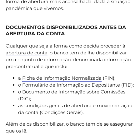
forma de abertura mais aconselhada, dada a situação
pandémica que vivemos.
DOCUMENTOS DISPONIBILIZADOS ANTES DA
ABERTURA DA CONTA
Qualquer que seja a forma como decida proceder à
abertura de conta
, o banco tem de lhe disponibilizar
um conjunto de informação, denominada informação
pré-contratual e que inclui:
a
Ficha de Informação Normalizada
(FIN);
o Formulário de Informação ao Depositante (FID);
o Documento de
Informação sobre Comissões
(DIC);
as condições gerais de abertura e movimentação
da conta (Condições Gerais).
Além de os disponibilizar, o banco tem de se assegurar
que os lê.