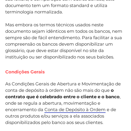
documento tem um formato standard e utiliza
terminologia normalizada.
Mas embora os termos técnicos usados neste
documento sejam idênticos em todos os bancos, nem
sempre são de fácil entendimento. Para facilitar a sua
compreensão os bancos devem disponibilizar um
glossário, que deve estar disponível no site da
instituição ou ser disponibilizado nos seus balcões.
Condições Gerais
As Condições Gerais de Abertura e Movimentação de
conta de depósito à ordem não são mais do que
o
contrato que é celebrado entre o cliente e o banco
,
onde se regula a abertura, movimentação e
encerramento da
Conta de Depósito à Ordem
e de
outros produtos e/ou serviços a ela associados
disponibilizados pelo banco aos seus clientes.