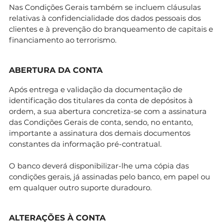
Nas Condições Gerais também se incluem cláusulas
relativas à confidencialidade dos dados pessoais dos
clientes e à prevenção do branqueamento de capitais e
financiamento ao terrorismo.
ABERTURA DA CONTA
Após entrega e validação da documentação de
identificação dos titulares da conta de depósitos à
ordem, a sua abertura concretiza-se com a assinatura
das Condições Gerais de conta, sendo, no entanto,
importante a assinatura dos demais documentos
constantes da informação pré-contratual.
O banco deverá disponibilizar-lhe uma cópia das
condições gerais, já assinadas pelo banco, em papel ou
em qualquer outro suporte duradouro.
ALTERAÇÕES À CONTA