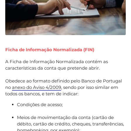
Ficha de Informação Normalizada (FIN)
A Ficha de Informação Normalizada contém as
características da conta que pretende abrir.
Obedece ao formato definido pelo Banco de Portugal
no
anexo do Aviso 4/2009
, sendo por isso similar em
todos os bancos, e tem de indicar:
Condições de acesso;
Meios de movimentação da conta (cartão de
débito, cartão de crédito, cheques, transferências,
homebanking
, por exemplo);