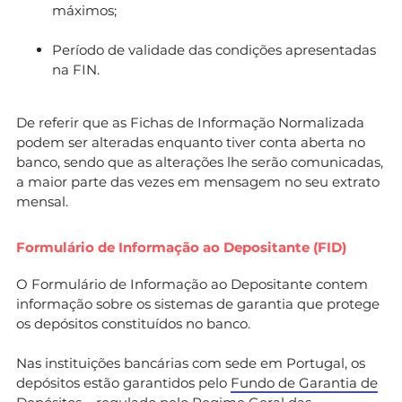
máximos;
Período de validade das condições apresentadas
na FIN.
De referir que as Fichas de Informação Normalizada
podem ser alteradas enquanto tiver conta aberta no
banco, sendo que as alterações lhe serão comunicadas,
a maior parte das vezes em mensagem no seu extrato
mensal.
Formulário de Informação ao Depositante (FID)
O Formulário de Informação ao Depositante contem
informação sobre os sistemas de garantia que protege
os depósitos constituídos no banco.
Nas instituições bancárias com sede em Portugal, os
depósitos estão garantidos pelo
Fundo de Garantia de