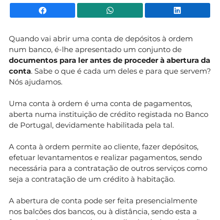
Facebook
WhatsApp
Li
Quando vai abrir uma conta de depósitos à ordem
num banco, é-lhe apresentado um conjunto de
documentos para ler antes de proceder à abertura da
conta
. Sabe o que é cada um deles e para que servem?
Nós ajudamos.
Uma conta à ordem é uma conta de pagamentos,
aberta numa instituição de crédito registada no Banco
de Portugal, devidamente habilitada pela tal.
A conta à ordem permite ao cliente, fazer depósitos,
efetuar levantamentos e realizar pagamentos, sendo
necessária para a contratação de outros serviços como
seja a contratação de um crédito à habitação.
A abertura de conta pode ser feita presencialmente
nos balcões dos bancos, ou à distância, sendo esta a