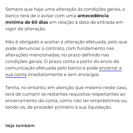
Sempre que haja uma alteração às condições gerais, o
banco terá de o avisar com uma
antecedência
mínima de 60 dias
em relação à data de entrada em
vigor da alteração.
Não é obrigado a aceitar a alteração efetuada, pelo que
pode denunciar o contrato, com fundamento nas
alterações mencionadas, no prazo definido nas
condições gerais. O prazo conta a partir do envio da
comunicação efetuada pelo banco e pode
encerrar a
sua conta
imediatamente e sem encargos.
Tenha, no entanto, em atenção que mesmo neste caso,
terá de cumprir os restantes requisitos respeitantes ao
encerramento da conta, como não ter empréstimos ou,
tendo-os, de proceder primeiro à sua liquidação.
Veja também