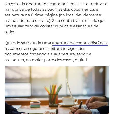
No caso da abertura de conta presencial isto traduz-se
na rubrica de todas as páginas dos documentos e
assinatura na última página (no local devidamente
assinalado para o efeito). Se a conta tiver mais do que
um titular, tem de constar rubrica e assinatura de
todos.
Quando se trata de uma
abertura de conta à distância
,
os bancos asseguram a leitura integral dos
documentos forçando a sua abertura, sendo a
assinatura, na maior parte dos casos, digital.