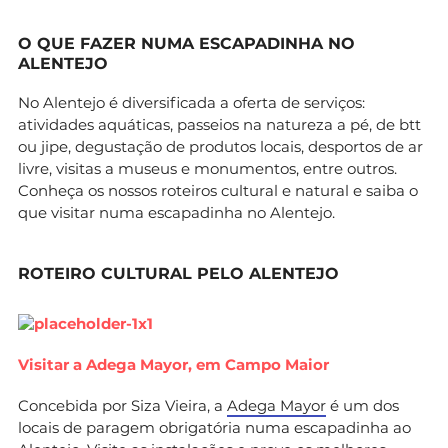
O QUE FAZER NUMA ESCAPADINHA NO
ALENTEJO
No Alentejo é diversificada a oferta de serviços:
atividades aquáticas, passeios na natureza a pé, de btt
ou jipe, degustação de produtos locais, desportos de ar
livre, visitas a museus e monumentos, entre outros.
Conheça os nossos roteiros cultural e natural e saiba o
que visitar numa escapadinha no Alentejo.
ROTEIRO CULTURAL PELO ALENTEJO
Visitar a Adega Mayor, em Campo Maior
Concebida por Siza Vieira, a
Adega Mayor
é um dos
locais de paragem obrigatória numa escapadinha ao