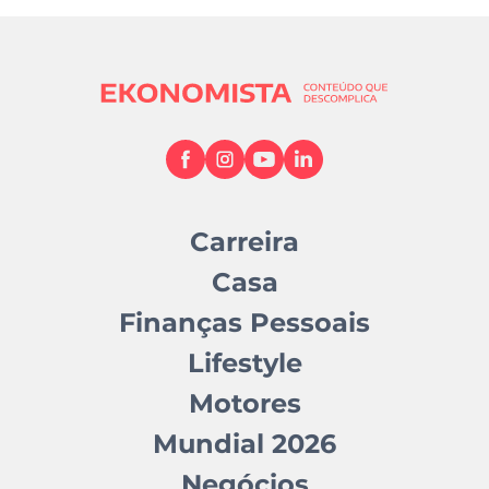
Carreira
Casa
Finanças Pessoais
Lifestyle
Motores
Mundial 2026
Negócios