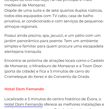
medieval de Monsaraz.
Dispõe de uma suite e de sete quartos duplos rústicos,
todos eles equipados com TV cabo, casa de balho
privativa, ar condicionado e com serviços de pequenos-
almoços regionais.
Possui ainda piscina, spa, jacuzzi, e um pátio com um
jardim panorâmico para poente. Tem um ambiente
simples e familiar para quem procura uma escapadela
alentejana tranquila.
Encontra-se próxima de atrações locais como o Castelo
de Monsaraz, o Miradouro de Monsaraz e a Town Door
(porta da cidade) e fica a 5 minutos de carro do
Cromeleque do Xerez e do Convento da Orada.
Hotel Dom Fernando
Localizado a 5 minutos do centro histórico de Évora, o
Hotel Dom Fernando
oferece as melhores instalações e