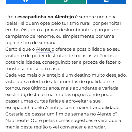
Uma
escapadinha
no Alentejo
é sempre uma boa
ideia! Há quem opte pelo turismo rural, por pernoitar
em hotéis junto a praias deslumbrantes, parques de
campismo de renome, ou simplesmente por uma
fuga de fim de semana.
Certo é que o
Alentejo
oferece a possibilidade ao seu
visitante de poder desfrutar de todas as valências e
potencialidades, conseguindo ter a proeza de fazer o
turista sentir-se em casa.
Cada vez mais o Alentejo é um destino muito desejado,
visto que a oferta de alojamentos de qualidade se
tornou, nos últimos anos, mais abundante e variada,
existindo, desta forma, muitas opções onde pode
passar umas curtas férias e aproveitar a sua
escapadinha pelo Alentejo com maior tranquilidade.
Gostaria de passar um fim de semana no Alentejo?
Não hesite. Opte pelas nossas sugestões e verá que a
magia desta região o vai convencer e agradar.