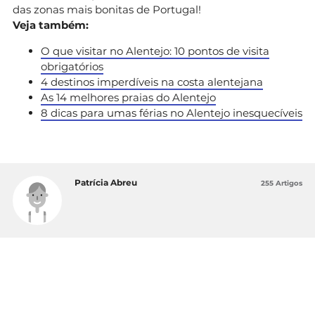
das zonas mais bonitas de Portugal!
Veja também:
O que visitar no Alentejo: 10 pontos de visita
obrigatórios
4 destinos imperdíveis na costa alentejana
As 14 melhores praias do Alentejo
8 dicas para umas férias no Alentejo inesquecíveis
Patrícia Abreu
255 Artigos