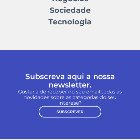
Sociedade
Tecnologia
Subscreva aqui a nossa
newsletter.
Gostaria de receber no seu email todas as
novidades sobre as categorias do seu
interese?
SUBSCREVER