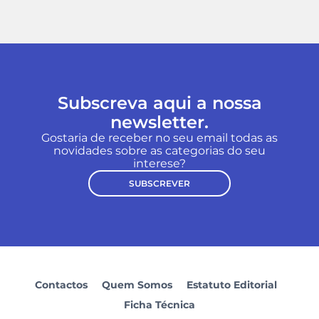
Subscreva aqui a nossa
newsletter.
Gostaria de receber no seu email todas as
novidades sobre as categorias do seu
interese?
SUBSCREVER
Contactos
Quem Somos
Estatuto Editorial
Ficha Técnica