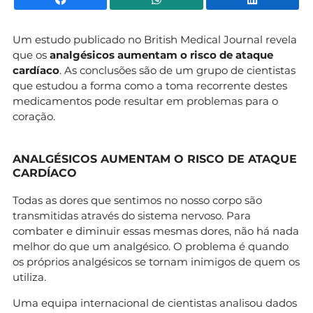
Um estudo publicado no British Medical Journal revela
que os
analgésicos aumentam o risco de ataque
cardíaco
. As conclusões são de um grupo de cientistas
que estudou a forma como a toma recorrente destes
medicamentos pode resultar em problemas para o
coração.
ANALGÉSICOS AUMENTAM O RISCO DE ATAQUE
CARDÍACO
Todas as dores que sentimos no nosso corpo são
transmitidas através do sistema nervoso. Para
combater e diminuir essas mesmas dores, não há nada
melhor do que um analgésico. O problema é quando
os próprios analgésicos se tornam inimigos de quem os
utiliza.
Uma equipa internacional de cientistas analisou dados