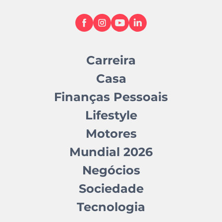
Carreira
Casa
Finanças Pessoais
Lifestyle
Motores
Mundial 2026
Negócios
Sociedade
Tecnologia