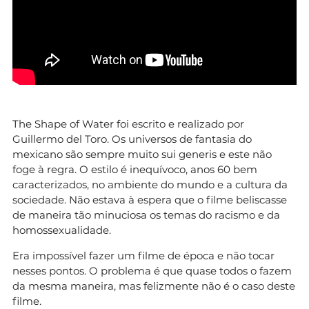
The Shape of Water foi escrito e realizado por
Guillermo del Toro. Os universos de fantasia do
mexicano são sempre muito sui generis e este não
foge à regra. O estilo é inequívoco, anos 60 bem
caracterizados, no ambiente do mundo e a cultura da
sociedade. Não estava à espera que o filme beliscasse
de maneira tão minuciosa os temas do racismo e da
homossexualidade.
Era impossível fazer um filme de época e não tocar
nesses pontos. O problema é que quase todos o fazem
da mesma maneira, mas felizmente não é o caso deste
filme.