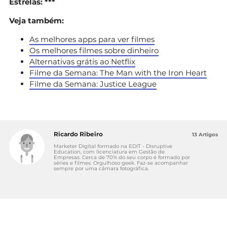
Estrelas: ***
Veja também:
As melhores apps para ver filmes
Os melhores filmes sobre dinheiro
Alternativas grátis ao Netflix
Filme da Semana: The Man with the Iron Heart
Filme da Semana: Justice League
Ricardo Ribeiro
13 Artigos
Marketer Digital formado na EDIT - Disruptive
Education, com licenciatura em Gestão de
Empresas. Cerca de 70% do seu corpo é formado por
séries e filmes. Orgulhoso geek. Faz-se acompanhar
sempre por uma câmara fotográfica.