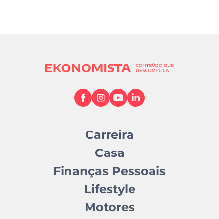
Carreira
Casa
Finanças Pessoais
Lifestyle
Motores