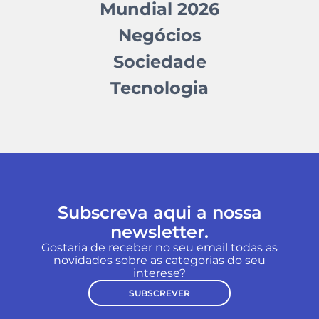
Mundial 2026
Negócios
Sociedade
Tecnologia
Subscreva aqui a nossa
newsletter.
Gostaria de receber no seu email todas as
novidades sobre as categorias do seu
interese?
SUBSCREVER