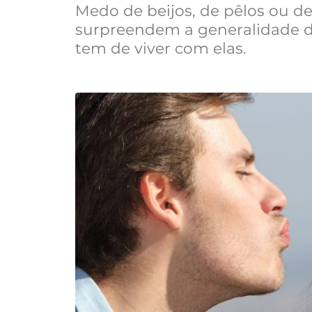
Medo de beijos, de pêlos ou de
surpreendem a generalidade 
tem de viver com elas.