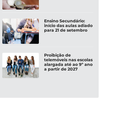
Ensino Secundário:
início das aulas adiado
para 21 de setembro
Proibição de
telemóveis nas escolas
alargada até ao 9º ano
a partir de 2027