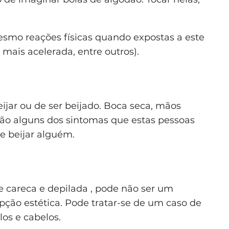
smo reações físicas quando expostas a este
 mais acelerada, entre outros).
jar ou de ser beijado. Boca seca, mãos
ão alguns dos sintomas que estas pessoas
e beijar alguém.
 careca e depilada , pode não ser um
ão estética. Pode tratar-se de um caso de
os e cabelos.