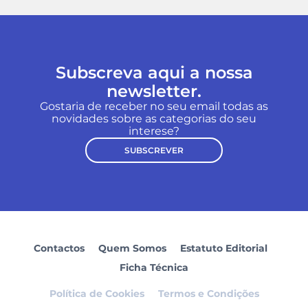
Subscreva aqui a nossa
newsletter.
Gostaria de receber no seu email todas as
novidades sobre as categorias do seu
interese?
SUBSCREVER
Contactos
Quem Somos
Estatuto Editorial
Ficha Técnica
Política de Cookies
Termos e Condições