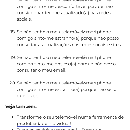
comigo sinto-me desconfortável porque não
consigo manter-me atualizado(a) nas redes
sociais.
Se não tenho o meu telemóvel/smartphone
comigo sinto-me estranho(a) porque não posso
consultar as atualizações nas redes socais e sites.
Se não tenho o meu telemóvel/smartphone
comigo sinto-me ansioso(a) porque não posso
consultar o meu email.
Se não tenho o meu telemóvel/smartphone
comigo sinto-me estranho(a) porque não sei o
que fazer.
Veja também:
Transforme o seu telemóvel numa ferramenta de
produtividade individual!
Teste psicológico vocacional – Supere-o!