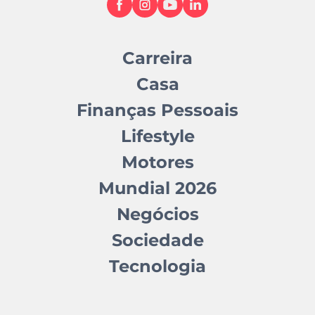
Carreira
Casa
Finanças Pessoais
Lifestyle
Motores
Mundial 2026
Negócios
Sociedade
Tecnologia