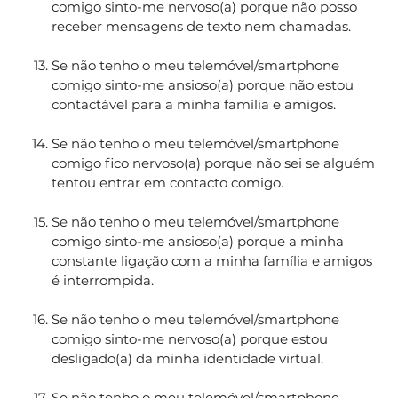
comigo sinto-me nervoso(a) porque não posso
receber mensagens de texto nem chamadas.
Se não tenho o meu telemóvel/smartphone
comigo sinto-me ansioso(a) porque não estou
contactável para a minha família e amigos.
Se não tenho o meu telemóvel/smartphone
comigo fico nervoso(a) porque não sei se alguém
tentou entrar em contacto comigo.
Se não tenho o meu telemóvel/smartphone
comigo sinto-me ansioso(a) porque a minha
constante ligação com a minha família e amigos
é interrompida.
Se não tenho o meu telemóvel/smartphone
comigo sinto-me nervoso(a) porque estou
desligado(a) da minha identidade virtual.
Se não tenho o meu telemóvel/smartphone