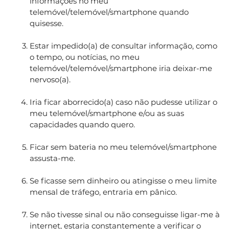
informações no meu
telemóvel/telemóvel/smartphone quando
quisesse.
Estar impedido(a) de consultar informação, como
o tempo, ou notícias, no meu
telemóvel/telemóvel/smartphone iria deixar-me
nervoso(a).
Iria ficar aborrecido(a) caso não pudesse utilizar o
meu telemóvel/smartphone e/ou as suas
capacidades quando quero.
Ficar sem bateria no meu telemóvel/smartphone
assusta-me.
Se ficasse sem dinheiro ou atingisse o meu limite
mensal de tráfego, entraria em pânico.
Se não tivesse sinal ou não conseguisse ligar-me à
internet, estaria constantemente a verificar o