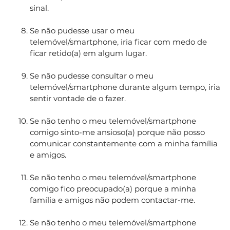
sinal.
Se não pudesse usar o meu
telemóvel/smartphone, iria ficar com medo de
ficar retido(a) em algum lugar.
Se não pudesse consultar o meu
telemóvel/smartphone durante algum tempo, iria
sentir vontade de o fazer.
Se não tenho o meu telemóvel/smartphone
comigo sinto-me ansioso(a) porque não posso
comunicar constantemente com a minha família
e amigos.
Se não tenho o meu telemóvel/smartphone
comigo fico preocupado(a) porque a minha
família e amigos não podem contactar-me.
Se não tenho o meu telemóvel/smartphone