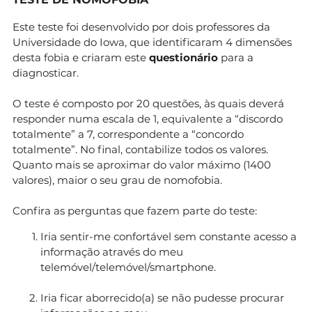
Este teste foi desenvolvido por dois professores da
Universidade do Iowa, que identificaram 4 dimensões
desta fobia e criaram este
questionário
para a
diagnosticar.
O teste é composto por 20 questões, às quais deverá
responder numa escala de 1, equivalente a “discordo
totalmente” a 7, correspondente a “concordo
totalmente”. No final, contabilize todos os valores.
Quanto mais se aproximar do valor máximo (1400
valores), maior o seu grau de nomofobia.
Confira as perguntas que fazem parte do teste:
Iria sentir-me confortável sem constante acesso a
informação através do meu
telemóvel/telemóvel/smartphone.
Iria ficar aborrecido(a) se não pudesse procurar