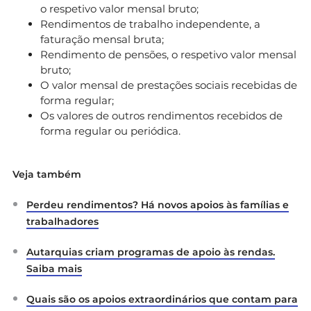
o respetivo valor mensal bruto;
Rendimentos de trabalho independente, a
faturação mensal bruta;
Rendimento de pensões, o respetivo valor mensal
bruto;
O valor mensal de prestações sociais recebidas de
forma regular;
Os valores de outros rendimentos recebidos de
forma regular ou periódica.
Veja também
Perdeu rendimentos? Há novos apoios às famílias e
trabalhadores
Autarquias criam programas de apoio às rendas.
Saiba mais
Quais são os apoios extraordinários que contam para