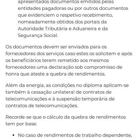
apresentados documentos emitidos pelas
entidades pagadoras ou por outros documentos
que evidenciem o respetivo recebimento,
nomeadamente obtidos dos portais da
Autoridade Tributária e Aduaneira e da
Segurança Social.
Os documentos devem ser enviados para os
fornecedores dos serviços caso estes os solicitem e após
os beneficiários terem remetido aos mesmos
fornecedores uma declaração sob compromisso de
honra que ateste a quebra de rendimentos.
Além da energia, as condições no diploma aplicam-se
também à cessação unilateral de contratos de
telecomunicações e à suspensão temporária de
contratos de telecomunicações.
Recorde-se que o cálculo da quebra de rendimentos
tem por base:
No caso de rendimentos de trabalho dependente,