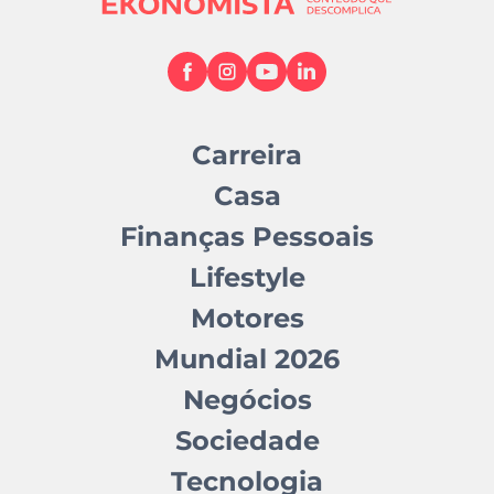
Carreira
Casa
Finanças Pessoais
Lifestyle
Motores
Mundial 2026
Negócios
Sociedade
Tecnologia