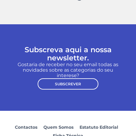
Subscreva aqui a nossa
newsletter.
Gostaria de receber no seu email todas as
novidades sobre as categorias do seu
interese?
SUBSCREVER
Contactos
Quem Somos
Estatuto Editorial
Ficha Técnica