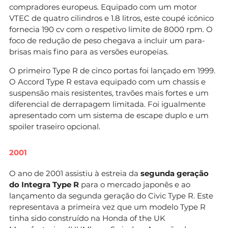
compradores europeus. Equipado com um motor
VTEC de quatro cilindros e 1.8 litros, este coupé icónico
fornecia 190 cv com o respetivo limite de 8000 rpm. O
foco de redução de peso chegava a incluir um para-
brisas mais fino para as versões europeias.
O primeiro Type R de cinco portas foi lançado em 1999.
O Accord Type R estava equipado com um chassis e
suspensão mais resistentes, travões mais fortes e um
diferencial de derrapagem limitada. Foi igualmente
apresentado com um sistema de escape duplo e um
spoiler traseiro opcional.
2001
O ano de 2001 assistiu à estreia da
segunda geração
do Integra Type R
para o mercado japonês e ao
lançamento da segunda geração do Civic Type R. Este
representava a primeira vez que um modelo Type R
tinha sido construído na Honda of the UK