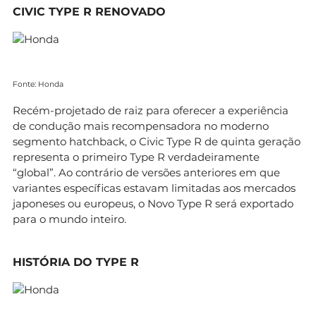
CIVIC TYPE R RENOVADO
Fonte: Honda
Recém-projetado de raiz para oferecer a experiência
de condução mais recompensadora no moderno
segmento hatchback, o Civic Type R de quinta geração
representa o primeiro Type R verdadeiramente
“global”. Ao contrário de versões anteriores em que
variantes específicas estavam limitadas aos mercados
japoneses ou europeus, o Novo Type R será exportado
para o mundo inteiro.
HISTÓRIA DO TYPE R