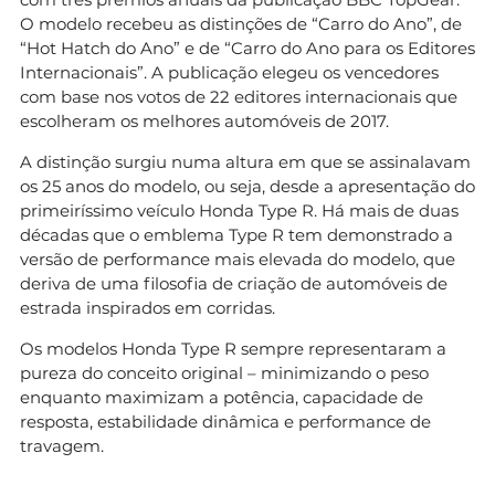
O modelo recebeu as distinções de “Carro do Ano”, de
“Hot Hatch do Ano” e de “Carro do Ano para os Editores
Internacionais”. A publicação elegeu os vencedores
com base nos votos de 22 editores internacionais que
escolheram os melhores automóveis de 2017.
A distinção surgiu numa altura em que se assinalavam
os 25 anos do modelo, ou seja, desde a apresentação do
primeiríssimo veículo Honda Type R. Há mais de duas
décadas que o emblema Type R tem demonstrado a
versão de performance mais elevada do modelo, que
deriva de uma filosofia de criação de automóveis de
estrada inspirados em corridas.
Os modelos Honda Type R sempre representaram a
pureza do conceito original – minimizando o peso
enquanto maximizam a potência, capacidade de
resposta, estabilidade dinâmica e performance de
travagem.