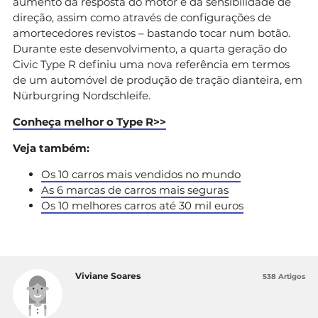
aumento da resposta do motor e da sensibilidade de
direção, assim como através de configurações de
amortecedores revistos – bastando tocar num botão.
Durante este desenvolvimento, a quarta geração do
Civic Type R definiu uma nova referência em termos
de um automóvel de produção de tração dianteira, em
Nürburgring Nordschleife.
Conheça melhor o Type R>>
Veja também:
Os 10 carros mais vendidos no mundo
As 6 marcas de carros mais seguras
Os 10 melhores carros até 30 mil euros
Viviane Soares
538 Artigos