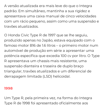
A versão atualizada era mais leve do que o Integra
padrão. Em simultâneo, mantinha a sua rigidez e
apresentava uma caixa manual de cinco velocidades
com um rácio pequeno, assim como uma suspensão e
travões atualizados.
O Honda Civic Type R de 1997 que se lhe seguiu,
produzido apenas no Japão, estava equipado com o
famoso motor B16 de 1.6 litros – o primeiro motor num
automóvel de produção em série a apresentar uma
potência específica que excedia 100 cv por litro. O Type
R apresentava um chassis mais resistente, uma
suspensão dianteira e traseira de duplo braço
triangular, travões atualizados e um diferencial de
derrapagem limitada (LSD) helicoidal.
1998
Um Type R, pela primeira vez, na forma do Integra
Type R de 1998 foi apresentado oficialmente aos