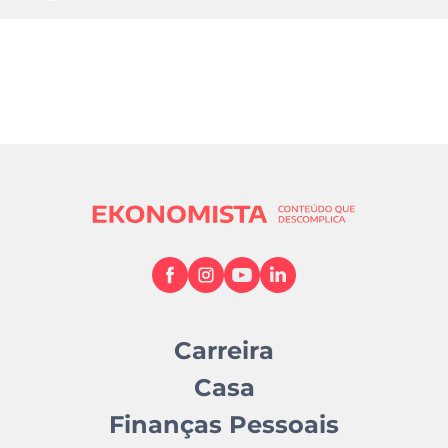
Carreira
Casa
Finanças Pessoais