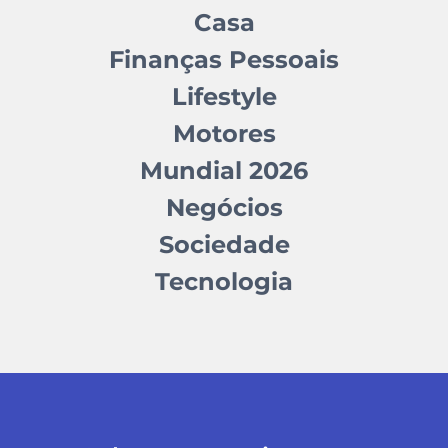
Casa
Finanças Pessoais
Lifestyle
Motores
Mundial 2026
Negócios
Sociedade
Tecnologia