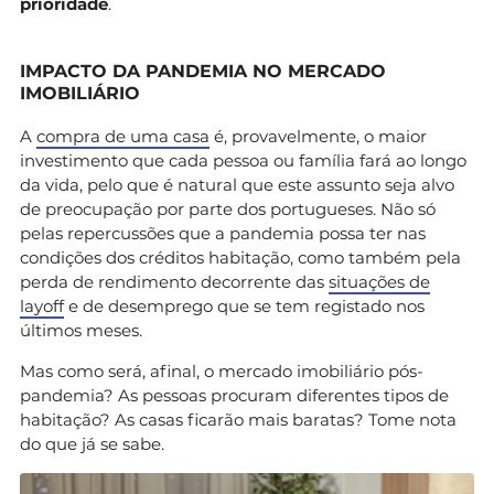
prioridade
.
IMPACTO DA PANDEMIA NO MERCADO
IMOBILIÁRIO
A
compra de uma casa
é, provavelmente, o maior
investimento que cada pessoa ou família fará ao longo
da vida, pelo que é natural que este assunto seja alvo
de preocupação por parte dos portugueses. Não só
pelas repercussões que a pandemia possa ter nas
condições dos créditos habitação, como também pela
perda de rendimento decorrente das
situações de
layoff
e de desemprego que se tem registado nos
últimos meses.
Mas como será, afinal, o mercado imobiliário pós-
pandemia? As pessoas procuram diferentes tipos de
habitação? As casas ficarão mais baratas? Tome nota
do que já se sabe.