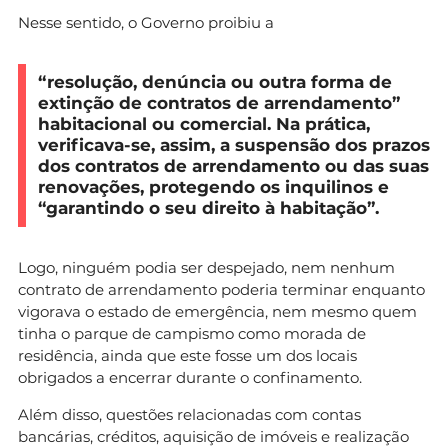
Nesse sentido, o Governo proibiu a
“resolução, denúncia ou outra forma de
extinção de contratos de arrendamento”
habitacional ou comercial. Na prática,
verificava-se, assim, a suspensão dos prazos
dos contratos de arrendamento ou das suas
renovações, protegendo os inquilinos e
“garantindo o seu direito à habitação”.
Logo, ninguém podia ser despejado, nem nenhum
contrato de arrendamento poderia terminar enquanto
vigorava o estado de emergência, nem mesmo quem
tinha o parque de campismo como morada de
residência, ainda que este fosse um dos locais
obrigados a encerrar durante o confinamento.
Além disso, questões relacionadas com contas
bancárias, créditos, aquisição de imóveis e realização