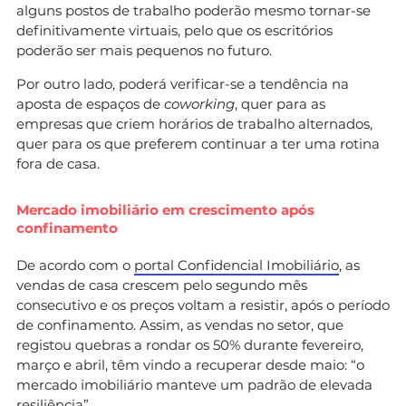
alguns postos de trabalho poderão mesmo tornar-se
definitivamente virtuais, pelo que os escritórios
poderão ser mais pequenos no futuro.
Por outro lado, poderá verificar-se a tendência na
aposta de espaços de
coworking
, quer para as
empresas que criem horários de trabalho alternados,
quer para os que preferem continuar a ter uma rotina
fora de casa.
Mercado imobiliário em crescimento após
confinamento
De acordo com o
portal Confidencial Imobiliário
, as
vendas de casa crescem pelo segundo mês
consecutivo e os preços voltam a resistir, após o período
de confinamento. Assim, as vendas no setor, que
registou quebras a rondar os 50% durante fevereiro,
março e abril, têm vindo a recuperar desde maio: “o
mercado imobiliário manteve um padrão de elevada
resiliência”.