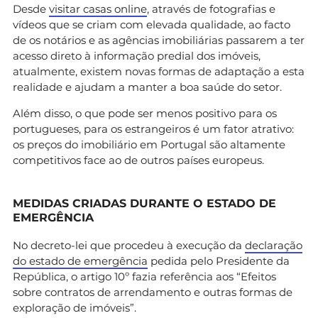
Desde
visitar casas online
, através de fotografias e
vídeos que se criam com elevada qualidade, ao facto
de os notários e as agências imobiliárias passarem a ter
acesso direto à informação predial dos imóveis,
atualmente, existem novas formas de adaptação a esta
realidade e ajudam a manter a boa saúde do setor.
Além disso, o que pode ser menos positivo para os
portugueses, para os estrangeiros é um fator atrativo:
os preços do imobiliário em Portugal são altamente
competitivos face ao de outros países europeus.
MEDIDAS CRIADAS DURANTE O ESTADO DE
EMERGÊNCIA
No decreto-lei que procedeu à execução da
declaração
do estado de emergência
pedida pelo Presidente da
República, o artigo 10º fazia referência aos “Efeitos
sobre contratos de arrendamento e outras formas de
exploração de imóveis”.