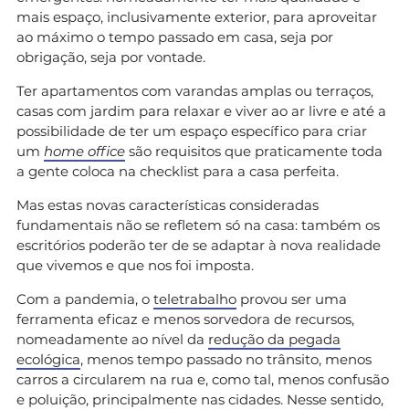
mais espaço, inclusivamente exterior, para aproveitar
ao máximo o tempo passado em casa, seja por
obrigação, seja por vontade.
Ter apartamentos com varandas amplas ou terraços,
casas com jardim para relaxar e viver ao ar livre e até a
possibilidade de ter um espaço específico para criar
um
home office
são requisitos que praticamente toda
a gente coloca na checklist para a casa perfeita.
Mas estas novas características consideradas
fundamentais não se refletem só na casa: também os
escritórios poderão ter de se adaptar à nova realidade
que vivemos e que nos foi imposta.
Com a pandemia, o
teletrabalho
provou ser uma
ferramenta eficaz e menos sorvedora de recursos,
nomeadamente ao nível da
redução da pegada
ecológica
, menos tempo passado no trânsito, menos
carros a circularem na rua e, como tal, menos confusão
e poluição, principalmente nas cidades. Nesse sentido,