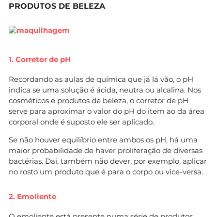
PRODUTOS DE BELEZA
1. Corretor de pH
Recordando as aulas de química que já lá vão, o pH
indica se uma solução é ácida, neutra ou alcalina. Nos
cosméticos e produtos de beleza, o corretor de pH
serve para aproximar o valor do pH do item ao da área
corporal onde é suposto ele ser aplicado.
Se não houver equilíbrio entre ambos os pH, há uma
maior probabilidade de haver proliferação de diversas
bactérias. Daí, também não dever, por exemplo, aplicar
no rosto um produto que é para o corpo ou vice-versa.
2. Emoliente
O emoliente está presente numa série de produtos,