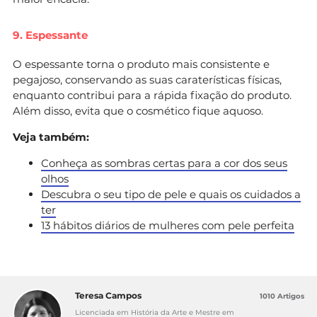
9. Espessante
O espessante torna o produto mais consistente e
pegajoso, conservando as suas caraterísticas físicas,
enquanto contribui para a rápida fixação do produto.
Além disso, evita que o cosmético fique aquoso.
Veja também:
Conheça as sombras certas para a cor dos seus
olhos
Descubra o seu tipo de pele e quais os cuidados a
ter
13 hábitos diários de mulheres com pele perfeita
Teresa Campos
1010 Artigos
Licenciada em História da Arte e Mestre em