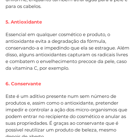
para os cabelos.
5. Antioxidante
Essencial em qualquer cosmético e produto, o
antioxidante evita a degradação da fórmula,
conservando-a e impedindo que ela se estrague. Além
disso, alguns antioxidantes capturam os radicais livres
e combatem o envelhecimento precoce da pele, caso
da vitamina C, por exemplo.
6. Conservante
Este é um aditivo presente num sem número de
produtos e, assim como o antioxidante, pretender
impedir e controlar a ação dos micro-organismos que
podem entrar no recipiente do cosmético e anular as
suas propriedades. É graças ao conservante que é
possível reutilizar um produto de beleza, mesmo
depois de aberto.