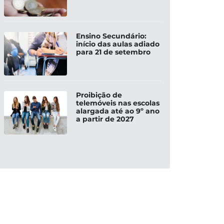
Ensino Secundário:
início das aulas adiado
para 21 de setembro
Proibição de
telemóveis nas escolas
alargada até ao 9º ano
a partir de 2027