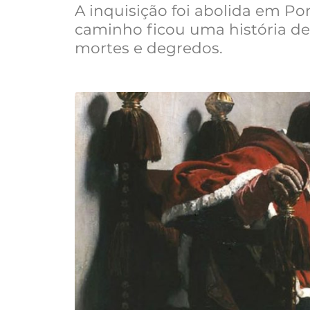
A inquisição foi abolida em Por
caminho ficou uma história de
mortes e degredos.