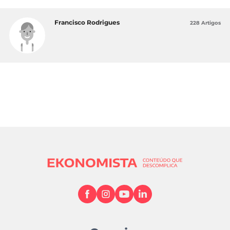
Francisco Rodrigues
228 Artigos