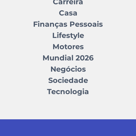
Carreira
Casa
Finanças Pessoais
Lifestyle
Motores
Mundial 2026
Negócios
Sociedade
Tecnologia