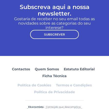
Subscreva aqui a nossa
newsletter.
Gostaria de receber no seu email todas as
novidades sobre as categorias do seu
interese?
SUBSCREVER
Contactos
Quem Somos
Estatuto Editorial
Ficha Técnica
Política de Cookies
Termos e Condições
Política de Privacidade
Ekonomista
- Conteúdo que descomplica.