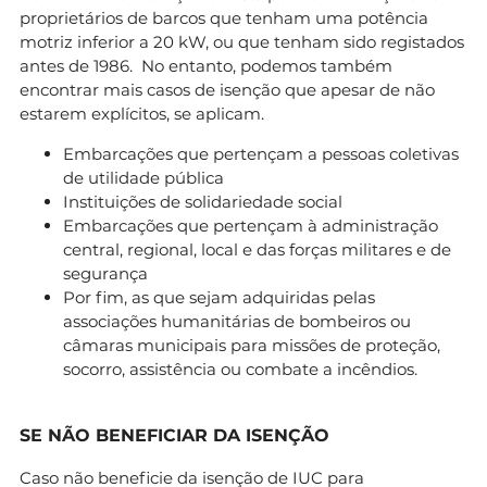
proprietários de barcos que tenham uma potência
motriz inferior a 20 kW, ou que tenham sido registados
antes de 1986. No entanto, podemos também
encontrar mais casos de isenção que apesar de não
estarem explícitos, se aplicam.
Embarcações que pertençam a pessoas coletivas
de utilidade pública
Instituições de solidariedade social
Embarcações que pertençam à administração
central, regional, local e das forças militares e de
segurança
Por fim, as que sejam adquiridas pelas
associações humanitárias de bombeiros ou
câmaras municipais para missões de proteção,
socorro, assistência ou combate a incêndios.
SE NÃO BENEFICIAR DA ISENÇÃO
Caso não beneficie da isenção de IUC para