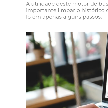
A utilidade deste motor de bus
importante limpar o histórico
lo em apenas alguns passos.