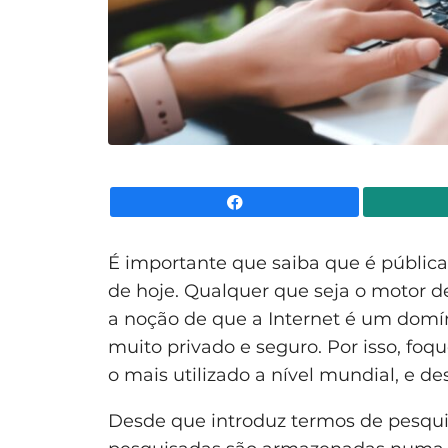
Facebook
É importante que saiba que é pública
de hoje. Qualquer que seja o motor de
a noção de que a Internet é um domí
muito privado e seguro. Por isso, fo
o mais utilizado a nível mundial, e 
Desde que introduz termos de pesqui