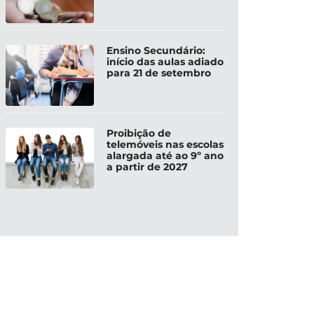
Ensino Secundário:
início das aulas adiado
para 21 de setembro
Proibição de
telemóveis nas escolas
alargada até ao 9º ano
a partir de 2027