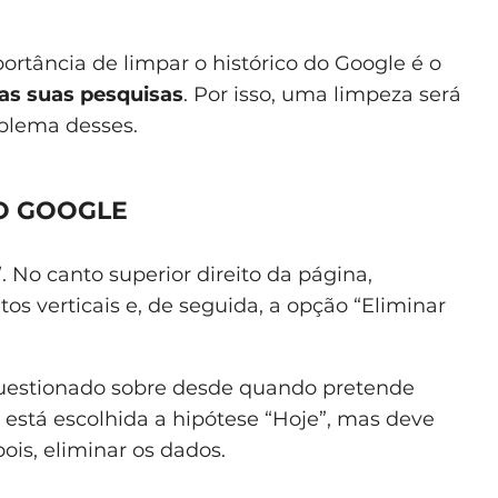
ortância de limpar o histórico do Google é o
 as suas pesquisas
. Por isso, uma limpeza será
oblema desses.
O GOOGLE
”. No canto superior direito da página,
tos verticais e, de seguida, a opção “Eliminar
uestionado sobre desde quando pretende
, está escolhida a hipótese “Hoje”, mas deve
ois, eliminar os dados.