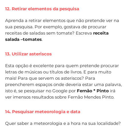
12. Retirar elementos da pesquisa
Aprenda a retirar elementos que não pretende ver na
sua pesquisa. Por exemplo, gostava de procurar
receitas de saladas sem tomate? Escreva
receita
salada –tomates
.
13. Utilizar asteriscos
Esta opção é excelente para quem pretende procurar
letras de músicas ou títulos de livros. E para muito
mais! Para que servem os asteriscos? Para
preencherem espaços onde deveria estar uma palavra,
isto é, se pesquisar no Google por
Fernão * Pinto
irá
ver imensos resultados sobre Fernão Mendes Pinto.
14. Pesquisar meteorologia e data
Quer saber a meteorologia e a hora na sua localidade?