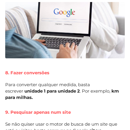
8. Fazer conversões
Para converter qualquer medida, basta
escrever
unidade 1 para unidade 2
. Por exemplo,
km
para milhas.
9. Pesquisar apenas num site
Se não quiser usar o motor de busca de um
site
que