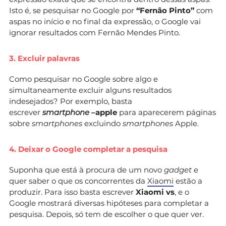
Isto é, se pesquisar no Google por
“Fernão Pinto”
com
aspas no início e no final da expressão, o Google vai
ignorar resultados com Fernão Mendes Pinto.
3. Excluir palavras
Como pesquisar no Google sobre algo e
simultaneamente excluir alguns resultados
indesejados? Por exemplo, basta
escrever
smartphone
–apple
para aparecerem páginas
sobre
smartphones
excluindo
smartphones
Apple.
4. Deixar o Google completar a pesquisa
Suponha que está à procura de um novo
gadget
e
quer saber o que os concorrentes da
Xiaomi
estão a
produzir. Para isso basta escrever
Xiaomi vs
, e o
Google mostrará diversas hipóteses para completar a
pesquisa. Depois, só tem de escolher o que quer ver.