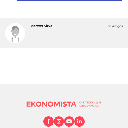
Marcos Silva
36 Artigos