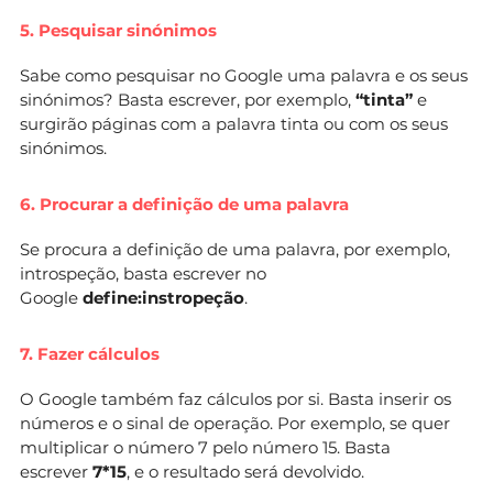
5. Pesquisar sinónimos
Sabe como pesquisar no Google uma palavra e os seus
sinónimos? Basta escrever, por exemplo,
“tinta”
e
surgirão páginas com a palavra tinta ou com os seus
sinónimos.
6. Procurar a definição de uma palavra
Se procura a definição de uma palavra, por exemplo,
introspeção, basta escrever no
Google
define:instropeção
.
7. Fazer cálculos
O Google também faz cálculos por si. Basta inserir os
números e o sinal de operação. Por exemplo, se quer
multiplicar o número 7 pelo número 15. Basta
escrever
7*15
, e o resultado será devolvido.