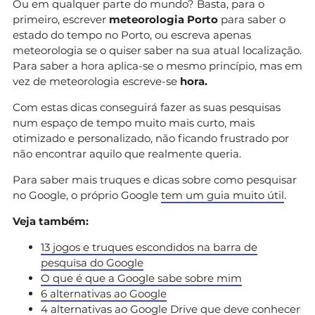
Ou em qualquer parte do mundo? Basta, para o
primeiro, escrever
meteorologia Porto
para saber o
estado do tempo no Porto, ou escreva apenas
meteorologia se o quiser saber na sua atual localização.
Para saber a hora aplica-se o mesmo princípio, mas em
vez de meteorologia escreve-se
hora.
Com estas dicas conseguirá fazer as suas pesquisas
num espaço de tempo muito mais curto, mais
otimizado e personalizado, não ficando frustrado por
não encontrar aquilo que realmente queria.
Para saber mais truques e dicas sobre como pesquisar
no Google, o próprio Google
tem um guia muito útil
.
Veja também:
13 jogos e truques escondidos na barra de
pesquisa do Google
O que é que a Google sabe sobre mim
6 alternativas ao Google
4 alternativas ao Google Drive que deve conhecer