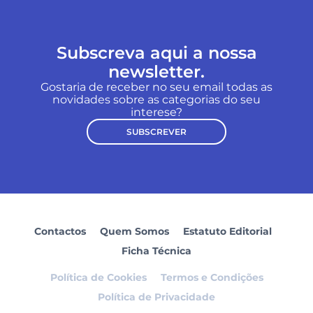
Subscreva aqui a nossa
newsletter.
Gostaria de receber no seu email todas as
novidades sobre as categorias do seu
interese?
SUBSCREVER
Contactos
Quem Somos
Estatuto Editorial
Ficha Técnica
Política de Cookies
Termos e Condições
Política de Privacidade