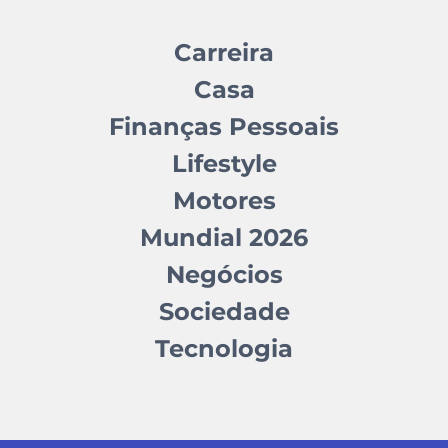
Carreira
Casa
Finanças Pessoais
Lifestyle
Motores
Mundial 2026
Negócios
Sociedade
Tecnologia