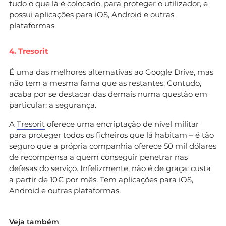
tudo o que lá é colocado, para proteger o utilizador, e
possui aplicações para iOS, Android e outras
plataformas.
4. Tresorit
É uma das melhores alternativas ao Google Drive, mas
não tem a mesma fama que as restantes. Contudo,
acaba por se destacar das demais numa questão em
particular: a segurança.
A
Tresorit
oferece uma encriptação de nível militar
para proteger todos os ficheiros que lá habitam – é tão
seguro que a própria companhia oferece 50 mil dólares
de recompensa a quem conseguir penetrar nas
defesas do serviço. Infelizmente, não é de graça: custa
a partir de 10€ por mês. Tem aplicações para iOS,
Android e outras plataformas.
Veja também