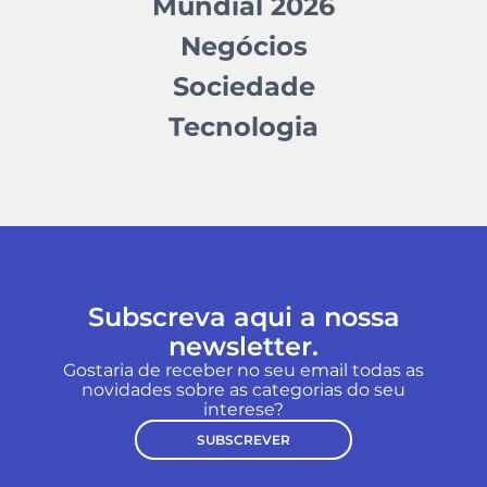
Mundial 2026
Negócios
Sociedade
Tecnologia
Subscreva aqui a nossa
newsletter.
Gostaria de receber no seu email todas as
novidades sobre as categorias do seu
interese?
SUBSCREVER