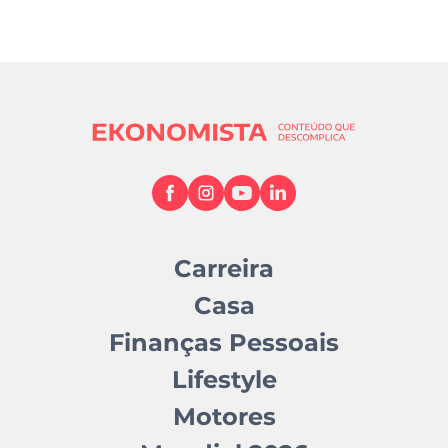
Carreira
Casa
Finanças Pessoais
Lifestyle
Motores