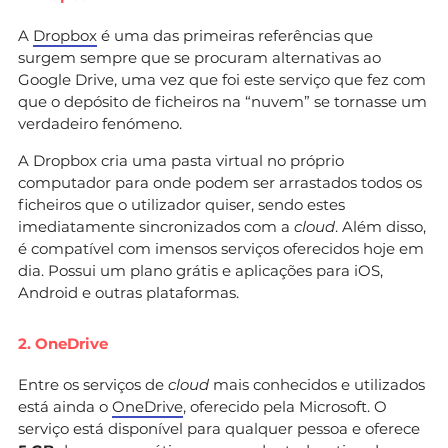
A
Dropbox
é uma das primeiras referências que
surgem sempre que se procuram alternativas ao
Google Drive, uma vez que foi este serviço que fez com
que o depósito de ficheiros na “nuvem” se tornasse um
verdadeiro fenómeno.
A Dropbox cria uma pasta virtual no próprio
computador para onde podem ser arrastados todos os
ficheiros que o utilizador quiser, sendo estes
imediatamente sincronizados com a
cloud
. Além disso,
é compatível com imensos serviços oferecidos hoje em
dia. Possui um plano grátis e aplicações para iOS,
Android e outras plataformas.
2. OneDrive
Entre os serviços de
cloud
mais conhecidos e utilizados
está ainda o
OneDrive
, oferecido pela Microsoft. O
serviço está disponível para qualquer pessoa e oferece