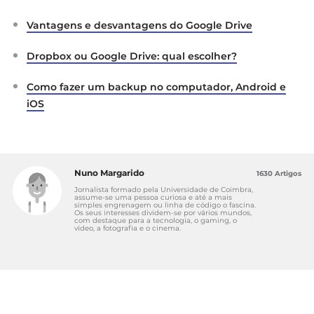
Vantagens e desvantagens do Google Drive
Dropbox ou Google Drive: qual escolher?
Como fazer um backup no computador, Android e
iOS
Nuno Margarido
1630 Artigos
Jornalista formado pela Universidade de Coimbra,
assume-se uma pessoa curiosa e até a mais
simples engrenagem ou linha de código o fascina.
Os seus interesses dividem-se por vários mundos,
com destaque para a tecnologia, o gaming, o
vídeo, a fotografia e o cinema.