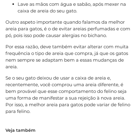
Lave as mãos com água e sabão, após mexer na
caixa de areia do seu gato.
Outro aspeto importante quando falamos da melhor
areia para gatos, é o de evitar areias perfumadas e com
pó, pois isso pode causar alergias no bichano.
Por essa razão, deve também evitar alterar com muita
frequência o tipo de areia que compra, já que os gatos
nem sempre se adaptam bem a essas mudanças de
areia.
Se o seu gato deixou de usar a caixa de areia e,
recentemente, você comprou uma areia diferente, é
bem provável que esse comportamento do felino seja
uma forma de manifestar a sua rejeição à nova areia.
Por isso, a melhor areia para gatos pode variar de felino
para felino.
Veja também