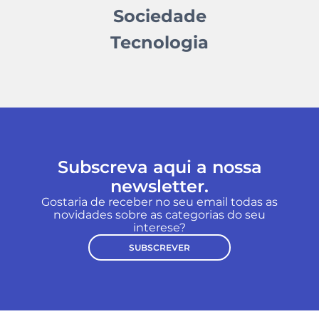
Sociedade
Tecnologia
Subscreva aqui a nossa
newsletter.
Gostaria de receber no seu email todas as
novidades sobre as categorias do seu
interese?
SUBSCREVER