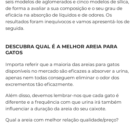
seis modelos de aglomerados e cinco modelos de sílica,
de forma a avaliar a sua composição e o seu grau de
eficácia na absorção de líquidos e de odores. Os
resultados foram inequívocos e vamos apresentá-los de
seguida.
DESCUBRA QUAL É A MELHOR AREIA PARA
GATOS
Importa referir que a maioria das areias para gatos
disponíveis no mercado são eficazes a absorver a urina,
apenas nem todas conseguem eliminar o odor dos
excrementos tão eficazmente.
Além disso, devemos lembrar-nos que cada gato é
diferente e a frequência com que urina irá também
influenciar a duração da areia do seu caixote.
Qual a areia com melhor relação qualidade/preço?