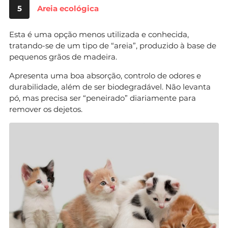
5
Areia ecológica
Esta é uma opção menos utilizada e conhecida,
tratando-se de um tipo de “areia”, produzido à base de
pequenos grãos de madeira.
Apresenta uma boa absorção, controlo de odores e
durabilidade, além de ser biodegradável. Não levanta
pó, mas precisa ser “peneirado” diariamente para
remover os dejetos.