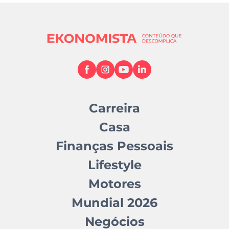
Carreira
Casa
Finanças Pessoais
Lifestyle
Motores
Mundial 2026
Negócios