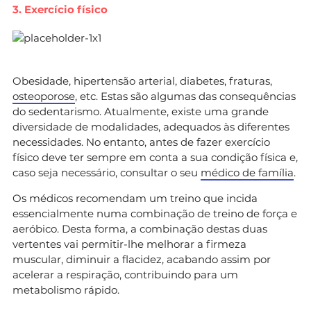
3. Exercício físico
Obesidade, hipertensão arterial, diabetes, fraturas,
osteoporose
, etc. Estas são algumas das consequências
do sedentarismo. Atualmente, existe uma grande
diversidade de modalidades, adequados às diferentes
necessidades. No entanto, antes de fazer exercício
físico deve ter sempre em conta a sua condição física e,
caso seja necessário, consultar o seu
médico de família
.
Os médicos recomendam um treino que incida
essencialmente numa combinação de treino de força e
aeróbico. Desta forma, a combinação destas duas
vertentes vai permitir-lhe melhorar a firmeza
muscular, diminuir a flacidez, acabando assim por
acelerar a respiração, contribuindo para um
metabolismo rápido.