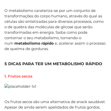
O metabolismo carateriza-se por um conjunto de
transformações do corpo humano, através do qual as
células são sintetizadas para diversos processos, como
o de quebra das moléculas de glicose
que serão
transformadas em energia. Saiba como pode
contornar o seu metabolismo, tornando-o
num
metabolismo rápido
e, acelerar assim o processo
de queima de gorduras.
5 DICAS PARA TER UM METABOLISMO RÁPIDO
1. Frutos secos
Os frutos secos são uma alternativa de snack saudável.
Apesar de ainda serem apelidados de frutos gordos,