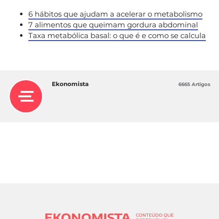
6 hábitos que ajudam a acelerar o metabolismo
7 alimentos que queimam gordura abdominal
Taxa metabólica basal: o que é e como se calcula
Ekonomista
6665 Artigos