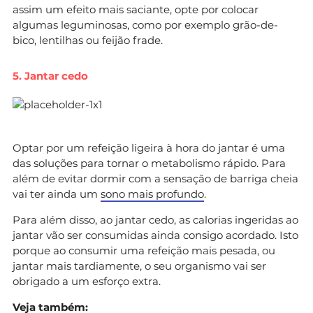
assim um efeito mais saciante, opte por colocar
algumas leguminosas, como por exemplo grão-de-
bico, lentilhas ou feijão frade.
5. Jantar cedo
Optar por um refeição ligeira à hora do jantar é uma
das soluções para tornar o metabolismo rápido. Para
além de evitar dormir com a sensação de barriga cheia
vai ter ainda um
sono mais profundo
.
Para além disso, ao jantar cedo, as calorias ingeridas ao
jantar vão ser consumidas ainda consigo acordado. Isto
porque ao consumir uma refeição mais pesada, ou
jantar mais tardiamente, o seu organismo vai ser
obrigado a um esforço extra.
Veja também: