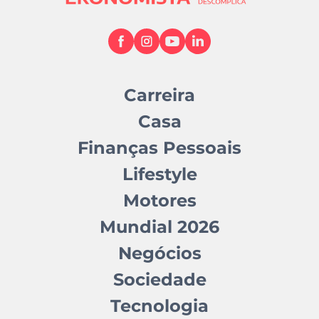
Carreira
Casa
Finanças Pessoais
Lifestyle
Motores
Mundial 2026
Negócios
Sociedade
Tecnologia