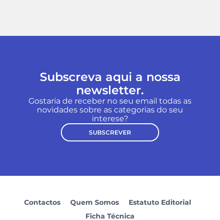
Subscreva aqui a nossa
newsletter.
Gostaria de receber no seu email todas as
novidades sobre as categorias do seu
interese?
SUBSCREVER
Contactos
Quem Somos
Estatuto Editorial
Ficha Técnica