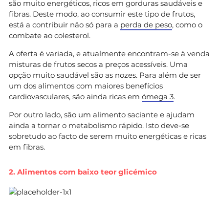
são muito energéticos, ricos em gorduras saudáveis e
fibras. Deste modo, ao consumir este tipo de frutos,
está a contribuir não só para a
perda de peso
, como o
combate ao colesterol.
A oferta é variada, e atualmente encontram-se à venda
misturas de frutos secos a preços acessíveis. Uma
opção muito saudável são as nozes. Para além de ser
um dos alimentos com maiores benefícios
cardiovasculares, são ainda ricas em
ómega 3
.
Por outro lado, são um alimento saciante e ajudam
ainda a tornar o metabolismo rápido. Isto deve-se
sobretudo ao facto de serem muito energéticas e ricas
em fibras.
2. Alimentos com baixo teor glicémico