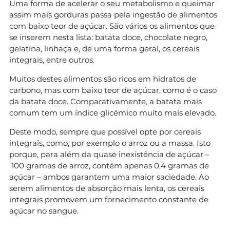
Uma forma de acelerar o seu metabolismo e queimar
assim mais gorduras passa pela ingestão de alimentos
com baixo teor de açúcar. São vários os alimentos que
se inserem nesta lista: batata doce, chocolate negro,
gelatina, linhaça e, de uma forma geral, os cereais
integrais, entre outros.
Muitos destes alimentos são ricos em hidratos de
carbono, mas com baixo teor de açúcar, como é o caso
da batata doce. Comparativamente, a batata mais
comum tem um índice glicémico muito mais elevado.
Deste modo, sempre que possível opte por cereais
integrais, como, por exemplo o arroz ou a massa. Isto
porque, para além da quase inexistência de açúcar –
100 gramas de arroz, contém apenas 0,4 gramas de
açúcar – ambos garantem uma maior saciedade. Ao
serem alimentos de absorção mais lenta, os cereais
integrais promovem um fornecimento constante de
açúcar no sangue.