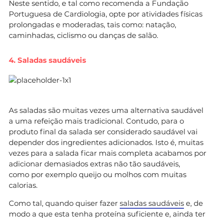
Neste sentido, e tal como recomenda a Fundação
Portuguesa de Cardiologia, opte por atividades físicas
prolongadas e moderadas, tais como: natação,
caminhadas, ciclismo ou danças de salão.
4. Saladas saudáveis
As saladas são muitas vezes uma alternativa saudável
a uma refeição mais tradicional. Contudo, para o
produto final da salada ser considerado saudável vai
depender dos ingredientes adicionados. Isto é, muitas
vezes para a salada ficar mais completa acabamos por
adicionar demasiados extras não tão saudáveis,
como por exemplo queijo ou molhos com muitas
calorias.
Como tal, quando quiser fazer
saladas saudáveis
e, de
modo a que esta tenha proteína suficiente e, ainda ter