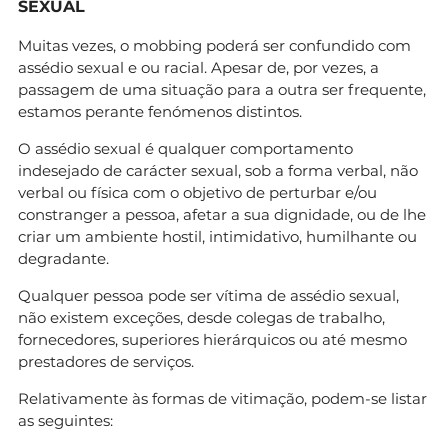
SEXUAL
Muitas vezes, o mobbing poderá ser confundido com
assédio sexual e ou racial. Apesar de, por vezes, a
passagem de uma situação para a outra ser frequente,
estamos perante fenómenos distintos.
O assédio sexual é qualquer comportamento
indesejado de carácter sexual, sob a forma verbal, não
verbal ou física com o objetivo de perturbar e/ou
constranger a pessoa, afetar a sua dignidade, ou de lhe
criar um ambiente hostil, intimidativo, humilhante ou
degradante.
Qualquer pessoa pode ser vítima de assédio sexual,
não existem exceções, desde colegas de trabalho,
fornecedores, superiores hierárquicos ou até mesmo
prestadores de serviços.
Relativamente às formas de vitimação, podem-se listar
as seguintes: