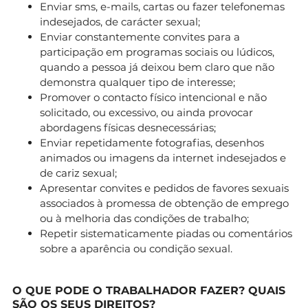
Enviar sms, e-mails, cartas ou fazer telefonemas
indesejados, de carácter sexual;
Enviar constantemente convites para a
participação em programas sociais ou lúdicos,
quando a pessoa já deixou bem claro que não
demonstra qualquer tipo de interesse;
Promover o contacto físico intencional e não
solicitado, ou excessivo, ou ainda provocar
abordagens físicas desnecessárias;
Enviar repetidamente fotografias, desenhos
animados ou imagens da internet indesejados e
de cariz sexual;
Apresentar convites e pedidos de favores sexuais
associados à promessa de obtenção de emprego
ou à melhoria das condições de trabalho;
Repetir sistematicamente piadas ou comentários
sobre a aparência ou condição sexual.
O QUE PODE O TRABALHADOR FAZER? QUAIS
SÃO OS SEUS DIREITOS?