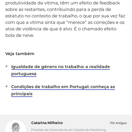
produtividade da vítima, têm um efeito de feedback
sobre as restantes, contribuindo para a perda de
estatuto no contexto de trabalho, o que por sua vez faz
com que a vítima sinta que “merece” as correções e os
atos de violência de que é alvo. É o chamado efeito
bola de neve.
Veja também
Igualdade de género no trabalho: a realidade
portuguesa
Condições de trabalho em Portugal: conheça as
principais
Catarina Milheiro
713 Artigos
Finalista da licenciatura em Gestão de Marketing,