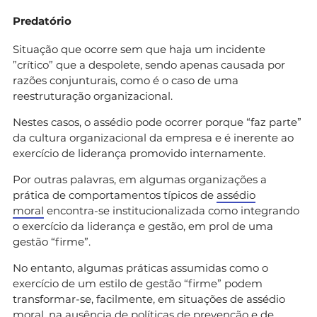
Predatório
Situação que ocorre sem que haja um incidente
”crítico” que a despolete, sendo apenas causada por
razões conjunturais, como é o caso de uma
reestruturação organizacional.
Nestes casos, o assédio pode ocorrer porque “faz parte”
da cultura organizacional da empresa e é inerente ao
exercício de liderança promovido internamente.
Por outras palavras, em algumas organizações a
prática de comportamentos típicos de
assédio
moral
encontra-se institucionalizada como integrando
o exercício da liderança e gestão, em prol de uma
gestão “firme”.
No entanto, algumas práticas assumidas como o
exercício de um estilo de gestão “firme” podem
transformar-se, facilmente, em situações de assédio
moral, na ausência de políticas de prevenção e de