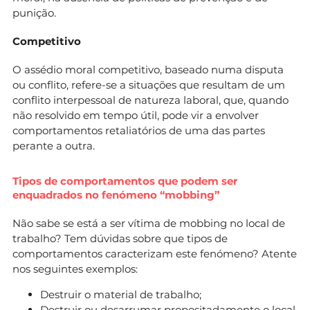
punição.
Competitivo
O assédio moral competitivo, baseado numa disputa
ou conflito, refere-se a situações que resultam de um
conflito interpessoal de natureza laboral, que, quando
não resolvido em tempo útil, pode vir a envolver
comportamentos retaliatórios de uma das partes
perante a outra.
Tipos de comportamentos que podem ser
enquadrados no fenómeno “mobbing”
Não sabe se está a ser vítima de mobbing no local de
trabalho? Tem dúvidas sobre que tipos de
comportamentos caracterizam este fenómeno? Atente
nos seguintes exemplos:
Destruir o material de trabalho;
Destruir ou desarrumar propositadamente o local