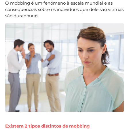
O mobbing é um fenómeno à escala mundial e as
consequências sobre os indivíduos que dele são vítimas
são duradouras.
Existem 2 tipos distintos de mobbing