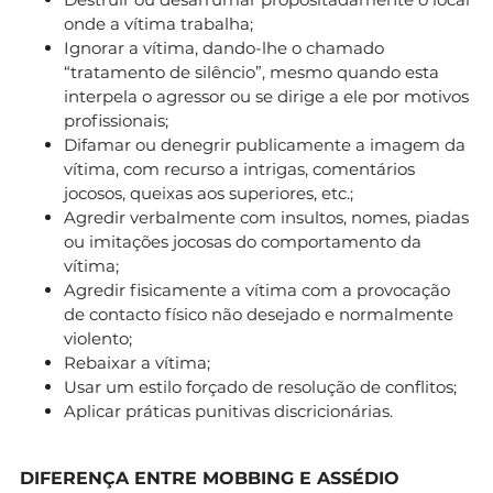
onde a vítima trabalha;
Ignorar a vítima, dando-lhe o chamado
“tratamento de silêncio”, mesmo quando esta
interpela o agressor ou se dirige a ele por motivos
profissionais;
Difamar ou denegrir publicamente a imagem da
vítima, com recurso a intrigas, comentários
jocosos, queixas aos superiores, etc.;
Agredir verbalmente com insultos, nomes, piadas
ou imitações jocosas do comportamento da
vítima;
Agredir fisicamente a vítima com a provocação
de contacto físico não desejado e normalmente
violento;
Rebaixar a vítima;
Usar um estilo forçado de resolução de conflitos;
Aplicar práticas punitivas discricionárias.
DIFERENÇA ENTRE MOBBING E ASSÉDIO