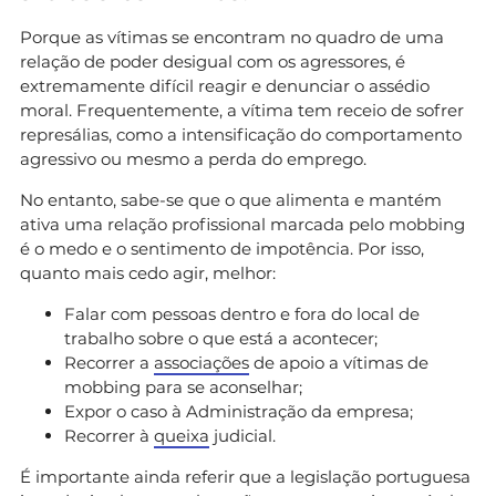
Porque as vítimas se encontram no quadro de uma
relação de poder desigual com os agressores, é
extremamente difícil reagir e denunciar o assédio
moral. Frequentemente, a vítima tem receio de sofrer
represálias, como a intensificação do comportamento
agressivo ou mesmo a perda do emprego.
No entanto, sabe-se que o que alimenta e mantém
ativa uma relação profissional marcada pelo mobbing
é o medo e o sentimento de impotência. Por isso,
quanto mais cedo agir, melhor:
Falar com pessoas dentro e fora do local de
trabalho sobre o que está a acontecer;
Recorrer a
associações
de apoio a vítimas de
mobbing para se aconselhar;
Expor o caso à Administração da empresa;
Recorrer à
queixa
judicial.
É importante ainda referir que a legislação portuguesa