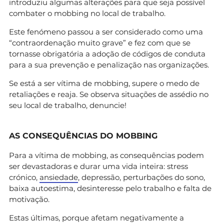
introduziu algumas alterações para que seja possível
combater o mobbing no local de trabalho.
Este fenómeno passou a ser considerado como uma
“contraordenação muito grave” e fez com que se
tornasse obrigatória a adoção de códigos de conduta
para a sua prevenção e penalização nas organizações.
Se está a ser vítima de mobbing, supere o medo de
retaliações e reaja. Se observa situações de assédio no
seu local de trabalho, denuncie!
AS CONSEQUÊNCIAS DO MOBBING
Para a vítima de mobbing, as consequências podem
ser devastadoras e durar uma vida inteira: stress
crónico,
ansiedade
, depressão, perturbações do sono,
baixa autoestima, desinteresse pelo trabalho e falta de
motivação.
Estas últimas, porque afetam negativamente a