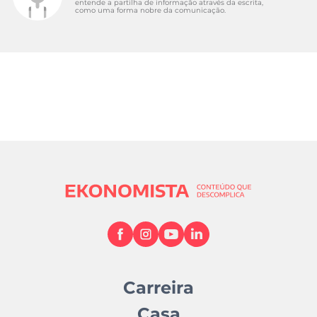
entende a partilha de informação através da escrita,
como uma forma nobre da comunicação.
Carreira
Casa