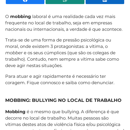
O
mobbing
laboral é uma realidade cada vez mais
frequente no local de trabalho, seja em empresas
nacionais ou internacionais, a verdade é que acontece.
Trata-se de uma forma de pressão psicológica ou
moral, onde existem 3 protagonistas: a vítima, o
mobber
e os seus cúmplices (que são os colegas de
trabalho). Contudo, nem sempre a vítima sabe como
deve agir nestas situações.
Para atuar e agir rapidamente é necessário ter
coragem. Fique connosco e saiba como denunciar.
MOBBING: BULLYING NO LOCAL DE TRABALHO
Mobbing
é o mesmo que bullying. A diferença é que
decorre no local de trabalho. Muitas pessoas são
vítimas destes atos de violência física e/ou psicológica