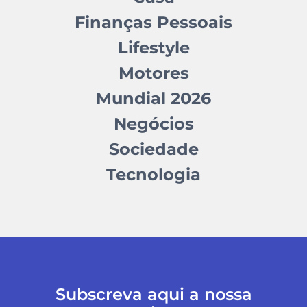
Finanças Pessoais
Lifestyle
Motores
Mundial 2026
Negócios
Sociedade
Tecnologia
Subscreva aqui a nossa