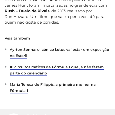
James Hunt foram imortalizadas no grande ecrã com
Rush – Duelo de Rivais
, de 2013, realizado por
Ron Howard. Um filme que vale a pena ver, até para
quem não gosta de corridas.
Veja também
Ayrton Senna: o icónico Lotus vai estar em exposição
no Estoril
10 circuitos míticos de Fórmula 1 que já não fazem
parte do calendário
Maria Teresa de Filippis, a primeira mulher na
Fórmula 1