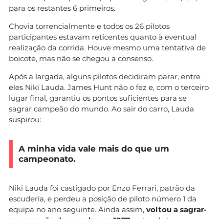
para os restantes 6 primeiros.
Chovia torrencialmente e todos os 26 pilotos
participantes estavam reticentes quanto à eventual
realização da corrida. Houve mesmo uma tentativa de
boicote, mas não se chegou a consenso.
Após a largada, alguns pilotos decidiram parar, entre
eles Niki Lauda. James Hunt não o fez e, com o terceiro
lugar final, garantiu os pontos suficientes para se
sagrar campeão do mundo. Ao sair do carro, Lauda
suspirou:
A minha vida vale mais do que um
campeonato.
Niki Lauda foi castigado por Enzo Ferrari, patrão da
escuderia, e perdeu a posição de piloto número 1 da
equipa no ano seguinte. Ainda assim,
voltou a sagrar-