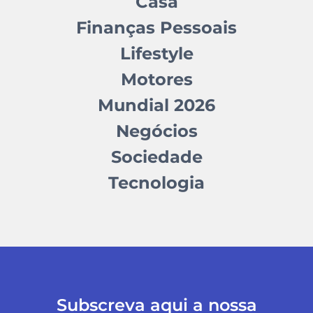
Casa
Finanças Pessoais
Lifestyle
Motores
Mundial 2026
Negócios
Sociedade
Tecnologia
Subscreva aqui a nossa