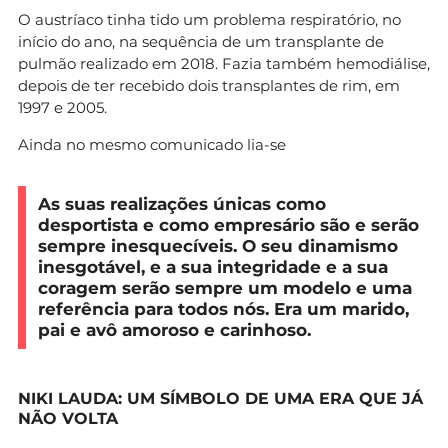
O austríaco tinha tido um problema respiratório, no
início do ano, na sequência de um transplante de
pulmão realizado em 2018. Fazia também hemodiálise,
depois de ter recebido dois transplantes de rim, em
1997 e 2005.
Ainda no mesmo comunicado lia-se
As suas realizações únicas como
desportista e como empresário são e serão
sempre inesquecíveis. O seu dinamismo
inesgotável, e a sua integridade e a sua
coragem serão sempre um modelo e uma
referência para todos nós. Era um marido,
pai e avô amoroso e carinhoso.
NIKI LAUDA: UM SÍMBOLO DE UMA ERA QUE JÁ
NÃO VOLTA