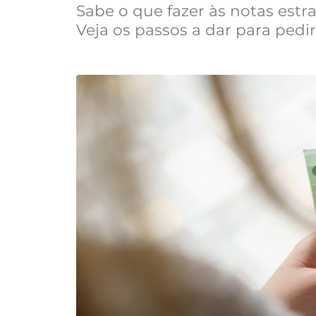
Sabe o que fazer às notas estr
Veja os passos a dar para pedi