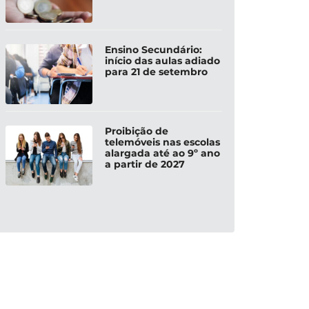
Ensino Secundário:
início das aulas adiado
para 21 de setembro
Proibição de
telemóveis nas escolas
alargada até ao 9º ano
a partir de 2027