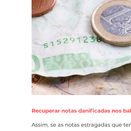
Recuperar notas danificadas nos ba
Assim, se as notas estragadas que t