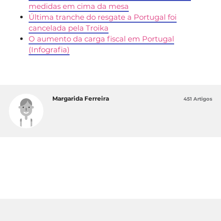
medidas em cima da mesa
Última tranche do resgate a Portugal foi
cancelada pela Troika
O aumento da carga fiscal em Portugal
(Infografia)
Margarida Ferreira
451 Artigos