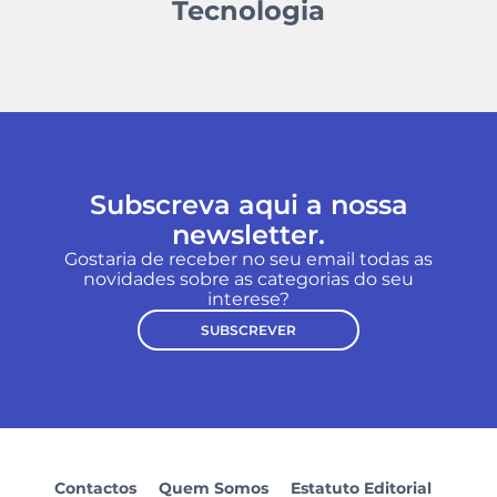
Tecnologia
Subscreva aqui a nossa
newsletter.
Gostaria de receber no seu email todas as
novidades sobre as categorias do seu
interese?
SUBSCREVER
Contactos
Quem Somos
Estatuto Editorial