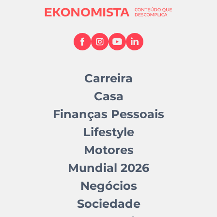
Carreira
Casa
Finanças Pessoais
Lifestyle
Motores
Mundial 2026
Negócios
Sociedade