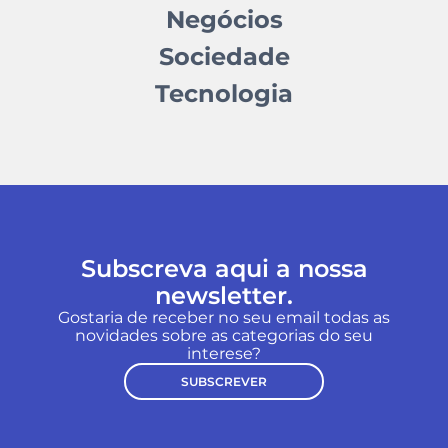
Negócios
Sociedade
Tecnologia
Subscreva aqui a nossa
newsletter.
Gostaria de receber no seu email todas as
novidades sobre as categorias do seu
interese?
SUBSCREVER