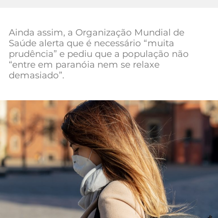
Mundial 2026
Ainda assim, a Organização Mundial de
Saúde alerta que é necessário “muita
prudência” e pediu que a população não
“entre em paranóia nem se relaxe
demasiado”.