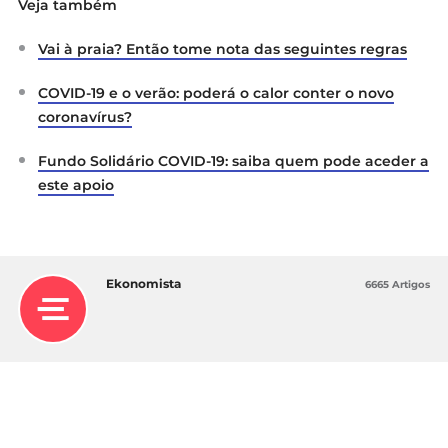
Veja também
Vai à praia? Então tome nota das seguintes regras
COVID-19 e o verão: poderá o calor conter o novo
coronavírus?
Fundo Solidário COVID-19: saiba quem pode aceder a
este apoio
Ekonomista
6665 Artigos