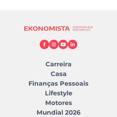
Carreira
Casa
Finanças Pessoais
Lifestyle
Motores
Mundial 2026