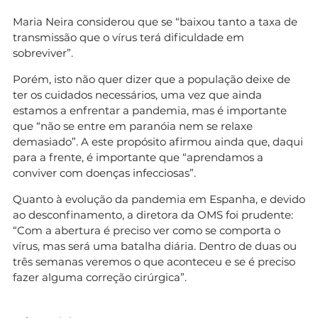
Maria Neira considerou que se “baixou tanto a taxa de
transmissão que o vírus terá dificuldade em
sobreviver”.
Porém, isto não quer dizer que a população deixe de
ter os cuidados necessários, uma vez que ainda
estamos a enfrentar a pandemia, mas é importante
que “não se entre em paranóia nem se relaxe
demasiado”. A este propósito afirmou ainda que, daqui
para a frente, é importante que “aprendamos a
conviver com doenças infecciosas”.
Quanto à evolução da pandemia em Espanha, e devido
ao desconfinamento, a diretora da OMS foi prudente:
“Com a abertura é preciso ver como se comporta o
vírus, mas será uma batalha diária. Dentro de duas ou
três semanas veremos o que aconteceu e se é preciso
fazer alguma correção cirúrgica”.