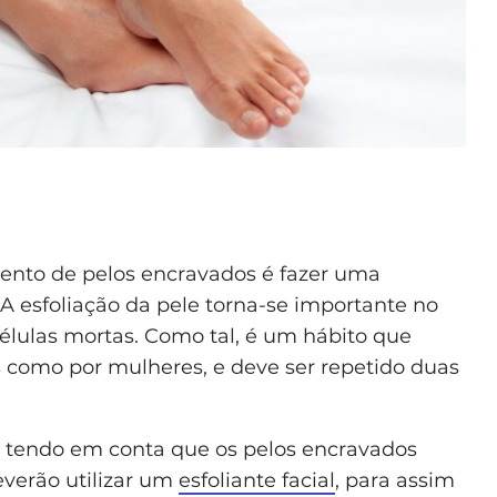
ento de pelos encravados é fazer uma
A esfoliação da pele torna-se importante no
élulas mortas. Como tal, é um hábito que
 como por mulheres, e deve ser repetido duas
e tendo em conta que os pelos encravados
verão utilizar um
esfoliante facial
, para assim