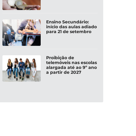
Ensino Secundário:
início das aulas adiado
para 21 de setembro
Proibição de
telemóveis nas escolas
alargada até ao 9º ano
a partir de 2027