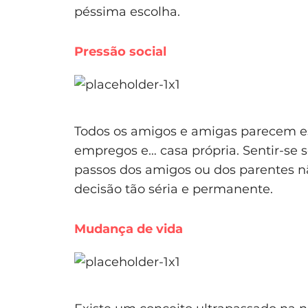
péssima escolha.
Pressão social
Todos os amigos e amigas parecem esta
empregos e… casa própria. Sentir-se
passos dos amigos ou dos parentes 
decisão tão séria e permanente.
Mudança de vida