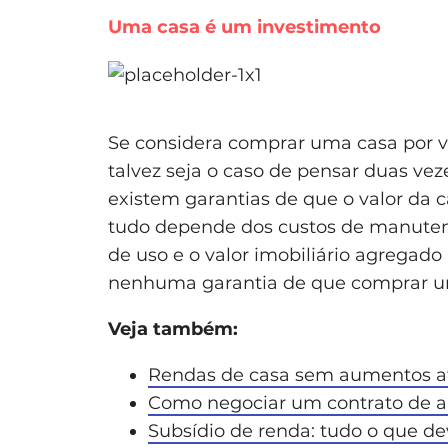
Uma casa é um investimento
Se considera comprar uma casa por 
talvez seja o caso de pensar duas vez
existem garantias de que o valor da 
tudo depende dos custos de manutenç
de uso e o valor imobiliário agregado 
nenhuma garantia de que comprar um
Veja também:
Rendas de casa sem aumentos a
Como negociar um contrato de 
Subsídio de renda: tudo o que de