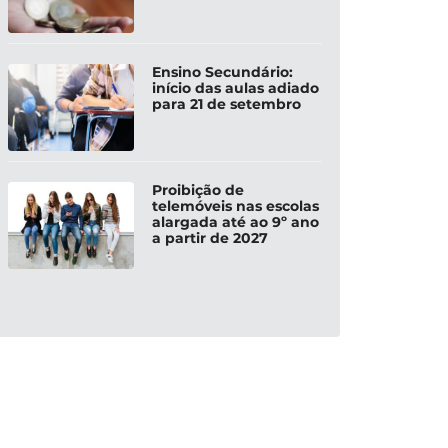
Ensino Secundário:
início das aulas adiado
para 21 de setembro
Proibição de
telemóveis nas escolas
alargada até ao 9º ano
a partir de 2027