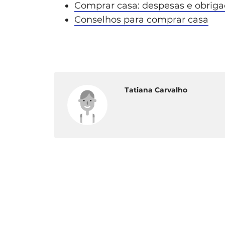
Comprar casa: despesas e obrig
Conselhos para comprar casa
Tatiana Carvalho