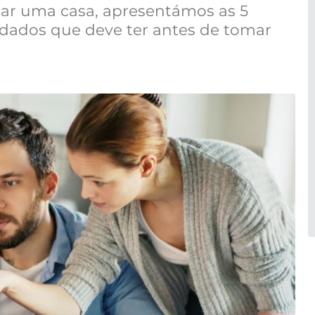
rar uma casa, apresentámos as 5
uidados que deve ter antes de tomar