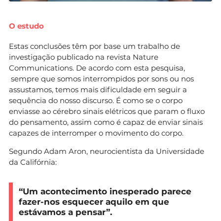
O estudo
Estas conclusões têm por base um trabalho de
investigação publicado na revista Nature
Communications. De acordo com esta pesquisa,
sempre que somos interrompidos por sons ou nos
assustamos, temos mais dificuldade em seguir a
sequência do nosso discurso. É como se o corpo
enviasse ao cérebro sinais elétricos que param o fluxo
do pensamento, assim como é capaz de enviar sinais
capazes de interromper o movimento do corpo.
Segundo Adam Aron, neurocientista da Universidade
da Califórnia:
“Um acontecimento inesperado parece
fazer-nos esquecer aquilo em que
estávamos a pensar”.