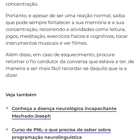
concentração.
Portanto, e apesar de ser uma reação normal, saiba
que pode sempre fortalecer a sua memória e a sua
concentração, recorrendo a atividades como leitura,
jogos, meditação, exercícios físicos e cognitivos, tocar
instrumentos musicais e ver filmes.
Além disso, em caso de esquecimento, procure
retomar o fio condutor da conversa que estava a ter, de
maneira a ser mais fácil recordar-se daquilo que ia a
dizer.
Veja também
Conheça a doença neurológica incapacitante
Machado-Joseph
Curso de PNL: o que precisa de saber sobre
programação neurolinguística