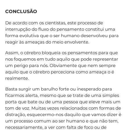
CONCLUSÃO
De acordo com os cientistas, este processo de
interrupção do fluxo do pensamento constitui uma
forma evolutiva que o ser humano desenvolveu para
reagir às ameaças do meio envolvente.
Assim, o cérebro bloqueia os pensamentos para que
nos foquemos em tudo aquilo que pode representar
um perigo para nós. Obviamente que nem sempre
aquilo que o cérebro perceciona como ameaça o é
realmente.
Basta surgir um barulho forte ou inesperado para
ficarmos alerta, mesmo que se trate de uma simples
porta que bate ou de uma pessoa que eleve mais um
tom de voz. Muitas vezes relacionados com formas de
distração, esquecermo-nos daquilo que vamos dizer é
um processo comum ao ser humano e que não tem,
necessariamente, a ver com falta de foco ou de