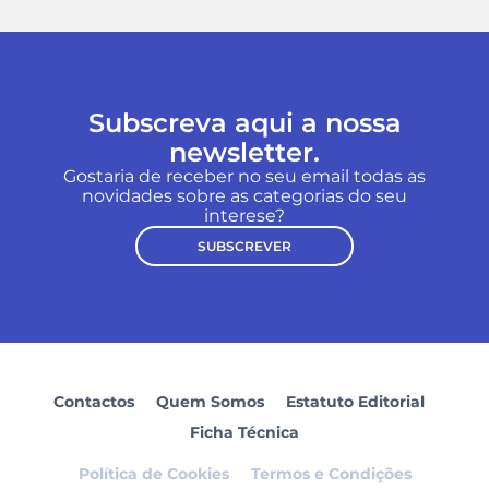
Subscreva aqui a nossa
newsletter.
Gostaria de receber no seu email todas as
novidades sobre as categorias do seu
interese?
SUBSCREVER
Contactos
Quem Somos
Estatuto Editorial
Ficha Técnica
Política de Cookies
Termos e Condições