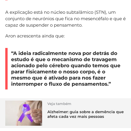
A explicação está no núcleo subtalâmico (STN), um
conjunto de neurónios que fica no mesencéfalo e que é
capaz de suspender o pensamento.
Aron acrescenta ainda que:
“A ideia radicalmente nova por detrás do
estudo é que o mecanismo de travagem
acionado pelo cérebro quando temos que
parar fisicamente o nosso corpo, é o
mesmo que é ativado para nos fazer
interromper o fluxo de pensamentos.”
Veja também
Alzheimer: guia sobre a demência que
afeta cada vez mais pessoas