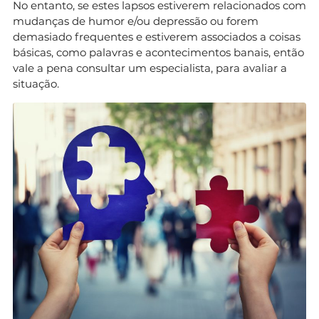
No entanto, se estes lapsos estiverem relacionados com
mudanças de humor e/ou depressão ou forem
demasiado frequentes e estiverem associados a coisas
básicas, como palavras e acontecimentos banais, então
vale a pena consultar um especialista, para avaliar a
situação.