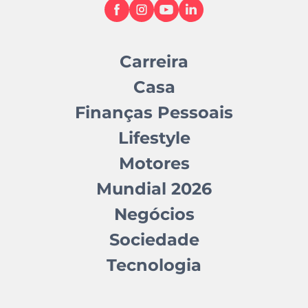
Carreira
Casa
Finanças Pessoais
Lifestyle
Motores
Mundial 2026
Negócios
Sociedade
Tecnologia