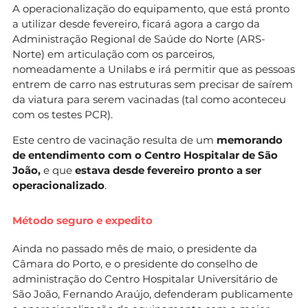
A operacionalização do equipamento, que está pronto
a utilizar desde fevereiro, ficará agora a cargo da
Administração Regional de Saúde do Norte (ARS-
Norte) em articulação com os parceiros,
nomeadamente a Unilabs e irá permitir que as pessoas
entrem de carro nas estruturas sem precisar de saírem
da viatura para serem vacinadas (tal como aconteceu
com os testes PCR).
Este centro de vacinação resulta de um
memorando
de entendimento com o Centro Hospitalar de São
João,
e que
estava desde fevereiro pronto a ser
operacionalizado
.
Método seguro e expedito
Ainda no passado mês de maio, o presidente da
Câmara do Porto, e o presidente do conselho de
administração do Centro Hospitalar Universitário de
São João, Fernando Araújo, defenderam publicamente