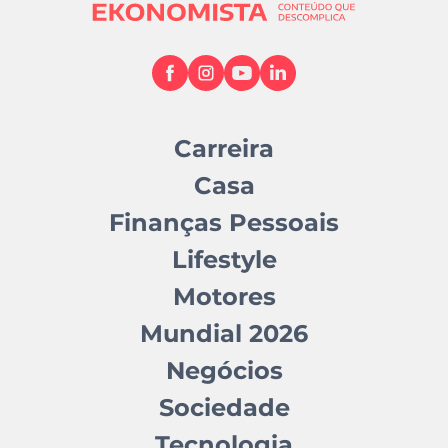
Carreira
Casa
Finanças Pessoais
Lifestyle
Motores
Mundial 2026
Negócios
Sociedade
Tecnologia