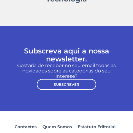
Subscreva aqui a nossa
newsletter.
Gostaria de receber no seu email todas as
novidades sobre as categorias do seu
interese?
SUBSCREVER
Contactos
Quem Somos
Estatuto Editorial