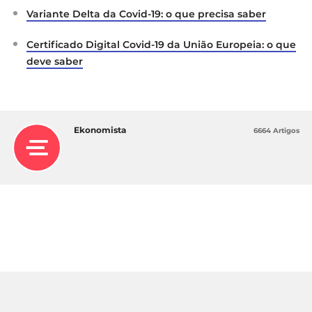
Variante Delta da Covid-19: o que precisa saber
Certificado Digital Covid-19 da União Europeia: o que
deve saber
Ekonomista
6664 Artigos