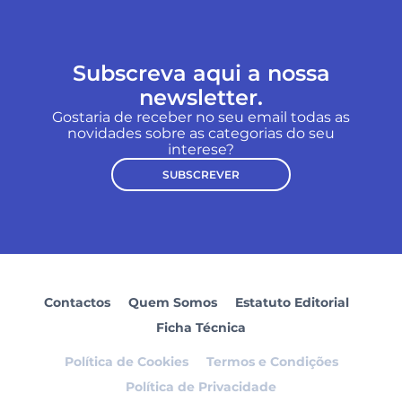
Subscreva aqui a nossa
newsletter.
Gostaria de receber no seu email todas as
novidades sobre as categorias do seu
interese?
SUBSCREVER
Contactos
Quem Somos
Estatuto Editorial
Ficha Técnica
Política de Cookies
Termos e Condições
Política de Privacidade