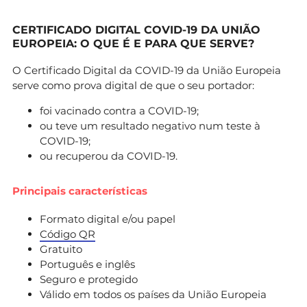
CERTIFICADO DIGITAL COVID-19 DA UNIÃO
EUROPEIA: O QUE É E PARA QUE SERVE?
O Certificado Digital da COVID-19 da União Europeia
serve como prova digital de que o seu portador:
foi vacinado contra a COVID-19;
ou teve um resultado negativo num teste à
COVID-19;
ou recuperou da COVID-19.
Principais características
Formato digital e/ou papel
Código QR
Gratuito
Português e inglês
Seguro e protegido
Válido em todos os países da União Europeia