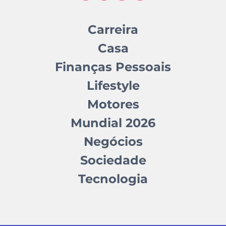
Carreira
Casa
Finanças Pessoais
Lifestyle
Motores
Mundial 2026
Negócios
Sociedade
Tecnologia