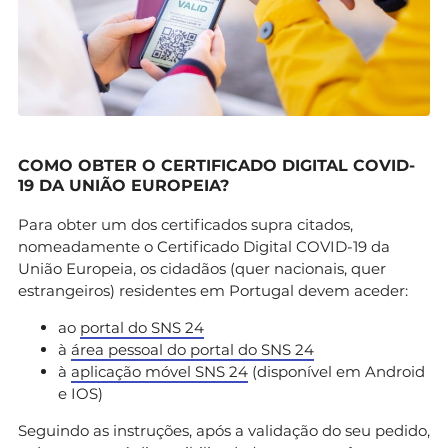
COMO OBTER O CERTIFICADO DIGITAL COVID-
19 DA UNIÃO EUROPEIA?
Para obter um dos certificados supra citados,
nomeadamente o Certificado Digital COVID-19 da
União Europeia, os cidadãos (quer nacionais, quer
estrangeiros) residentes em Portugal devem aceder:
ao
portal do SNS 24
à
área pessoal do portal do SNS 24
à
aplicação móvel SNS 24
(disponível em Android
e IOS)
Seguindo as instruções, após a validação do seu pedido,