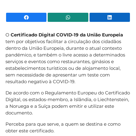
Facebook
WhatsApp
Li
O
Certificado Digital COVID-19 da União Europeia
tem por objetivos facilitar a circulação dos cidadãos
dentro da União Europeia, durante o atual contexto
pandémico, e também o livre acesso a determinados
serviços e eventos como restaurantes, ginásios e
estabelecimentos turísticos ou de alojamento local,
sem necessidade de apresentar um teste com
resultado negativo à COVID-19.
De acordo com o Regulamento Europeu do Certificado
Digital, os estados-membro, a Islândia, o Liechtenstein,
a Noruega e a Suíça podem emitir e utilizar este
documento.
Perceba para que serve, a quem se destina e como
obter este certificado.