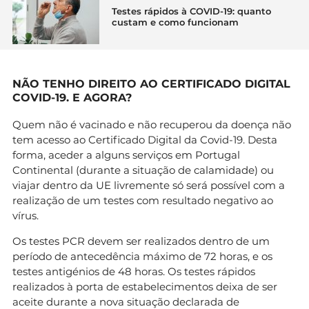
Testes rápidos à COVID-19: quanto
custam e como funcionam
NÃO TENHO DIREITO AO CERTIFICADO DIGITAL
COVID-19. E AGORA?
Quem não é vacinado e não recuperou da doença não
tem acesso ao Certificado Digital da Covid-19. Desta
forma, aceder a alguns serviços em Portugal
Continental (durante a situação de calamidade) ou
viajar dentro da UE livremente só será possível com a
realização de um testes com resultado negativo ao
vírus.
Os testes PCR devem ser realizados dentro de um
período de antecedência máximo de 72 horas, e os
testes antigénios de 48 horas. Os testes rápidos
realizados à porta de estabelecimentos deixa de ser
aceite durante a nova situação declarada de