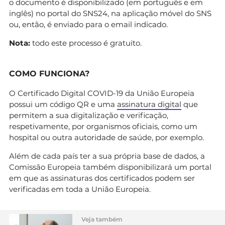
o documento é disponibilizado (em português e em
inglês) no portal do SNS24, na aplicação móvel do SNS
ou, então, é enviado para o email indicado.
Nota:
todo este processo é gratuito.
COMO FUNCIONA?
O Certificado Digital COVID-19 da União Europeia
possui um código QR e uma
assinatura digital
que
permitem a sua digitalização e verificação,
respetivamente, por organismos oficiais, como um
hospital ou outra autoridade de saúde, por exemplo.
Além de cada país ter a sua própria base de dados, a
Comissão Europeia também disponibilizará um portal
em que as assinaturas dos certificados podem ser
verificadas em toda a União Europeia.
Veja também