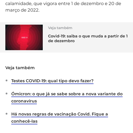
calamidade, que vigora entre 1 de dezembro e 20 de
março de 2022.
Veja também
Covid-19: saiba o que muda a partir de 1
de dezembro
Veja também
Testes COVID-19: qual tipo devo fazer?
Ómicron: o que já se sabe sobre a nova variante do
coronavírus
Há novas regras de vacinação Covid. Fique a
conhecê-las