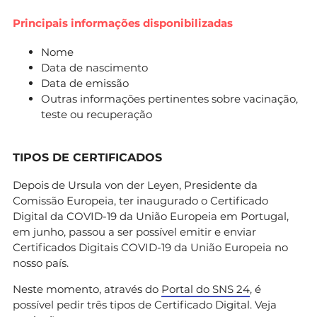
Principais informações disponibilizadas
Nome
Data de nascimento
Data de emissão
Outras informações pertinentes sobre vacinação,
teste ou recuperação
TIPOS DE CERTIFICADOS
Depois de Ursula von der Leyen, Presidente da
Comissão Europeia, ter inaugurado o Certificado
Digital da COVID-19 da União Europeia em Portugal,
em junho, passou a ser possível emitir e enviar
Certificados Digitais COVID-19 da União Europeia no
nosso país.
Neste momento, através do
Portal do SNS 24
, é
possível pedir três tipos de Certificado Digital. Veja