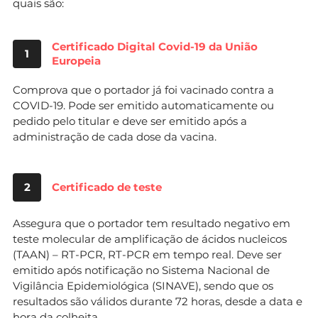
quais são:
Certificado Digital Covid-19 da União
1
Europeia
Comprova que o portador já foi vacinado contra a
COVID-19. Pode ser emitido automaticamente ou
pedido pelo titular e deve ser emitido após a
administração de cada dose da vacina.
2
Certificado de teste
Assegura que o portador tem resultado negativo em
teste molecular de amplificação de ácidos nucleicos
(TAAN) – RT-PCR, RT-PCR em tempo real. Deve ser
emitido após notificação no Sistema Nacional de
Vigilância Epidemiológica (SINAVE), sendo que os
resultados são válidos durante 72 horas, desde a data e
hora da colheita.