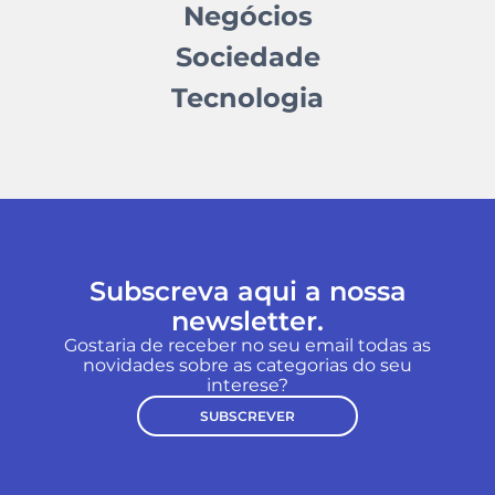
Negócios
Sociedade
Tecnologia
Subscreva aqui a nossa
newsletter.
Gostaria de receber no seu email todas as
novidades sobre as categorias do seu
interese?
SUBSCREVER