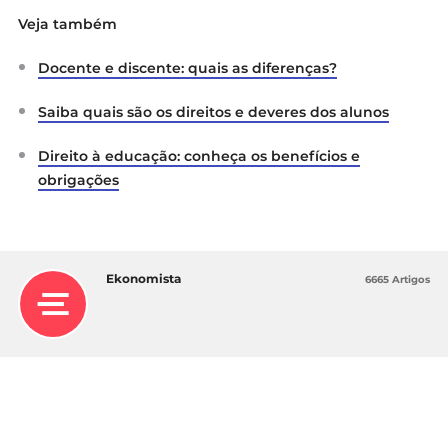
Veja também
Docente e discente: quais as diferenças?
Saiba quais são os direitos e deveres dos alunos
Direito à educação: conheça os benefícios e
obrigações
Ekonomista
6665 Artigos