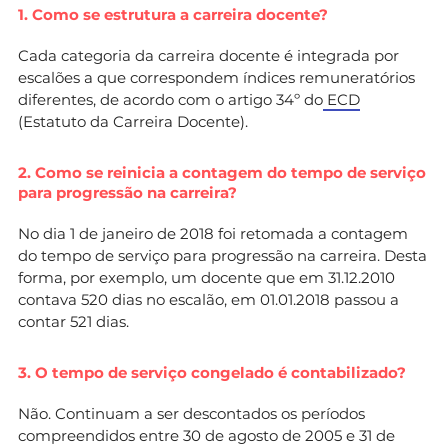
1. Como se estrutura a carreira docente?
Cada categoria da carreira docente é integrada por
escalões a que correspondem índices remuneratórios
diferentes, de acordo com o artigo 34º do
ECD
(Estatuto da Carreira Docente).
2. Como se reinicia a contagem do tempo de serviço
para progressão na carreira?
No dia 1 de janeiro de 2018 foi retomada a contagem
do tempo de serviço para progressão na carreira. Desta
forma, por exemplo, um docente que em 31.12.2010
contava 520 dias no escalão, em 01.01.2018 passou a
contar 521 dias.
3. O tempo de serviço congelado é contabilizado?
Não. Continuam a ser descontados os períodos
compreendidos entre 30 de agosto de 2005 e 31 de