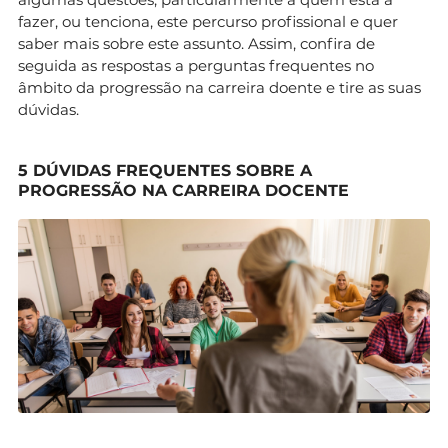
fazer, ou tenciona, este percurso profissional e quer
saber mais sobre este assunto. Assim, confira de
seguida as respostas a perguntas frequentes no
âmbito da progressão na carreira doente e tire as suas
dúvidas.
5 DÚVIDAS FREQUENTES SOBRE A
PROGRESSÃO NA CARREIRA DOCENTE