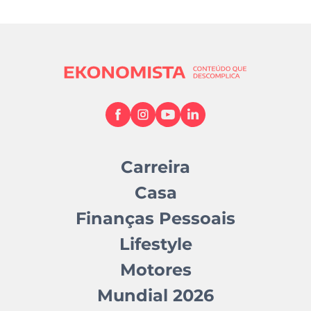
Carreira
Casa
Finanças Pessoais
Lifestyle
Motores
Mundial 2026