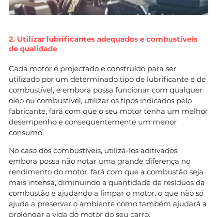
2. Utilizar lubrificantes adequados e combustíveis
de qualidade
Cada motor é projectado e construído para ser
utilizado por um determinado tipo de lubrificante e de
combustível, e embora possa funcionar com qualquer
óleo ou combustível, utilizar os tipos indicados pelo
fabricante, fará com que o seu motor tenha um melhor
desempenho e consequentemente um menor
consumo.
No caso dos combustíveis, utilizá-los aditivados,
embora possa não notar uma grande diferença no
rendimento do motor, fará com que a combustão seja
mais intensa, diminuindo a quantidade de resíduos da
combustão e ajudando a limpar o motor, o que não só
ajuda a preservar o ambiente como também ajudará a
prolongar a vida do motor do seu carro.