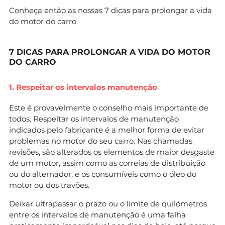
Conheça então as nossas 7 dicas para prolongar a vida
do motor do carro.
7 DICAS PARA PROLONGAR A VIDA DO MOTOR
DO CARRO
1. Respeitar os intervalos manutenção
Este é provavelmente o conselho mais importante de
todos. Respeitar os intervalos de manutenção
indicados pelo fabricante é a melhor forma de evitar
problemas no motor do seu carro. Nas chamadas
revisões, são alterados os elementos de maior desgaste
de um motor, assim como as correias de distribuição
ou do alternador, e os consumíveis como o óleo do
motor ou dos travões.
Deixar ultrapassar o prazo ou o limite de quilómetros
entre os intervalos de manutenção é uma falha