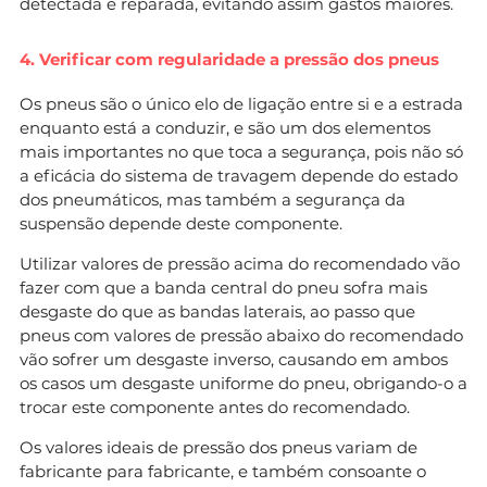
detectada e reparada, evitando assim gastos maiores.
4. Verificar com regularidade a pressão dos pneus
Os pneus são o único elo de ligação entre si e a estrada
enquanto está a conduzir, e são um dos elementos
mais importantes no que toca a segurança, pois não só
a eficácia do sistema de travagem depende do estado
dos pneumáticos, mas também a segurança da
suspensão depende deste componente.
Utilizar valores de pressão acima do recomendado vão
fazer com que a banda central do pneu sofra mais
desgaste do que as bandas laterais, ao passo que
pneus com valores de pressão abaixo do recomendado
vão sofrer um desgaste inverso, causando em ambos
os casos um desgaste uniforme do pneu, obrigando-o a
trocar este componente antes do recomendado.
Os valores ideais de pressão dos pneus variam de
fabricante para fabricante, e também consoante o