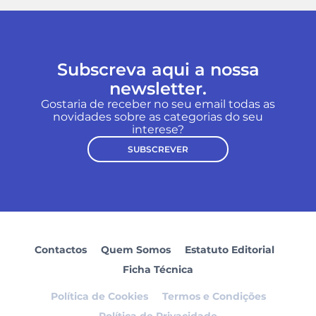
Subscreva aqui a nossa
newsletter.
Gostaria de receber no seu email todas as
novidades sobre as categorias do seu
interese?
SUBSCREVER
Contactos
Quem Somos
Estatuto Editorial
Ficha Técnica
Política de Cookies
Termos e Condições
Política de Privacidade