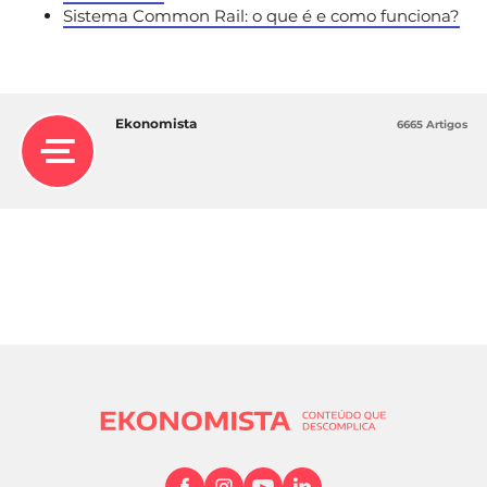
Sistema Common Rail: o que é e como funciona?
Ekonomista
6665 Artigos