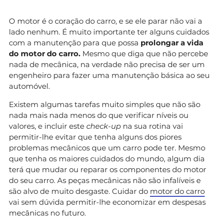
O motor é o coração do carro, e se ele parar não vai a
lado nenhum. É muito importante ter alguns cuidados
com a manutenção para que possa
prolongar a vida
do motor do carro.
Mesmo que diga que não percebe
nada de mecânica, na verdade não precisa de ser um
engenheiro para fazer uma manutenção básica ao seu
automóvel.
Existem algumas tarefas muito simples que não são
nada mais nada menos do que verificar níveis ou
valores, e incluir este
check-up
na sua rotina vai
permitir-lhe evitar que tenha alguns dos piores
problemas mecânicos que um carro pode ter. Mesmo
que tenha os maiores cuidados do mundo, algum dia
terá que mudar ou reparar os componentes do motor
do seu carro. As peças mecânicas não são infalíveis e
são alvo de muito desgaste. Cuidar do
motor do carro
vai sem dúvida permitir-lhe economizar em despesas
mecânicas no futuro.