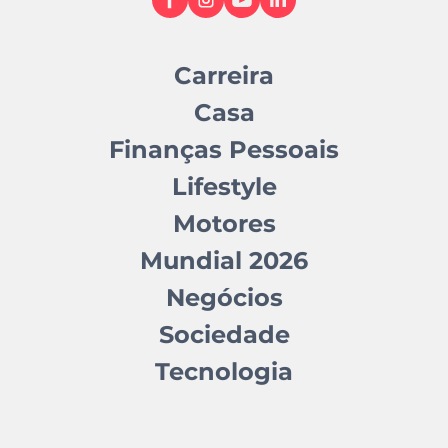
Carreira
Casa
Finanças Pessoais
Lifestyle
Motores
Mundial 2026
Negócios
Sociedade
Tecnologia