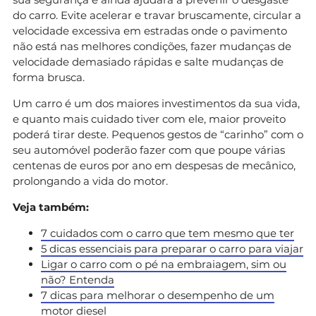
do carro. Evite acelerar e travar bruscamente, circular a
velocidade excessiva em estradas onde o pavimento
não está nas melhores condições, fazer mudanças de
velocidade demasiado rápidas e salte mudanças de
forma brusca.
Um carro é um dos maiores investimentos da sua vida,
e quanto mais cuidado tiver com ele, maior proveito
poderá tirar deste. Pequenos gestos de “carinho” com o
seu automóvel poderão fazer com que poupe várias
centenas de euros por ano em despesas de mecânico,
prolongando a vida do motor.
Veja também:
7 cuidados com o carro que tem mesmo que ter
5 dicas essenciais para preparar o carro para viajar
Ligar o carro com o pé na embraiagem, sim ou
não? Entenda
7 dicas para melhorar o desempenho de um
motor diesel