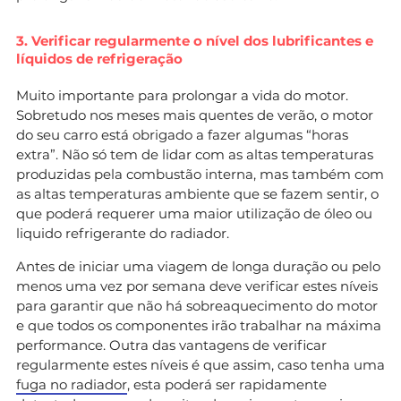
3. Verificar regularmente o nível dos lubrificantes e
líquidos de refrigeração
Muito importante para prolongar a vida do motor.
Sobretudo nos meses mais quentes de verão, o motor
do seu carro está obrigado a fazer algumas “horas
extra”. Não só tem de lidar com as altas temperaturas
produzidas pela combustão interna, mas também com
as altas temperaturas ambiente que se fazem sentir, o
que poderá requerer uma maior utilização de óleo ou
liquido refrigerante do radiador.
Antes de iniciar uma viagem de longa duração ou pelo
menos uma vez por semana deve verificar estes níveis
para garantir que não há sobreaquecimento do motor
e que todos os componentes irão trabalhar na máxima
performance. Outra das vantagens de verificar
regularmente estes níveis é que assim, caso tenha uma
fuga no radiador
, esta poderá ser rapidamente