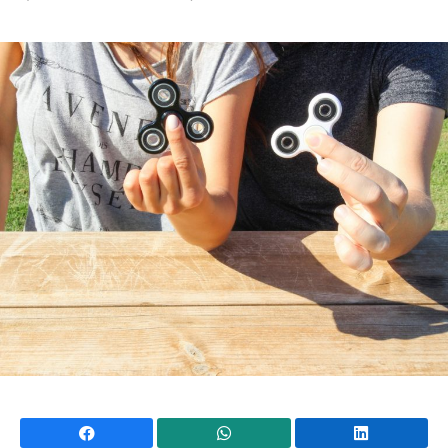
Mundial 2026
Facebook
WhatsApp
Li