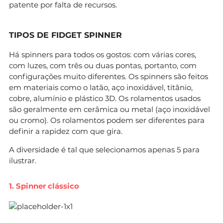
patente por falta de recursos.
TIPOS DE FIDGET SPINNER
Há spinners para todos os gostos: com várias cores,
com luzes, com três ou duas pontas, portanto, com
configurações muito diferentes. Os spinners são feitos
em materiais como o latão, aço inoxidável, titânio,
cobre, alumínio e plástico 3D. Os rolamentos usados
são geralmente em cerâmica ou metal (aço inoxidável
ou cromo). Os rolamentos podem ser diferentes para
definir a rapidez com que gira.
A diversidade é tal que selecionamos apenas 5 para
ilustrar.
1. Spinner clássico