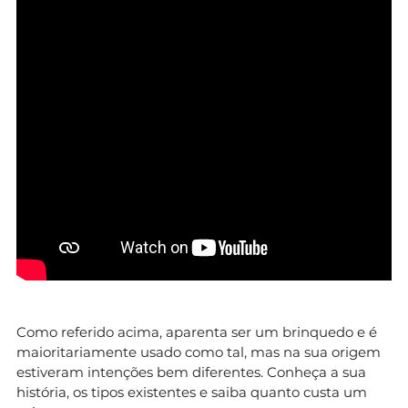
Como referido acima, aparenta ser um brinquedo e é
maioritariamente usado como tal, mas na sua origem
estiveram intenções bem diferentes. Conheça a sua
história, os tipos existentes e saiba quanto custa um