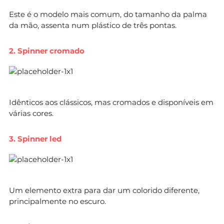
Este é o modelo mais comum, do tamanho da palma
da mão, assenta num plástico de três pontas.
2. Spinner cromado
Idênticos aos clássicos, mas cromados e disponíveis em
várias cores.
3. Spinner led
Um elemento extra para dar um colorido diferente,
principalmente no escuro.