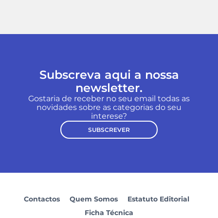
Subscreva aqui a nossa
newsletter.
Gostaria de receber no seu email todas as
novidades sobre as categorias do seu
interese?
SUBSCREVER
Contactos
Quem Somos
Estatuto Editorial
Ficha Técnica