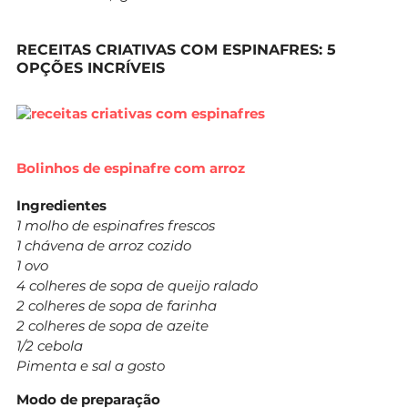
RECEITAS CRIATIVAS COM ESPINAFRES: 5
OPÇÕES INCRÍVEIS
Bolinhos de espinafre com arroz
Ingredientes
1 molho de espinafres frescos
1 chávena de arroz cozido
1 ovo
4 colheres de sopa de queijo ralado
2 colheres de sopa de farinha
2 colheres de sopa de azeite
1/2 cebola
Pimenta e sal a gosto
Modo de preparação