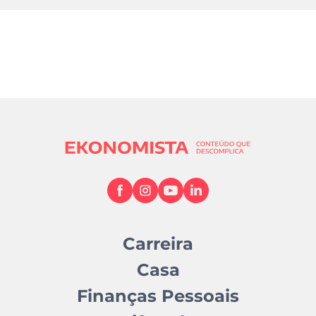
Carreira
Casa
Finanças Pessoais