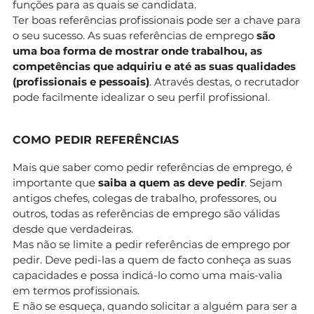
funções para as quais se candidata.
Ter boas referências profissionais pode ser a chave para
o seu sucesso. As suas referências de emprego
são
uma boa forma de mostrar onde trabalhou, as
competências que adquiriu e até as suas qualidades
(profissionais e pessoais)
. Através destas, o recrutador
pode facilmente idealizar o seu perfil profissional.
COMO PEDIR REFERÊNCIAS
Mais que saber como pedir referências de emprego, é
importante que
saiba a quem as deve pedir
. Sejam
antigos chefes, colegas de trabalho, professores, ou
outros, todas as referências de emprego são válidas
desde que verdadeiras.
Mas não se limite a pedir referências de emprego por
pedir. Deve pedi-las a quem de facto conheça as suas
capacidades e possa indicá-lo como uma mais-valia
em termos profissionais.
E não se esqueça, quando solicitar a alguém para ser a