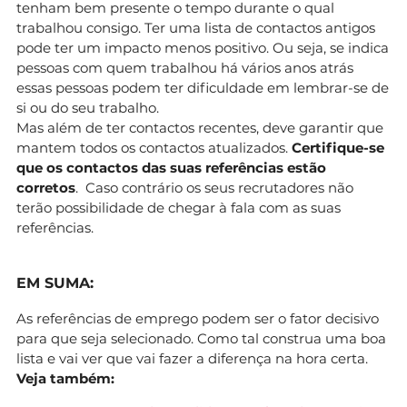
tenham bem presente o tempo durante o qual
trabalhou consigo. Ter uma lista de contactos antigos
pode ter um impacto menos positivo. Ou seja, se indica
pessoas com quem trabalhou há vários anos atrás
essas pessoas podem ter dificuldade em lembrar-se de
si ou do seu trabalho.
Mas além de ter contactos recentes, deve garantir que
mantem todos os contactos atualizados.
Certifique-se
que os contactos das suas referências estão
corretos
. Caso contrário os seus recrutadores não
terão possibilidade de chegar à fala com as suas
referências.
EM SUMA:
As referências de emprego podem ser o fator decisivo
para que seja selecionado. Como tal construa uma boa
lista e vai ver que vai fazer a diferença na hora certa.
Veja também: