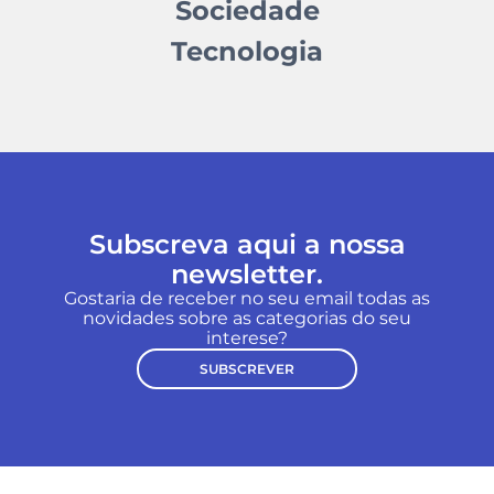
Sociedade
Tecnologia
Subscreva aqui a nossa
newsletter.
Gostaria de receber no seu email todas as
novidades sobre as categorias do seu
interese?
SUBSCREVER