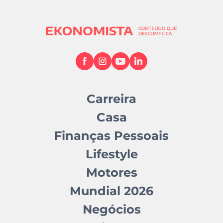
Carreira
Casa
Finanças Pessoais
Lifestyle
Motores
Mundial 2026
Negócios