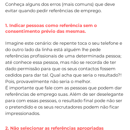
Conheça alguns dos erros (mais comuns) que deve
evitar quando pedir referências de emprego.
1. Indicar pessoas como referência sem o
consentimento prévio das mesmas.
Imagine este cenário: de repente toca o seu telefone e
do outro lado da linha está alguém lhe pede
referências profissionais de uma determinada pessoa;
até conhece essa pessoa, mas não se recorda de ter
dado permissão para que os seus contactos fossem
cedidos para dar tal. Qual acha que seria o resultado?!
Pois, provavelmente não seria o melhor.
É importante que fale com as pessoas que podem dar
referências de emprego suas. Além de ser deselegante
para com essas pessoas, o resultado final pode não ser
o pretendido e os seus recrutadores podem não ficar
impressionados.
2. Não selecionar as referências apropriadas