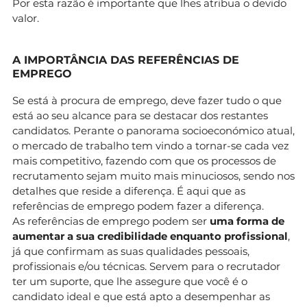
Por esta razão é importante que lhes atribua o devido
valor.
A IMPORTÂNCIA DAS REFERÊNCIAS DE
EMPREGO
Se está à procura de emprego, deve fazer tudo o que
está ao seu alcance para se destacar dos restantes
candidatos. Perante o panorama socioeconómico atual,
o mercado de trabalho tem vindo a tornar-se cada vez
mais competitivo, fazendo com que os processos de
recrutamento sejam muito mais minuciosos, sendo nos
detalhes que reside a diferença. É aqui que as
referências de emprego podem fazer a diferença.
As referências de emprego podem ser
uma forma de
aumentar a sua credibilidade enquanto profissional
,
já que confirmam as suas qualidades pessoais,
profissionais e/ou técnicas. Servem para o recrutador
ter um suporte, que lhe assegure que você é o
candidato ideal e que está apto a desempenhar as