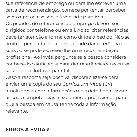
sua referência de emprego ou para lhe escrever uma
carta de recomendação, comece por tentar perceber
se essa pessoa se sente à vontade para isso.
Os pedidos de referências de emprego devem ser
dirigidos por telefone ou email. Ao solicitar referências
deve ter atenção à forma como dirige o pedido. Não se
limite a perguntar se a pessoa pode dar referências
suas ou se pode escrever-lhe uma recomendação
profissional. Ao invés, pergunte se a pessoa considera
conhecê-lo o suficiente para dar referências suas ou se
se sente confortável para tal.
Caso a resposta seja positiva, disponibilize-se para
enviar uma cópia do seu
Curriculum Vitae
(CV)
atualizado ou dar informações mais detalhadas sobre
as suas competências e experiência profissional, para
que a pessoa em causa tenha toda a informação
relevante.
ERROS A EVITAR