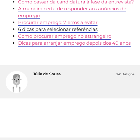
Como passar da candidatura à fase da entrevista?
A maneira certa de responder aos anúncios de
emprego
Procurar emprego: 7 erros a evitar
6 dicas para selecionar referências
Como procurar emprego no estrangeiro
Dicas para arranjar emprego depois dos 40 anos
Júlia de Sousa
541 Artigos