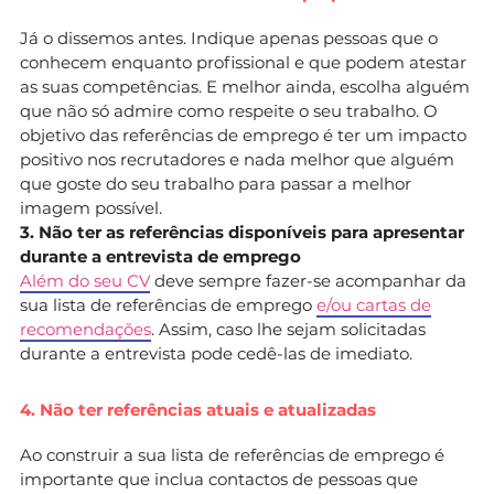
Já o dissemos antes. Indique apenas pessoas que o
conhecem enquanto profissional e que podem atestar
as suas competências. E melhor ainda, escolha alguém
que não só admire como respeite o seu trabalho. O
objetivo das referências de emprego é ter um impacto
positivo nos recrutadores e nada melhor que alguém
que goste do seu trabalho para passar a melhor
imagem possível.
3. Não ter as referências disponíveis para apresentar
durante a entrevista de emprego
Além do seu CV
deve sempre fazer-se acompanhar da
sua lista de referências de emprego
e/ou cartas de
recomendações
. Assim, caso lhe sejam solicitadas
durante a entrevista pode cedê-las de imediato.
4. Não ter referências atuais e atualizadas
Ao construir a sua lista de referências de emprego é
importante que inclua contactos de pessoas que