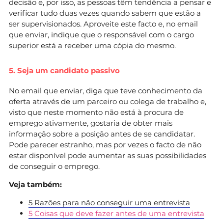
decisão e, por isso, as pessoas têm tendência a pensar e
verificar tudo duas vezes quando sabem que estão a
ser supervisionados. Aproveite este facto e, no email
que enviar, indique que o responsável com o cargo
superior está a receber uma cópia do mesmo.
5. Seja um candidato passivo
No email que enviar, diga que teve conhecimento da
oferta através de um parceiro ou colega de trabalho e,
visto que neste momento não está à procura de
emprego ativamente, gostaria de obter mais
informação sobre a posição antes de se candidatar.
Pode parecer estranho, mas por vezes o facto de não
estar disponível pode aumentar as suas possibilidades
de conseguir o emprego.
Veja também:
5 Razões para não conseguir uma entrevista
5 Coisas que deve fazer antes de uma entrevista