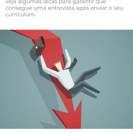
veja algumas dicas para garantir que
Mundial 2026
consegue uma entrevista após enviar o seu
curriculum.