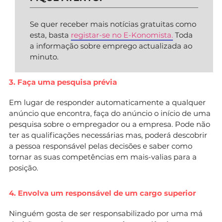
Se quer receber mais notícias gratuitas como
esta, basta
registar-se no E-Konomista.
Toda
a informação sobre emprego actualizada ao
minuto.
3. Faça uma pesquisa prévia
Em lugar de responder automaticamente a qualquer
anúncio que encontra, faça do anúncio o início de uma
pesquisa sobre o empregador ou a empresa. Pode não
ter as qualificações necessárias mas, poderá descobrir
a pessoa responsável pelas decisões e saber como
tornar as suas competências em mais-valias para a
posição.
4. Envolva um responsável de um cargo superior
Ninguém gosta de ser responsabilizado por uma má