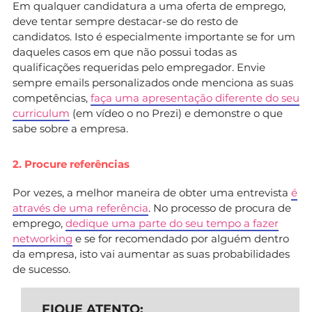
Em qualquer candidatura a uma oferta de emprego,
deve tentar sempre destacar-se do resto de
candidatos. Isto é especialmente importante se for um
daqueles casos em que não possui todas as
qualificações requeridas pelo empregador. Envie
sempre emails personalizados onde menciona as suas
competências,
faça uma apresentação diferente do seu
curriculum
(em vídeo o no Prezi) e demonstre o que
sabe sobre a empresa.
2. Procure referências
Por vezes, a melhor maneira de obter uma entrevista
é
através de uma referência
. No processo de procura de
emprego,
dedique uma parte do seu tempo a fazer
networking
e se for recomendado por alguém dentro
da empresa, isto vai aumentar as suas probabilidades
de sucesso.
FIQUE ATENTO: