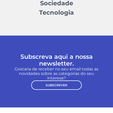
Sociedade
Tecnologia
Subscreva aqui a nossa
newsletter.
Gostaria de receber no seu email todas as
novidades sobre as categorias do seu
interese?
SUBSCREVER