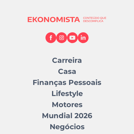
Carreira
Casa
Finanças Pessoais
Lifestyle
Motores
Mundial 2026
Negócios