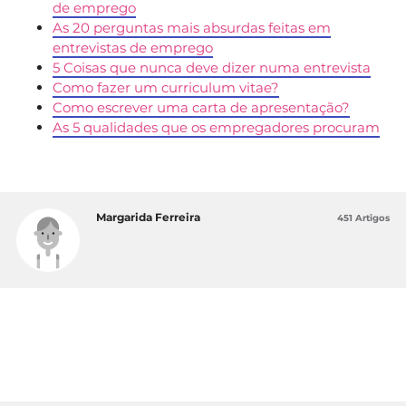
de emprego
As 20 perguntas mais absurdas feitas em
entrevistas de emprego
5 Coisas que nunca deve dizer numa entrevista
Como fazer um curriculum vitae?
Como escrever uma carta de apresentação?
As 5 qualidades que os empregadores procuram
Margarida Ferreira
451 Artigos