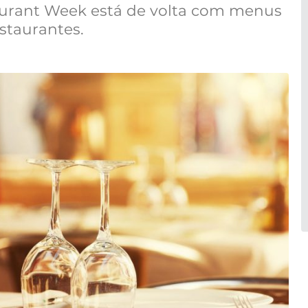
aurant Week está de volta com menus
staurantes.