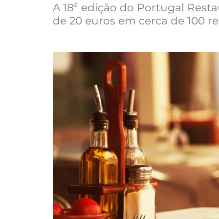
A 18ª edição do Portugal Rest
de 20 euros em cerca de 100 re