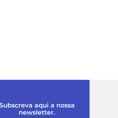
Subscreva aqui a nossa
newsletter.