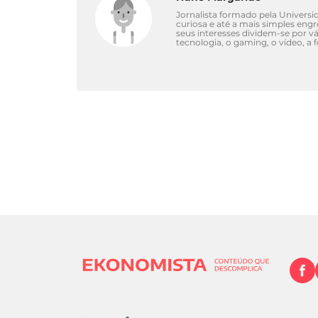
Jornalista formado pela Univers
curiosa e até a mais simples eng
seus interesses dividem-se por 
tecnologia, o gaming, o vídeo, a 