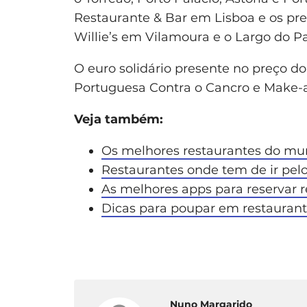
Restaurante & Bar em Lisboa e os pre
Willie’s em Vilamoura e o Largo do 
O euro solidário presente no preço do
Portuguesa Contra o Cancro e Make-
Veja também:
Os melhores restaurantes do mu
Restaurantes onde tem de ir pel
As melhores apps para reservar 
Dicas para poupar em restauran
Nuno Margarido