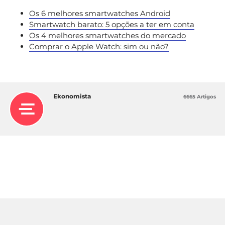
Os 6 melhores smartwatches Android
Smartwatch barato: 5 opções a ter em conta
Os 4 melhores smartwatches do mercado
Comprar o Apple Watch: sim ou não?
Ekonomista
6665 Artigos