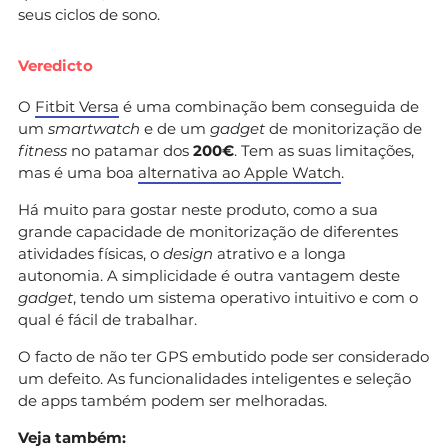
seus ciclos de sono.
Veredicto
O
Fitbit Versa
é uma combinação bem conseguida de
um
smartwatch
e de um
gadget
de monitorização de
fitness
no patamar dos
200€
. Tem as suas limitações,
mas é uma boa
alternativa ao Apple Watch
.
Há muito para gostar neste produto, como a sua
grande capacidade de monitorização de diferentes
atividades físicas, o
design
atrativo e a longa
autonomia. A simplicidade é outra vantagem deste
gadget
, tendo um sistema operativo intuitivo e com o
qual é fácil de trabalhar.
O facto de não ter GPS embutido pode ser considerado
um defeito. As funcionalidades inteligentes e seleção
de apps também podem ser melhoradas.
Veja também: