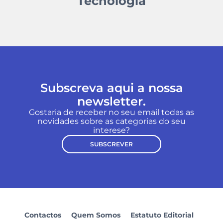
Tecnologia
Subscreva aqui a nossa
newsletter.
Gostaria de receber no seu email todas as
novidades sobre as categorias do seu
interese?
SUBSCREVER
Contactos
Quem Somos
Estatuto Editorial