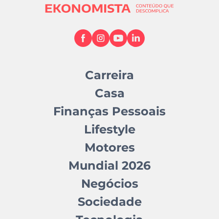
Carreira
Casa
Finanças Pessoais
Lifestyle
Motores
Mundial 2026
Negócios
Sociedade