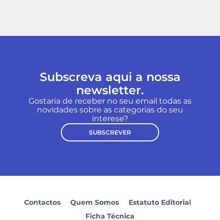
Subscreva aqui a nossa
newsletter.
Gostaria de receber no seu email todas as
novidades sobre as categorias do seu
interese?
SUBSCREVER
Contactos
Quem Somos
Estatuto Editorial
Ficha Técnica