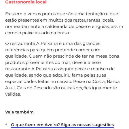
Gastronomia local
Existem diversos pratos que são uma tentação e que
estão presentes em muitos dos restaurantes locais,
nomeadamente a caldeirada de peixe e enguias, assim
como o peixe assado na brasa.
O restaurante A Peixaria é uma das grandes
referências para quem pretende comer com
qualidade. Quem não prescinde de ter na mesa bons
produtos provenientes do mar, deve ir a esse
restaurante A Peixaria assegura peixe e marisco de
qualidade, sendo que adquiriu fama pelas suas
especialidades feitas no carvão. Peixe na Costa, Barba
Azul, Cais do Pescado são outras opções igualmente
válidas.
Veja também
O que fazer em Aveiro? Siga as nossas sugestões