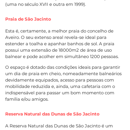
(uma no século XVII e outra em 1999).
Praia de São Jacinto
Esta é, certamente, a melhor praia do concelho de
Aveiro. O seu extenso areal revela-se ideal para
estender a toalha e apanhar banhos de sol. A praia
possui uma extensão de 18000m2 de área de uso
balnear e pode acolher em simultâneo 1200 pessoas.
O espaço é dotado das condições ideais para garantir
um dia de praia em cheio, nomeadamente balneários
devidamente equipados, acesso para pessoas com
mobilidade reduzida e, ainda, uma cafetaria com o
indispensável para passar um bom momento com
família e/ou amigos.
Reserva Natural das Dunas de São Jacinto
A Reserva Natural das Dunas de São Jacinto é um