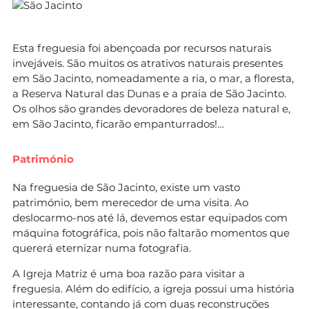
Esta freguesia foi abençoada por recursos naturais
invejáveis. São muitos os atrativos naturais presentes
em São Jacinto, nomeadamente a ria, o mar, a floresta,
a Reserva Natural das Dunas e a praia de São Jacinto.
Os olhos são grandes devoradores de beleza natural e,
em São Jacinto, ficarão empanturrados!…
Património
Na freguesia de São Jacinto, existe um vasto
património, bem merecedor de uma visita. Ao
deslocarmo-nos até lá, devemos estar equipados com
máquina fotográfica, pois não faltarão momentos que
quererá eternizar numa fotografia.
A Igreja Matriz é uma boa razão para visitar a
freguesia. Além do edifício, a igreja possui uma história
interessante, contando já com duas reconstruções