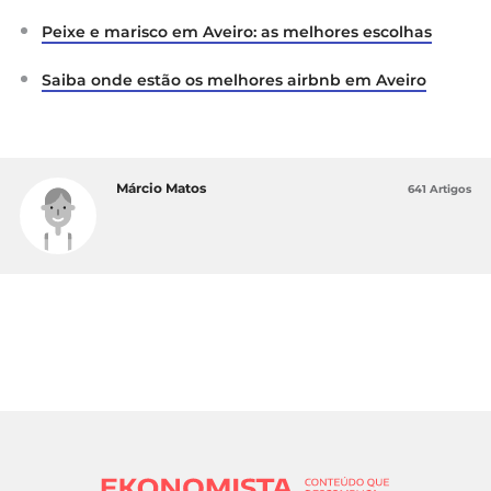
Peixe e marisco em Aveiro: as melhores escolhas
Saiba onde estão os melhores airbnb em Aveiro
Márcio Matos
641 Artigos