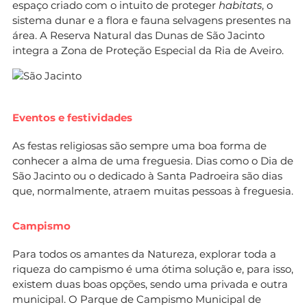
espaço criado com o intuito de proteger
habitats
, o
sistema dunar e a flora e fauna selvagens presentes na
área. A Reserva Natural das Dunas de São Jacinto
integra a Zona de Proteção Especial da Ria de Aveiro.
Eventos e festividades
As festas religiosas são sempre uma boa forma de
conhecer a alma de uma freguesia. Dias como o Dia de
São Jacinto ou o dedicado à Santa Padroeira são dias
que, normalmente, atraem muitas pessoas à freguesia.
Campismo
Para todos os amantes da Natureza, explorar toda a
riqueza do campismo é uma ótima solução e, para isso,
existem duas boas opções, sendo uma privada e outra
municipal. O Parque de Campismo Municipal de