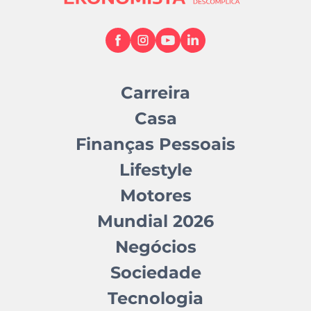
Carreira
Casa
Finanças Pessoais
Lifestyle
Motores
Mundial 2026
Negócios
Sociedade
Tecnologia