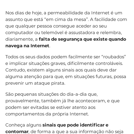
Nos dias de hoje, a permeabilidade da Internet é um
assunto que está “em cima da mesa”. A facilidade com
que qualquer pessoa consegue aceder ao seu
computador ou telemóvel é assustadora e relembra,
diariamente, a
falta de segurança que existe quando
navega na Internet
.
Todos os seus dados podem facilmente ser “roubados”
e implicar situações graves, dificilmente controláveis.
Contudo, existem alguns sinais aos quais deve dar
alguma atenção para que, em situações futuras, possa
prevenir um ataque pirata.
São pequenas situações do dia-a-dia que,
provavelmente, também já lhe aconteceram, e que
podem ser evitadas se estiver atento aos
comportamentos da própria Internet.
Conheça alguns
sinais que pode identificar e
contornar
, de forma a que a sua informação não seja