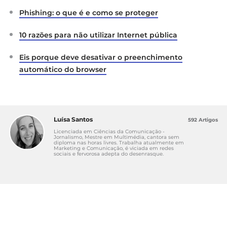
Phishing: o que é e como se proteger
10 razões para não utilizar Internet pública
Eis porque deve desativar o preenchimento
automático do browser
Luísa Santos
592 Artigos
Licenciada em Ciências da Comunicação -
Jornalismo, Mestre em Multimédia, cantora sem
diploma nas horas livres. Trabalha atualmente em
Marketing e Comunicação, é viciada em redes
sociais e fervorosa adepta do desenrasque.