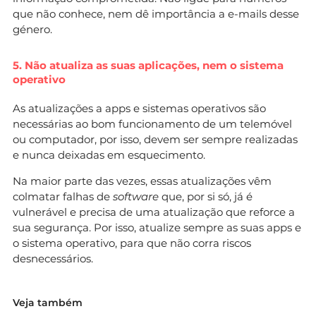
que não conhece, nem dê importância a e-mails desse
género.
5. Não atualiza as suas aplicações, nem o sistema
operativo
As atualizações a apps e sistemas operativos são
necessárias ao bom funcionamento de um telemóvel
ou computador, por isso, devem ser sempre realizadas
e nunca deixadas em esquecimento.
Na maior parte das vezes, essas atualizações vêm
colmatar falhas de
software
que, por si só, já é
vulnerável e precisa de uma atualização que reforce a
sua segurança. Por isso, atualize sempre as suas apps e
o sistema operativo, para que não corra riscos
desnecessários.
Veja também