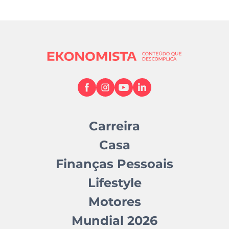
Carreira
Casa
Finanças Pessoais
Lifestyle
Motores
Mundial 2026