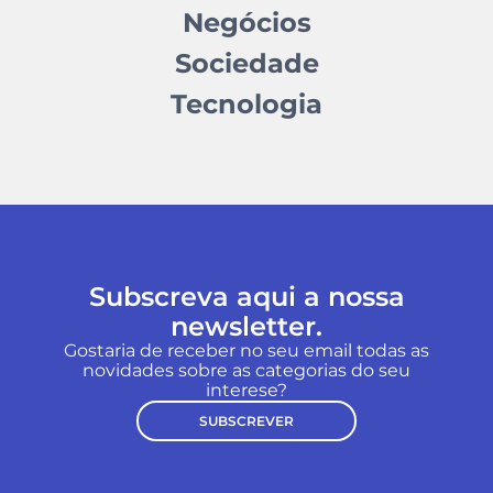
Negócios
Sociedade
Tecnologia
Subscreva aqui a nossa
newsletter.
Gostaria de receber no seu email todas as
novidades sobre as categorias do seu
interese?
SUBSCREVER