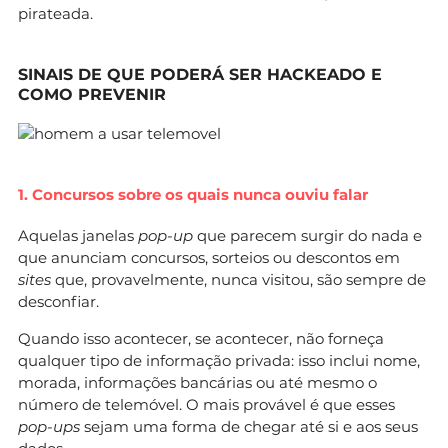
pirateada.
SINAIS DE QUE PODERÁ SER HACKEADO E
COMO PREVENIR
1. Concursos sobre os quais nunca ouviu falar
Aquelas janelas
pop-up
que parecem surgir do nada e
que anunciam concursos, sorteios ou descontos em
sites
que, provavelmente, nunca visitou, são sempre de
desconfiar.
Quando isso acontecer, se acontecer, não forneça
qualquer tipo de informação privada: isso inclui nome,
morada, informações bancárias ou até mesmo o
número de telemóvel. O mais provável é que esses
pop-ups
sejam uma forma de chegar até si e aos seus