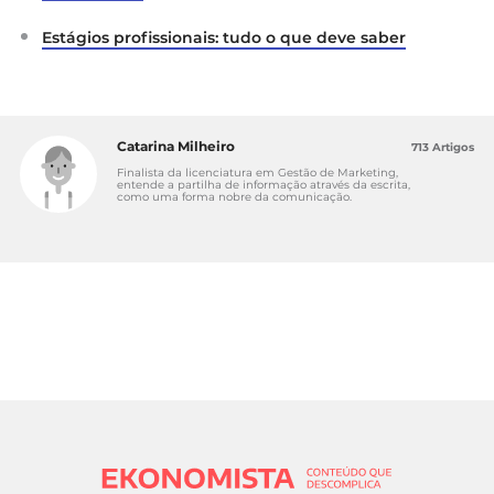
Estágios profissionais: tudo o que deve saber
Catarina Milheiro
713 Artigos
Finalista da licenciatura em Gestão de Marketing,
entende a partilha de informação através da escrita,
como uma forma nobre da comunicação.