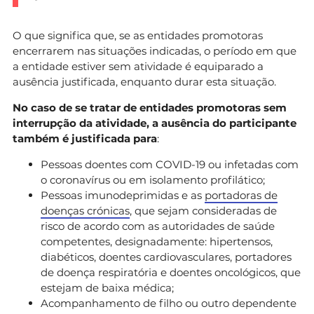
O que significa que, se as entidades promotoras
encerrarem nas situações indicadas, o período em que
a entidade estiver sem atividade é equiparado a
ausência justificada, enquanto durar esta situação.
No caso de se tratar de entidades promotoras sem
interrupção da atividade, a ausência do participante
também é justificada para
:
Pessoas doentes com COVID-19 ou infetadas com
o coronavírus ou em isolamento profilático;
Pessoas imunodeprimidas e as
portadoras de
doenças crónicas
, que sejam consideradas de
risco de acordo com as autoridades de saúde
competentes, designadamente: hipertensos,
diabéticos, doentes cardiovasculares, portadores
de doença respiratória e doentes oncológicos, que
estejam de baixa médica;
Acompanhamento de filho ou outro dependente