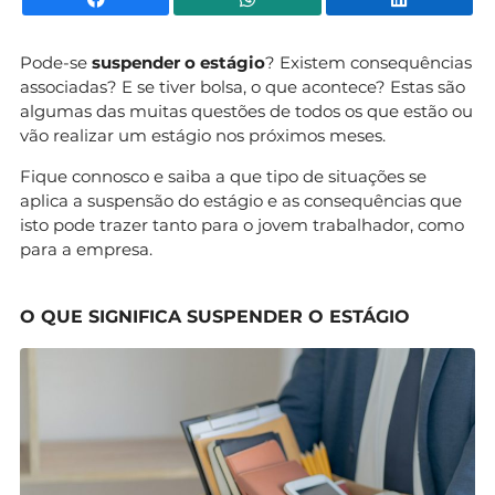
Pode-se
suspender o estágio
? Existem consequências
associadas? E se tiver bolsa, o que acontece? Estas são
algumas das muitas questões de todos os que estão ou
vão realizar um estágio nos próximos meses.
Fique connosco e saiba a que tipo de situações se
aplica a suspensão do estágio e as consequências que
isto pode trazer tanto para o jovem trabalhador, como
para a empresa.
O QUE SIGNIFICA SUSPENDER O ESTÁGIO