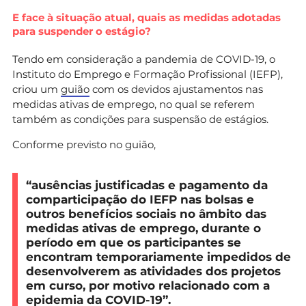
E face à situação atual, quais as medidas adotadas
para suspender o estágio?
Tendo em consideração a pandemia de COVID-19, o
Instituto do Emprego e Formação Profissional (IEFP),
criou um
guião
com os devidos ajustamentos nas
medidas ativas de emprego, no qual se referem
também as condições para suspensão de estágios.
Conforme previsto no guião,
“ausências justificadas e pagamento da
comparticipação do IEFP nas bolsas e
outros benefícios sociais no âmbito das
medidas ativas de emprego, durante o
período em que os participantes se
encontram temporariamente impedidos de
desenvolverem as atividades dos projetos
em curso, por motivo relacionado com a
epidemia da COVID-19”.