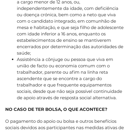
a cargo menor de 12 anos, ou,
independentemente da idade, com deficiência
ou doença crónica, bem como a neto que viva
com o candidato integrado, em comunhão de
mesa e habitação, e que seja filho de adolescente
com idade inferior a 16 anos, enquanto os
estabelecimentos de ensino se mantiverem
encerrados por determinação das autoridades de
saúde;
Assistência a cônjuge ou pessoa que viva em
união de facto ou economia comum com o
trabalhador, parente ou afim na linha reta
ascendente que se encontre a cargo do
trabalhador e que frequente equipamentos
sociais, desde que não seja possível continuidade
de apoio através de resposta social alternativa.
NO CASO DE TER BOLSA, O QUE ACONTECE?
O pagamento do apoio ou bolsa e outros benefícios
sociais devidos aos participantes nas medidas ativas de