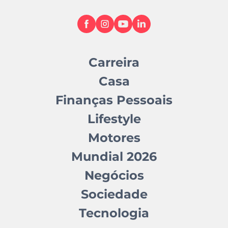
Carreira
Casa
Finanças Pessoais
Lifestyle
Motores
Mundial 2026
Negócios
Sociedade
Tecnologia