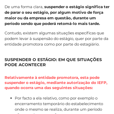
De uma forma clara,
suspender o estágio significa ter
de parar o seu estágio, por algum motivo de força
maior ou da empresa em questão, durante um
período sendo que poderá retomá-lo mais tarde.
Contudo, existem algumas situações específicas que
podem levar à suspensão do estágio, quer por parte da
entidade promotora como por parte do estagiário.
SUSPENDER O ESTÁGIO: EM QUE SITUAÇÕES
PODE ACONTECER
Relativamente à entidade promotora, esta pode
suspender o estágio, mediante autorização do IEFP,
quando ocorra uma das seguintes situações:
Por facto a ela relativo, como por exemplo o
encerramento temporário do estabelecimento
onde o mesmo se realiza, durante um período