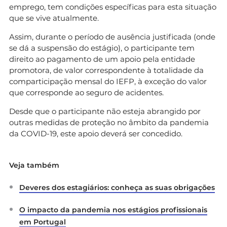
emprego, tem condições específicas para esta situação
que se vive atualmente.
Assim, durante o período de ausência justificada (onde
se dá a suspensão do estágio), o participante tem
direito ao pagamento de um apoio pela entidade
promotora, de valor correspondente à totalidade da
comparticipação mensal do IEFP, à exceção do valor
que corresponde ao seguro de acidentes.
Desde que o participante não esteja abrangido por
outras medidas de proteção no âmbito da pandemia
da COVID-19, este apoio deverá ser concedido.
Veja também
Deveres dos estagiários: conheça as suas obrigações
O impacto da pandemia nos estágios profissionais
em Portugal