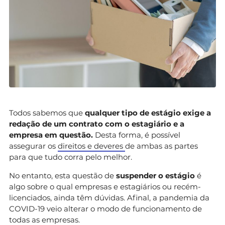
Todos sabemos que
qualquer tipo de estágio exige a
redação de um contrato com o estagiário e a
empresa em questão.
Desta forma, é possível
assegurar os
direitos e deveres
de ambas as partes
para que tudo corra pelo melhor.
No entanto, esta questão de
suspender o estágio
é
algo sobre o qual empresas e estagiários ou recém-
licenciados, ainda têm dúvidas. Afinal, a pandemia da
COVID-19 veio alterar o modo de funcionamento de
todas as empresas.