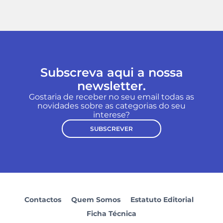
Subscreva aqui a nossa
newsletter.
Gostaria de receber no seu email todas as
novidades sobre as categorias do seu
interese?
SUBSCREVER
Contactos
Quem Somos
Estatuto Editorial
Ficha Técnica