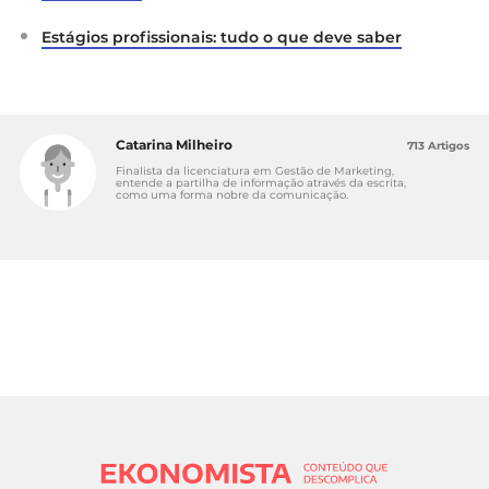
Estágios profissionais: tudo o que deve saber
Catarina Milheiro
713 Artigos
Finalista da licenciatura em Gestão de Marketing,
entende a partilha de informação através da escrita,
como uma forma nobre da comunicação.