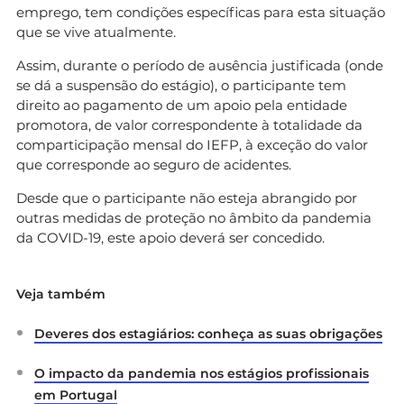
emprego, tem condições específicas para esta situação
que se vive atualmente.
Assim, durante o período de ausência justificada (onde
se dá a suspensão do estágio), o participante tem
direito ao pagamento de um apoio pela entidade
promotora, de valor correspondente à totalidade da
comparticipação mensal do IEFP, à exceção do valor
que corresponde ao seguro de acidentes.
Desde que o participante não esteja abrangido por
outras medidas de proteção no âmbito da pandemia
da COVID-19, este apoio deverá ser concedido.
Veja também
Deveres dos estagiários: conheça as suas obrigações
O impacto da pandemia nos estágios profissionais
em Portugal