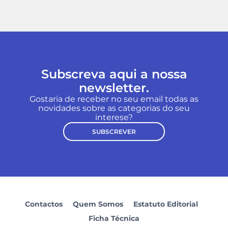
Subscreva aqui a nossa
newsletter.
Gostaria de receber no seu email todas as
novidades sobre as categorias do seu
interese?
SUBSCREVER
Contactos
Quem Somos
Estatuto Editorial
Ficha Técnica