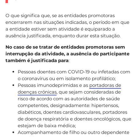
O que significa que, se as entidades promotoras
encerrarem nas situações indicadas, o período em que
a entidade estiver sem atividade é equiparado a
ausência justificada, enquanto durar esta situação.
No caso de se tratar de entidades promotoras sem
interrupção da atividade, a ausência do participante
também é justificada para
:
Pessoas doentes com COVID-19 ou infetadas com
o coronavírus ou em isolamento profilático;
Pessoas imunodeprimidas e as
portadoras de
doenças crónicas
, que sejam consideradas de
risco de acordo com as autoridades de saúde
competentes, designadamente: hipertensos,
diabéticos, doentes cardiovasculares, portadores
de doença respiratória e doentes oncológicos, que
estejam de baixa médica;
Acompanhamento de filho ou outro dependente