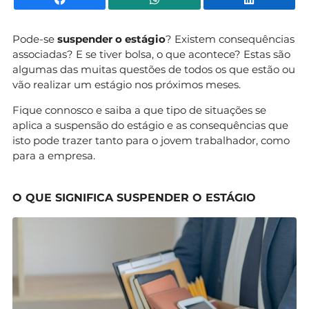
Pode-se
suspender o estágio
? Existem consequências
associadas? E se tiver bolsa, o que acontece? Estas são
algumas das muitas questões de todos os que estão ou
vão realizar um estágio nos próximos meses.
Fique connosco e saiba a que tipo de situações se
aplica a suspensão do estágio e as consequências que
isto pode trazer tanto para o jovem trabalhador, como
para a empresa.
O QUE SIGNIFICA SUSPENDER O ESTÁGIO