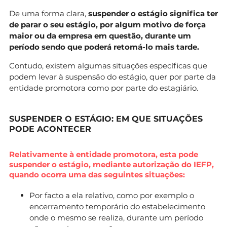
De uma forma clara,
suspender o estágio significa ter
de parar o seu estágio, por algum motivo de força
maior ou da empresa em questão, durante um
período sendo que poderá retomá-lo mais tarde.
Contudo, existem algumas situações específicas que
podem levar à suspensão do estágio, quer por parte da
entidade promotora como por parte do estagiário.
SUSPENDER O ESTÁGIO: EM QUE SITUAÇÕES
PODE ACONTECER
Relativamente à entidade promotora, esta pode
suspender o estágio, mediante autorização do IEFP,
quando ocorra uma das seguintes situações:
Por facto a ela relativo, como por exemplo o
encerramento temporário do estabelecimento
onde o mesmo se realiza, durante um período