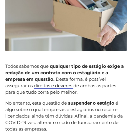
Todos sabemos que
qualquer tipo de estágio exige a
redação de um contrato com o estagiário e a
empresa em questão.
Desta forma, é possível
assegurar os
direitos e deveres
de ambas as partes
para que tudo corra pelo melhor.
No entanto, esta questão de
suspender o estágio
é
algo sobre o qual empresas e estagiários ou recém-
licenciados, ainda têm dúvidas. Afinal, a pandemia da
COVID-19 veio alterar o modo de funcionamento de
todas as empresas.