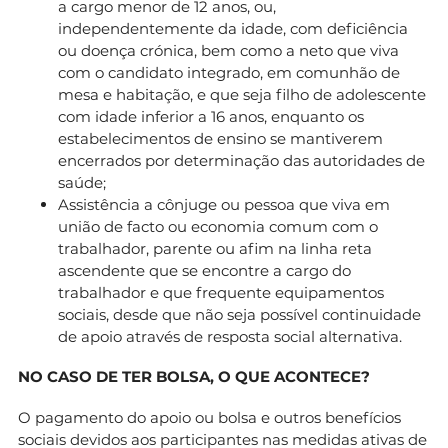
a cargo menor de 12 anos, ou,
independentemente da idade, com deficiência
ou doença crónica, bem como a neto que viva
com o candidato integrado, em comunhão de
mesa e habitação, e que seja filho de adolescente
com idade inferior a 16 anos, enquanto os
estabelecimentos de ensino se mantiverem
encerrados por determinação das autoridades de
saúde;
Assistência a cônjuge ou pessoa que viva em
união de facto ou economia comum com o
trabalhador, parente ou afim na linha reta
ascendente que se encontre a cargo do
trabalhador e que frequente equipamentos
sociais, desde que não seja possível continuidade
de apoio através de resposta social alternativa.
NO CASO DE TER BOLSA, O QUE ACONTECE?
O pagamento do apoio ou bolsa e outros benefícios
sociais devidos aos participantes nas medidas ativas de