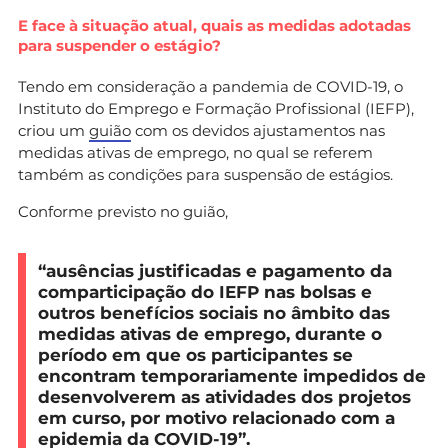
E face à situação atual, quais as medidas adotadas
para suspender o estágio?
Tendo em consideração a pandemia de COVID-19, o
Instituto do Emprego e Formação Profissional (IEFP),
criou um
guião
com os devidos ajustamentos nas
medidas ativas de emprego, no qual se referem
também as condições para suspensão de estágios.
Conforme previsto no guião,
“ausências justificadas e pagamento da
comparticipação do IEFP nas bolsas e
outros benefícios sociais no âmbito das
medidas ativas de emprego, durante o
período em que os participantes se
encontram temporariamente impedidos de
desenvolverem as atividades dos projetos
em curso, por motivo relacionado com a
epidemia da COVID-19”.