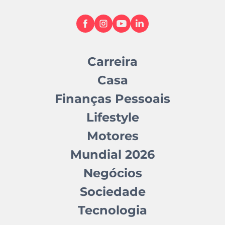
Carreira
Casa
Finanças Pessoais
Lifestyle
Motores
Mundial 2026
Negócios
Sociedade
Tecnologia