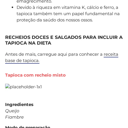
emagrecimento.
Devido à riqueza em vitamina K, cálcio e ferro, a
tapioca também tem um papel fundamental na
proteção da saúdo dos nossos ossos.
RECHEIOS DOCES E SALGADOS PARA INCLUIR A
TAPIOCA NA DIETA
Antes de mais, carregue aqui para conhecer a
receita
base de tapioca.
Tapioca com recheio misto
Ingredientes
Queijo
Fiambre
Modo de preparação