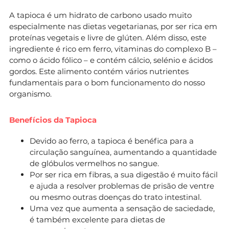
A tapioca é um hidrato de carbono usado muito
especialmente nas dietas vegetarianas, por ser rica em
proteínas vegetais e livre de glúten. Além disso, este
ingrediente é rico em ferro, vitaminas do complexo B –
como o ácido fólico – e contém cálcio, selénio e ácidos
gordos. Este alimento contém vários nutrientes
fundamentais para o bom funcionamento do nosso
organismo.
Benefícios da Tapioca
Devido ao ferro, a tapioca é benéfica para a
circulação sanguínea, aumentando a quantidade
de glóbulos vermelhos no sangue.
Por ser rica em fibras, a sua digestão é muito fácil
e ajuda a resolver problemas de prisão de ventre
ou mesmo outras doenças do trato intestinal.
Uma vez que aumenta a sensação de saciedade,
é também excelente para dietas de