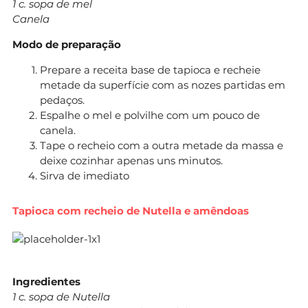
1 c. sopa de mel
Canela
Modo de preparação
Prepare a receita base de tapioca e recheie
metade da superfície com as nozes partidas em
pedaços.
Espalhe o mel e polvilhe com um pouco de
canela.
Tape o recheio com a outra metade da massa e
deixe cozinhar apenas uns minutos.
Sirva de imediato
Tapioca com recheio de Nutella e amêndoas
Ingredientes
1 c. sopa de Nutella