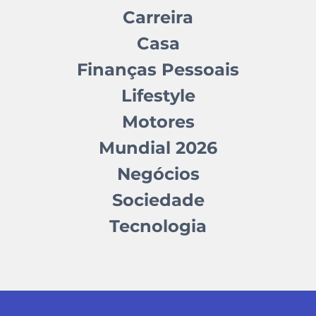
Carreira
Casa
Finanças Pessoais
Lifestyle
Motores
Mundial 2026
Negócios
Sociedade
Tecnologia