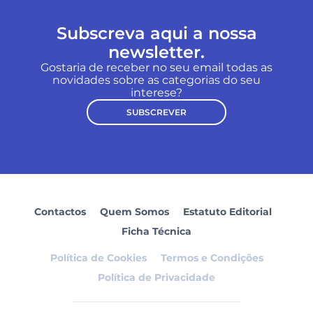
Subscreva aqui a nossa
newsletter.
Gostaria de receber no seu email todas as
novidades sobre as categorias do seu
interese?
SUBSCREVER
Contactos
Quem Somos
Estatuto Editorial
Ficha Técnica
Política de Cookies
Termos e Condições
Política de Privacidade