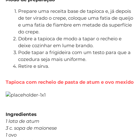
Prepare uma receita base de tapioca e, já depois
de ter virado o crepe, coloque uma fatia de queijo
e uma fatia de fiambre em metade da superfície
do crepe.
Dobre a tapioca de modo a tapar o recheio e
deixe cozinhar em lume brando.
Pode tapar a frigideira com um testo para que a
cozedura seja mais uniforme.
Retire e sirva.
Tapioca com recheio de pasta de atum e ovo mexido
Ingredientes
1 lata de atum
3 c. sopa de maionese
1 ovo