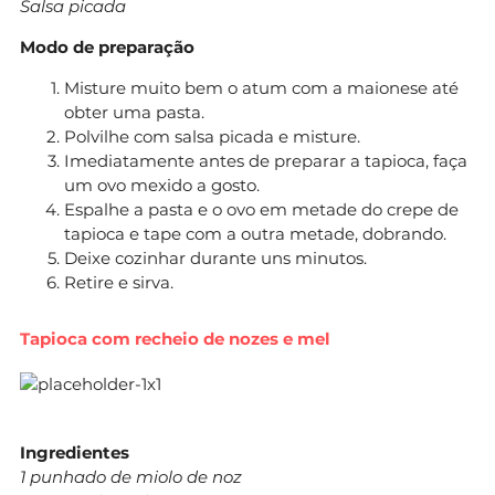
Salsa picada
Modo de preparação
Misture muito bem o atum com a maionese até
obter uma pasta.
Polvilhe com salsa picada e misture.
Imediatamente antes de preparar a tapioca, faça
um ovo mexido a gosto.
Espalhe a pasta e o ovo em metade do crepe de
tapioca e tape com a outra metade, dobrando.
Deixe cozinhar durante uns minutos.
Retire e sirva.
Tapioca com recheio de nozes e mel
Ingredientes
1 punhado de miolo de noz