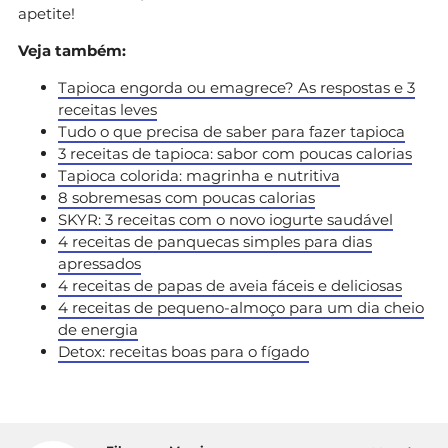
apetite!
Veja também:
Tapioca engorda ou emagrece? As respostas e 3
receitas leves
Tudo o que precisa de saber para fazer tapioca
3 receitas de tapioca: sabor com poucas calorias
Tapioca colorida: magrinha e nutritiva
8 sobremesas com poucas calorias
SKYR: 3 receitas com o novo iogurte saudável
4 receitas de panquecas simples para dias
apressados
4 receitas de papas de aveia fáceis e deliciosas
4 receitas de pequeno-almoço para um dia cheio
de energia
Detox: receitas boas para o fígado