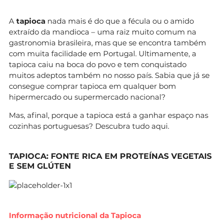
A
tapioca
nada mais é do que a fécula ou o amido
extraído da mandioca – uma raiz muito comum na
gastronomia brasileira, mas que se encontra também
com muita facilidade em Portugal. Ultimamente, a
tapioca caiu na boca do povo e tem conquistado
muitos adeptos também no nosso país. Sabia que já se
consegue comprar tapioca em qualquer bom
hipermercado ou supermercado nacional?
Mas, afinal, porque a tapioca está a ganhar espaço nas
cozinhas portuguesas? Descubra tudo aqui.
TAPIOCA: FONTE RICA EM PROTEÍNAS VEGETAIS
E SEM GLÚTEN
Informação nutricional da Tapioca