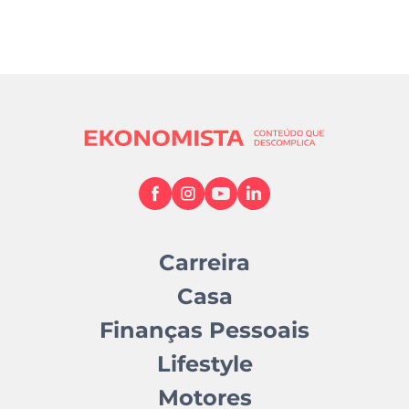
Carreira
Casa
Finanças Pessoais
Lifestyle
Motores