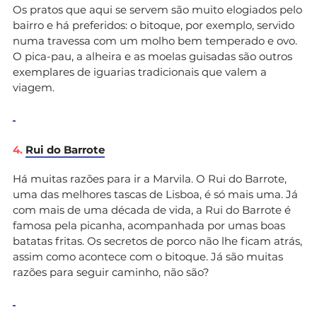
Os pratos que aqui se servem são muito elogiados pelo
bairro e há preferidos: o bitoque, por exemplo, servido
numa travessa com um molho bem temperado e ovo.
O pica-pau, a alheira e as moelas guisadas são outros
exemplares de iguarias tradicionais que valem a
viagem.
4.
Rui do Barrote
Há muitas razões para ir a Marvila. O Rui do Barrote,
uma das melhores tascas de Lisboa, é só mais uma. Já
com mais de uma década de vida, a Rui do Barrote é
famosa pela picanha, acompanhada por umas boas
batatas fritas. Os secretos de porco não lhe ficam atrás,
assim como acontece com o bitoque. Já são muitas
razões para seguir caminho, não são?