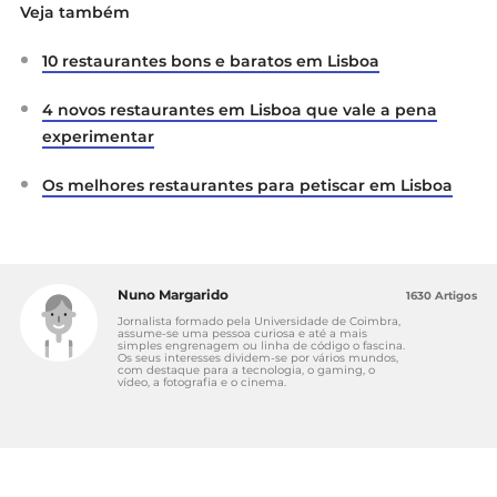
Veja também
10 restaurantes bons e baratos em Lisboa
4 novos restaurantes em Lisboa que vale a pena
experimentar
Os melhores restaurantes para petiscar em Lisboa
Nuno Margarido
1630 Artigos
Jornalista formado pela Universidade de Coimbra,
assume-se uma pessoa curiosa e até a mais
simples engrenagem ou linha de código o fascina.
Os seus interesses dividem-se por vários mundos,
com destaque para a tecnologia, o gaming, o
vídeo, a fotografia e o cinema.