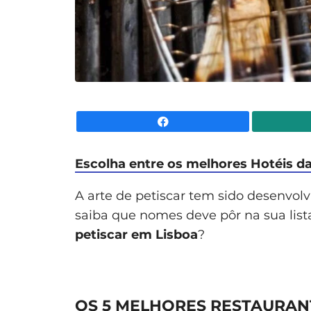
Facebook
Escolha entre os melhores Hotéis da
A arte de petiscar tem sido desenvolv
saiba que nomes deve pôr na sua list
petiscar em Lisboa
?
OS 5 MELHORES RESTAURANT