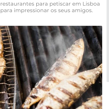
restaurantes para petiscar em Lisboa
 para impressionar os seus amigos.