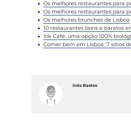
Os melhores restaurantes para pe
Os melhores restaurantes para pe
Os melhores brunches de Lisboa
10 restaurantes bons e baratos e
Ink Café: uma opção 100% biológ
Comer bem em Lisboa: 7 sítios d
Inês Bastos