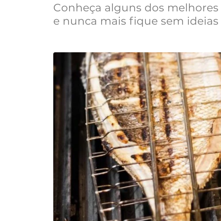
Conheça alguns dos melhores 
e nunca mais fique sem ideias