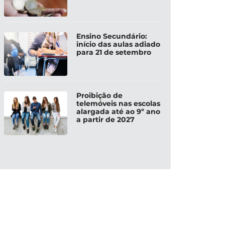
Ensino Secundário:
início das aulas adiado
para 21 de setembro
Proibição de
telemóveis nas escolas
alargada até ao 9º ano
a partir de 2027