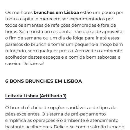
Os melhores
brunches em Lisboa
estão um pouco por
toda a capital e merecem ser experimentados por
todos os amantes de refeições demoradas e fora de
horas. Seja turista ou residente, não deixe de aproveitar
o fim de semana ou um dia de folga para ir até estes
paraísos do brunch e tomar um pequeno-almoço bem
reforçado, sem qualquer pressa. Aproveite o ambiente
acolhedor destes espaços e a comida bem saborosa e
caseira. Delicie-se!
6 BONS BRUNCHES EM LISBOA
Leitaria Lisboa (Artilharia 1)
O brunch é cheio de opções saudáveis e de tipos de
pães excelentes. O sistema de pré-pagamento
simplifica as operações e o ambiente e atendimento
bastante acolhedores. Delicie-se com o salmão fumado