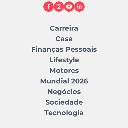
Carreira
Casa
Finanças Pessoais
Lifestyle
Motores
Mundial 2026
Negócios
Sociedade
Tecnologia