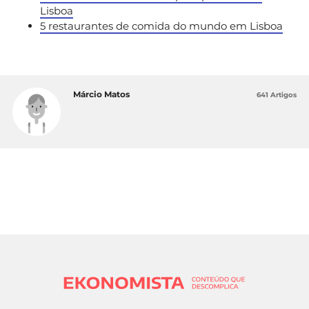
Lisboa
5 restaurantes de comida do mundo em Lisboa
Márcio Matos
641 Artigos