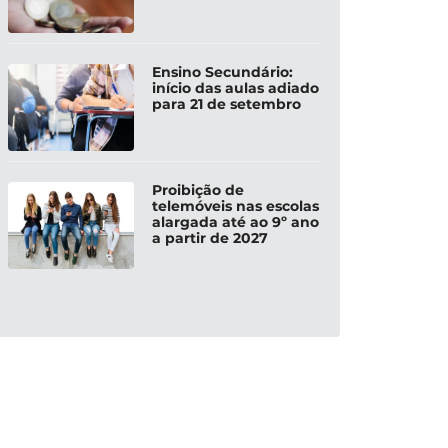
Ensino Secundário:
início das aulas adiado
para 21 de setembro
Proibição de
telemóveis nas escolas
kedIn
alargada até ao 9º ano
a partir de 2027