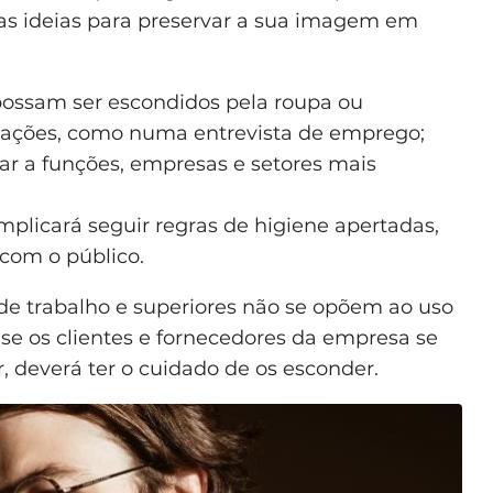
stas ideias para preservar a sua imagem em
ossam ser escondidos pela roupa ou
ações, como numa entrevista de emprego;
ar a funções, empresas e setores mais
mplicará seguir regras de higiene apertadas,
 com o público.
de trabalho e superiores não se opõem ao uso
, se os clientes e fornecedores da empresa se
 deverá ter o cuidado de os esconder.