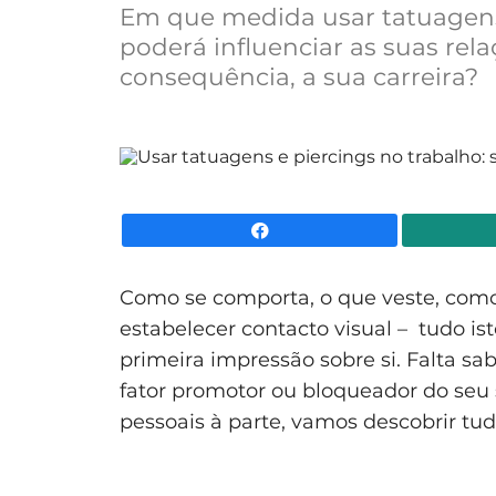
Em que medida usar tatuagen
poderá influenciar as suas rela
consequência, a sua carreira?
Facebook
Como se comporta, o que veste, como
estabelecer contacto visual – tudo i
primeira impressão sobre si. Falta sa
fator promotor ou bloqueador do seu 
pessoais à parte, vamos descobrir tud