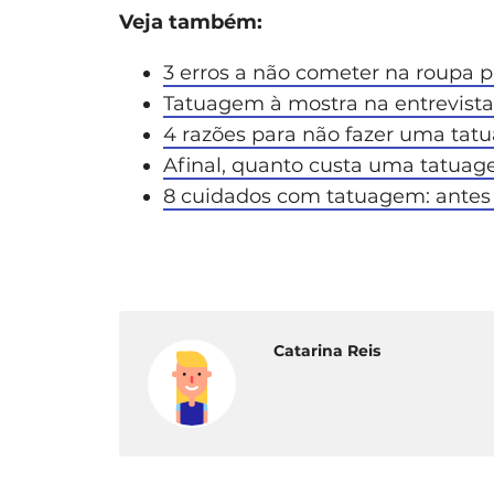
Veja também:
3 erros a não cometer na roupa p
Tatuagem à mostra na entrevist
4 razões para não fazer uma ta
Afinal, quanto custa uma tatua
8 cuidados com tatuagem: antes
Catarina Reis