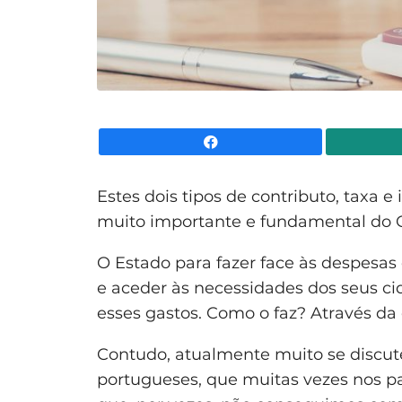
Facebook
Estes dois tipos de contributo, taxa 
muito importante e fundamental do
O Estado para fazer face às despesas 
e aceder às necessidades dos seus ci
esses gastos. Como o faz? Através da
Contudo, atualmente muito se discute
portugueses, que muitas vezes nos p