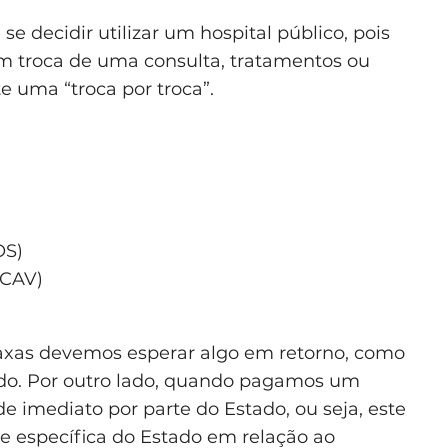
decidir utilizar um hospital público, pois
 troca de uma consulta, tratamentos ou
e uma “troca por troca”.
OS)
(CAV)
as devemos esperar algo em retorno, como
tado. Por outro lado, quando pagamos um
 imediato por parte do Estado, ou seja, este
 específica do Estado em relação ao