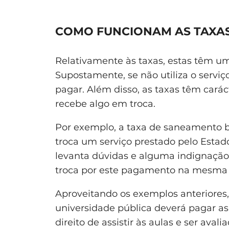
COMO FUNCIONAM AS TAXA
Relativamente às taxas, estas têm u
Supostamente, se não utiliza o serviç
pagar. Além disso, as taxas têm cará
recebe algo em troca.
Por exemplo, a taxa de saneamento bá
troca um serviço prestado pelo Estado
levanta dúvidas e alguma indignação
troca por este pagamento na mesma
Aproveitando os exemplos anteriores,
universidade pública deverá pagar as 
direito de assistir às aulas e ser avalia