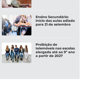
Ensino Secundário:
início das aulas adiado
para 21 de setembro
Proibição de
telemóveis nas escolas
alargada até ao 9º ano
a partir de 2027