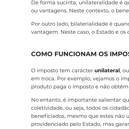
De forma sucinta, unilateralidade é
ou vantagens. Neste contexto, o benef
Por outro lado, bilaterialidade é qu
vantagem. Neste caso, o Estado e os 
COMO FUNCIONAM OS IMPO
O imposto tem carácter
unilateral
, o
em troca. Por exemplo, vejamos o im
produto paga o imposto e não obtém 
No entanto, é importante salientar qu
coletividade, ou seja, todos os cidad
beneficiados, mesmo que estes não 
providenciado pelo Estado, mas garan