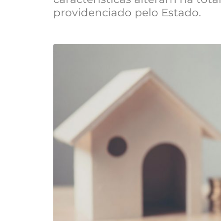
providenciado pelo Estado.