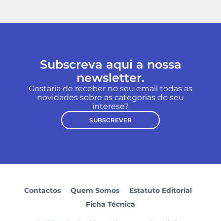
Subscreva aqui a nossa
newsletter.
Gostaria de receber no seu email todas as
novidades sobre as categorias do seu
interese?
SUBSCREVER
Contactos
Quem Somos
Estatuto Editorial
Ficha Técnica