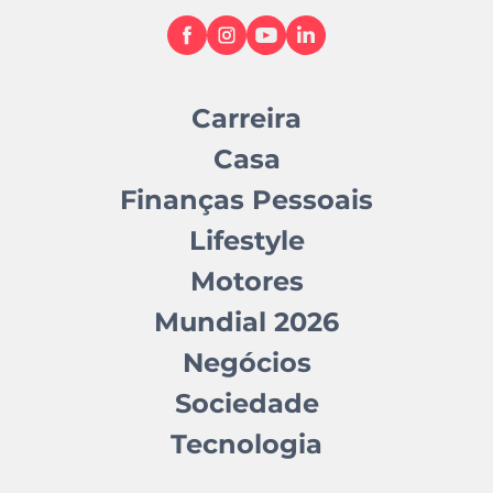
Carreira
Casa
Finanças Pessoais
Lifestyle
Motores
Mundial 2026
Negócios
Sociedade
Tecnologia