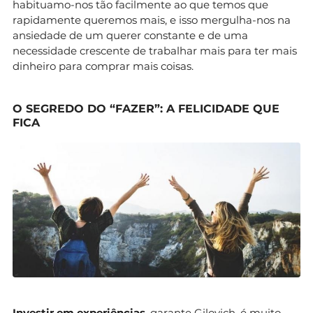
habituamo-nos tão facilmente ao que temos que
rapidamente queremos mais, e isso mergulha-nos na
ansiedade de um querer constante e de uma
necessidade crescente de trabalhar mais para ter mais
dinheiro para comprar mais coisas.
O SEGREDO DO “FAZER”: A FELICIDADE QUE
FICA
Investir em experiências
, garante Gilovich, é muito