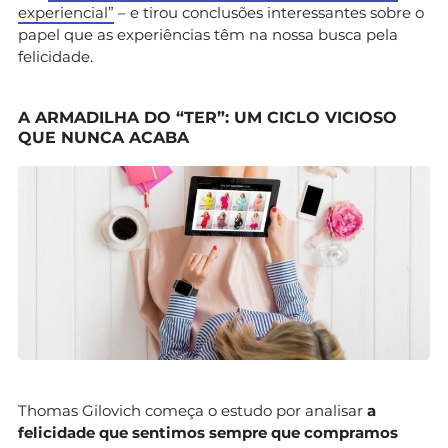
experiencial”
– e tirou conclusões interessantes sobre o
papel que as experiências têm na nossa busca pela
felicidade.
A ARMADILHA DO “TER”: UM CICLO VICIOSO
QUE NUNCA ACABA
Thomas Gilovich começa o estudo por analisar
a
felicidade que sentimos sempre que compramos