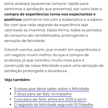
torna ansiosos (queremos comprar rápido para
sentirmos a satisfação que prevemos), por outro lado a
compra de experiências torna-nos expectantes e
positivos
(animamo-nos com a expectativa e a espera
faz com que cada segundo da experiência seja
valorizado ao máximo). Desta forma, todos os períodos
do consumo são rentabilizados, prolongando a
sensação de felicidade.
Gilovich conclui, assim, que investir em experiências é
um negócio muito melhor do que a compra de
produtos, já que contribui muito mais para a
construção da nossa felicidade e para uma sensação de
satisfação prolongada e duradoura.
Veja também:
5 coisas que devia saber sobre a felicidade
7 dicas para ser feliz no trabalho
Guia para ser feliz: entre em 2019 a sorrir
O segredo da felicidade segundo 10 filósofos