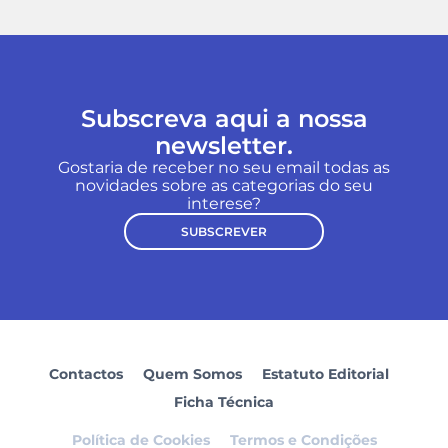
Subscreva aqui a nossa
newsletter.
Gostaria de receber no seu email todas as
novidades sobre as categorias do seu
interese?
SUBSCREVER
Contactos
Quem Somos
Estatuto Editorial
Ficha Técnica
Política de Cookies
Termos e Condições