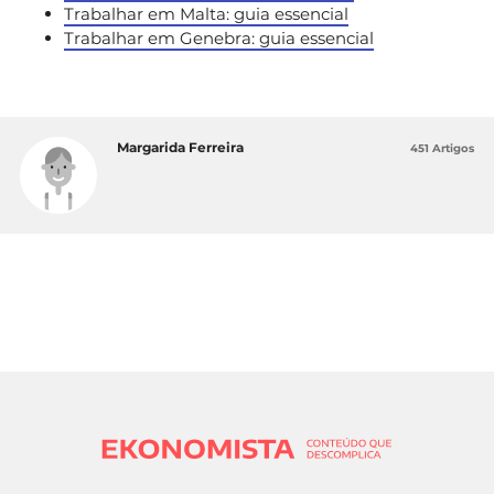
Trabalhar em Malta: guia essencial
Trabalhar em Genebra: guia essencial
Margarida Ferreira
451 Artigos