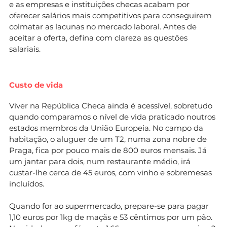
e as empresas e instituições checas acabam por
oferecer salários mais competitivos para conseguirem
colmatar as lacunas no mercado laboral. Antes de
aceitar a oferta, defina com clareza as questões
salariais.
Custo de vida
Viver na República Checa ainda é acessível, sobretudo
quando comparamos o nível de vida praticado noutros
estados membros da União Europeia. No campo da
habitação, o aluguer de um T2, numa zona nobre de
Praga, fica por pouco mais de 800 euros mensais. Já
um jantar para dois, num restaurante médio, irá
custar-lhe cerca de 45 euros, com vinho e sobremesas
incluídos.
Quando for ao supermercado, prepare-se para pagar
1,10 euros por 1kg de maçãs e 53 cêntimos por um pão.