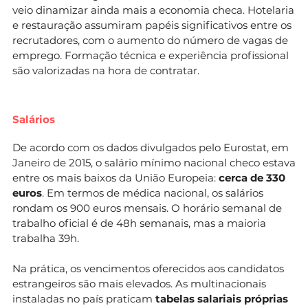
veio dinamizar ainda mais a economia checa. Hotelaria
e restauração assumiram papéis significativos entre os
recrutadores, com o aumento do número de vagas de
emprego. Formação técnica e experiência profissional
são valorizadas na hora de contratar.
Salários
De acordo com os dados divulgados pelo Eurostat, em
Janeiro de 2015, o salário mínimo nacional checo estava
entre os mais baixos da União Europeia:
cerca de 330
euros
. Em termos de médica nacional, os salários
rondam os 900 euros mensais. O horário semanal de
trabalho oficial é de 48h semanais, mas a maioria
trabalha 39h.
Na prática, os vencimentos oferecidos aos candidatos
estrangeiros são mais elevados. As multinacionais
instaladas no país praticam
tabelas salariais próprias