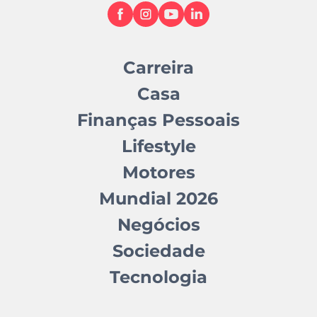
Carreira
Casa
Finanças Pessoais
Lifestyle
Motores
Mundial 2026
Negócios
Sociedade
Tecnologia