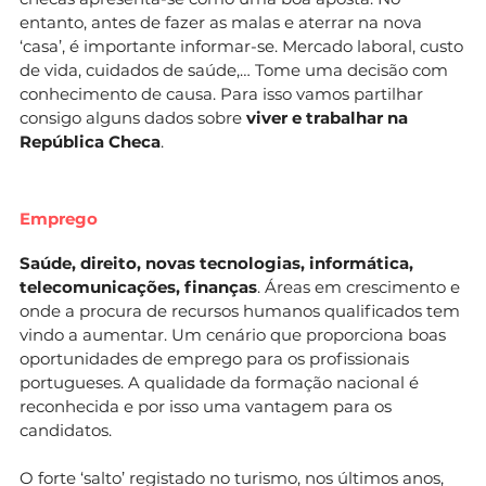
entanto, antes de fazer as malas e aterrar na nova
‘casa’, é importante informar-se. Mercado laboral, custo
de vida, cuidados de saúde,… Tome uma decisão com
conhecimento de causa. Para isso vamos partilhar
consigo alguns dados sobre
viver e trabalhar na
República Checa
.
Emprego
Saúde, direito, novas tecnologias, informática,
telecomunicações, finanças
. Áreas em crescimento e
onde a procura de recursos humanos qualificados tem
vindo a aumentar. Um cenário que proporciona boas
oportunidades de emprego para os profissionais
portugueses. A qualidade da formação nacional é
reconhecida e por isso uma vantagem para os
candidatos.
O forte ‘salto’ registado no turismo, nos últimos anos,