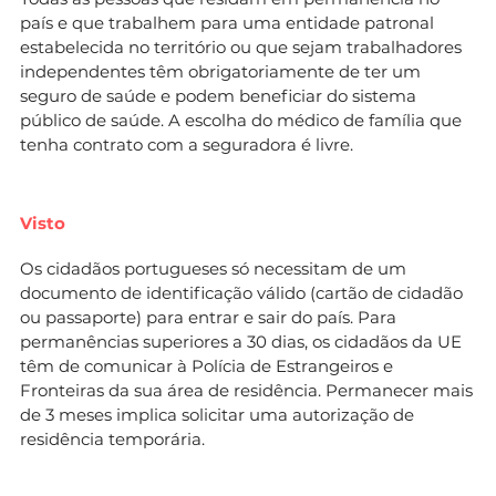
país e que trabalhem para uma entidade patronal
estabelecida no território ou que sejam trabalhadores
independentes têm obrigatoriamente de ter um
seguro de saúde e podem beneficiar do sistema
público de saúde. A escolha do médico de família que
tenha contrato com a seguradora é livre.
Visto
Os cidadãos portugueses só necessitam de um
documento de identificação válido (cartão de cidadão
ou passaporte) para entrar e sair do país. Para
permanências superiores a 30 dias, os cidadãos da UE
têm de comunicar à Polícia de Estrangeiros e
Fronteiras da sua área de residência. Permanecer mais
de 3 meses implica solicitar uma autorização de
residência temporária.