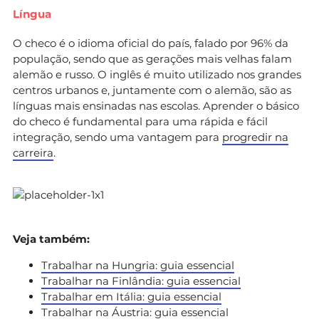
Língua
O checo é o idioma oficial do país, falado por 96% da
população, sendo que as gerações mais velhas falam
alemão e russo. O inglês é muito utilizado nos grandes
centros urbanos e, juntamente com o alemão, são as
línguas mais ensinadas nas escolas. Aprender o básico
do checo é fundamental para uma rápida e fácil
integração, sendo uma vantagem para
progredir na
carreira
.
Veja também:
Trabalhar na Hungria: guia essencial
Trabalhar na Finlândia: guia essencial
Trabalhar em Itália: guia essencial
Trabalhar na Áustria: guia essencial