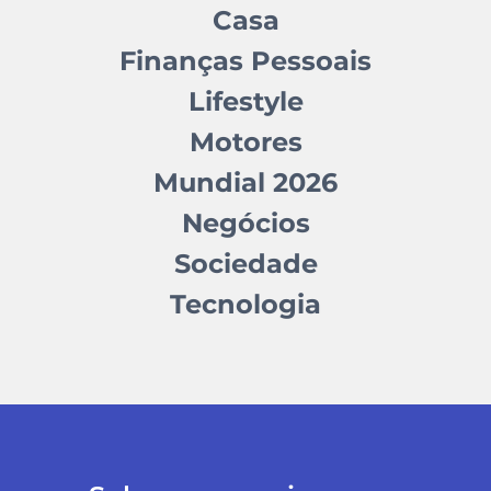
Casa
Finanças Pessoais
Lifestyle
Motores
Mundial 2026
Negócios
Sociedade
Tecnologia