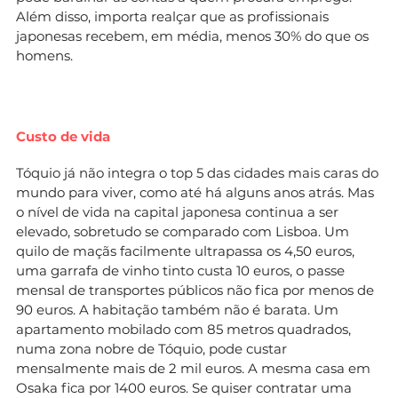
Além disso, importa realçar que as profissionais
japonesas recebem, em média, menos 30% do que os
homens.
Custo de vida
Tóquio já não integra o top 5 das cidades mais caras do
mundo para viver, como até há alguns anos atrás. Mas
o nível de vida na capital japonesa continua a ser
elevado, sobretudo se comparado com Lisboa. Um
quilo de maçãs facilmente ultrapassa os 4,50 euros,
uma garrafa de vinho tinto custa 10 euros, o passe
mensal de transportes públicos não fica por menos de
90 euros. A habitação também não é barata. Um
apartamento mobilado com 85 metros quadrados,
numa zona nobre de Tóquio, pode custar
mensalmente mais de 2 mil euros. A mesma casa em
Osaka fica por 1400 euros. Se quiser contratar uma