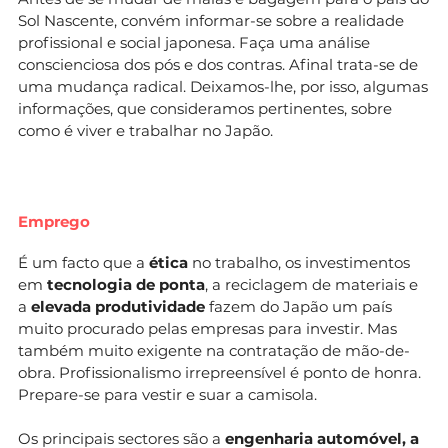
Sol Nascente, convém informar-se sobre a realidade
profissional e social japonesa. Faça uma análise
conscienciosa dos pós e dos contras. Afinal trata-se de
uma mudança radical. Deixamos-lhe, por isso, algumas
informações, que consideramos pertinentes, sobre
como é viver e trabalhar no Japão.
Emprego
É um facto que a
ética
no trabalho, os investimentos
em
tecnologia de ponta
, a reciclagem de materiais e
a
elevada produtividade
fazem do Japão um país
muito procurado pelas empresas para investir. Mas
também muito exigente na contratação de mão-de-
obra. Profissionalismo irrepreensível é ponto de honra.
Prepare-se para vestir e suar a camisola.
Os principais sectores são a
engenharia automóvel, a