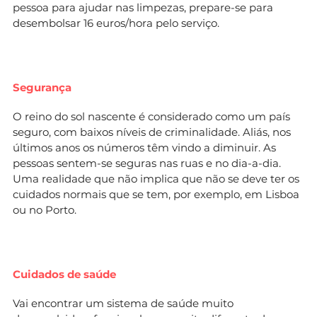
pessoa para ajudar nas limpezas, prepare-se para
desembolsar 16 euros/hora pelo serviço.
Segurança
O reino do sol nascente é considerado como um país
seguro, com baixos níveis de criminalidade. Aliás, nos
últimos anos os números têm vindo a diminuir. As
pessoas sentem-se seguras nas ruas e no dia-a-dia.
Uma realidade que não implica que não se deve ter os
cuidados normais que se tem, por exemplo, em Lisboa
ou no Porto.
Cuidados de saúde
Vai encontrar um sistema de saúde muito