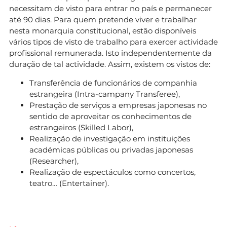
necessitam de visto para entrar no país e permanecer
até 90 dias. Para quem pretende viver e trabalhar
nesta monarquia constitucional, estão disponíveis
vários tipos de visto de trabalho para exercer actividade
profissional remunerada. Isto independentemente da
duração de tal actividade. Assim, existem os vistos de:
Transferência de funcionários de companhia
estrangeira (Intra-campany Transferee),
Prestação de serviços a empresas japonesas no
sentido de aproveitar os conhecimentos de
estrangeiros (Skilled Labor),
Realização de investigação em instituições
académicas públicas ou privadas japonesas
(Researcher),
Realização de espectáculos como concertos,
teatro… (Entertainer).