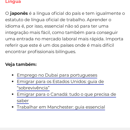
Língua
O
japonês
é a língua oficial do país e tem igualmente o
estatuto de língua oficial de trabalho. Aprender o
idioma é, por isso, essencial não só para ter uma
integração mais fácil, como também para conseguir
uma entrada no mercado laboral mais rápida. Importa
referir que este é um dos países onde é mais difícil
encontrar profissionais bilíngues.
Veja também:
Emprego no Dubai para portugueses
Emigrar para os Estados Unidos: guia de
“sobrevivência”
Emigrar para o Canadá: tudo o que precisa de
saber
Trabalhar em Manchester: guia essencial