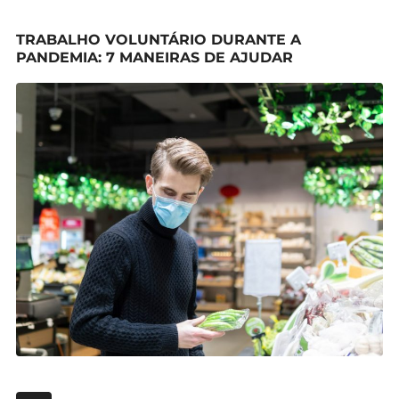
TRABALHO VOLUNTÁRIO DURANTE A
PANDEMIA: 7 MANEIRAS DE AJUDAR