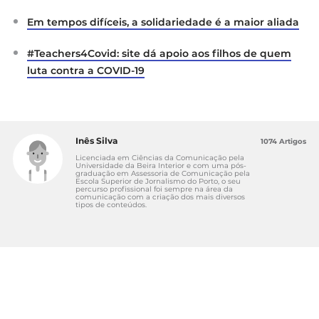
Em tempos difíceis, a solidariedade é a maior aliada
#Teachers4Covid: site dá apoio aos filhos de quem
luta contra a COVID-19
Inês Silva
1074 Artigos
Licenciada em Ciências da Comunicação pela
Universidade da Beira Interior e com uma pós-
graduação em Assessoria de Comunicação pela
Escola Superior de Jornalismo do Porto, o seu
percurso profissional foi sempre na área da
comunicação com a criação dos mais diversos
tipos de conteúdos.