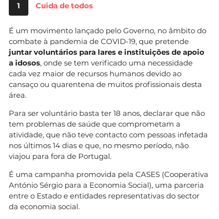
1
Cuida de todos
É um movimento lançado pelo Governo, no âmbito do
combate à pandemia de COVID-19, que pretende
juntar voluntários para lares e instituições de apoio
a idosos
, onde se tem verificado uma necessidade
cada vez maior de recursos humanos devido ao
cansaço ou quarentena de muitos profissionais desta
área.
Para ser voluntário basta ter 18 anos, declarar que não
tem problemas de saúde que comprometam a
atividade, que não teve contacto com pessoas infetada
nos últimos 14 dias e que, no mesmo período, não
viajou para fora de Portugal.
É uma campanha promovida pela CASES (Cooperativa
António Sérgio para a Economia Social), uma parceria
entre o Estado e entidades representativas do sector
da economia social.