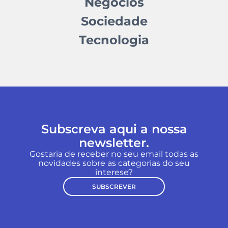
Negócios
Sociedade
Tecnologia
Subscreva aqui a nossa
newsletter.
Gostaria de receber no seu email todas as
novidades sobre as categorias do seu
interese?
SUBSCREVER