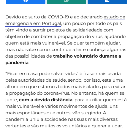
Devido ao surto da COVID-19 e ao declarado
estado de
emergência em Portugal
, um pouco por todo os país
têm vindo a surgir projetos de solidariedade com
objetivo de combater a propagação do vírus, ajudando
quem está mais vulnerável. Se quer também ajudar,
mas não sabe como, continue a ler e conheça algumas
das possibilidades de
trabalho voluntário durante a
pandemia
“Ficar em casa pode salvar vidas” é frase mais usada
pelas autoridades de saúde, sendo, por isso, esta uma
altura em que estamos todos mais isolados para evitar
a propagação do coronavírus. No entanto, há quem se
junte,
com a devida distância
, para auxiliar quem está
mais vulnerável e vários movimentos de ajuda, uns
mais espontâneos que outros, vão surgindo. A
pandemia uniu a sociedade nas suas mais diversas
vertentes e são muitos os voluntários a querer ajudar.