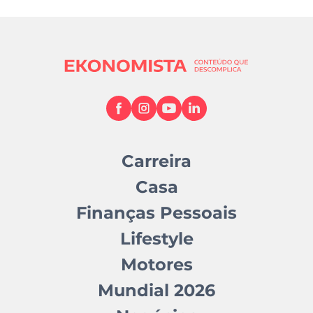
Carreira
Casa
Finanças Pessoais
Lifestyle
Motores
Mundial 2026