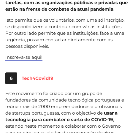
tarefas, com as organizações públicas e privadas que
estão na frente de combate da atual pandemia
.
Isto permite que os voluntários, com uma só inscrição,
se disponibilizem a contribuir com várias instituições.
Por outro lado permite que as instituições, face a uma
urgência, possam contactar diretamente com as
pessoas disponíveis.
Inscreva-se aqui!
6
Tech4Covid19
Este movimento foi criado por um grupo de
fundadores da comunidade tecnológica portuguesa e
reúne mais de 2000 empreendedores e profissionais
de startups portuguesas, com o objectivo de
usar a
tecnologia para combater o surto de COVID-19
,
estando neste momento a colaborar com o Governo
para minimizar os efeitos da propagação do vírus.