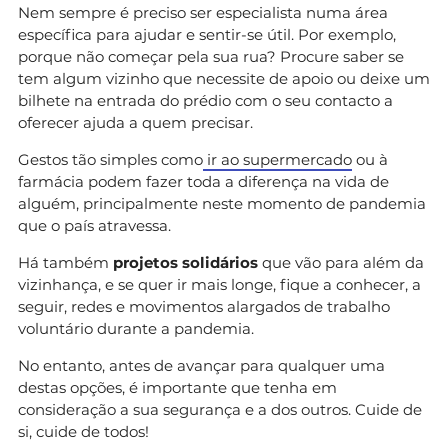
Nem sempre é preciso ser especialista numa área
específica para ajudar e sentir-se útil. Por exemplo,
porque não começar pela sua rua? Procure saber se
tem algum vizinho que necessite de apoio ou deixe um
bilhete na entrada do prédio com o seu contacto a
oferecer ajuda a quem precisar.
Gestos tão simples como
ir ao supermercado
ou à
farmácia podem fazer toda a diferença na vida de
alguém, principalmente neste momento de pandemia
que o país atravessa.
Há também
projetos solidários
que vão para além da
vizinhança, e se quer ir mais longe, fique a conhecer, a
seguir, redes e movimentos alargados de trabalho
voluntário durante a pandemia.
No entanto, antes de avançar para qualquer uma
destas opções, é importante que tenha em
consideração a sua segurança e a dos outros. Cuide de
si, cuide de todos!