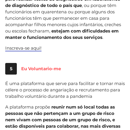
de diagnóstico de todo o país que
, ou porque têm
funcionários em quarentena ou porque alguns dos
funcionários têm que permanecer em casa para
acompanhar filhos menores cujos infantários, creches
ou escolas fecharam,
estejam com dificuldades em
manter o funcionamento dos seus serviços
.
Inscreva-se aqui!
5
Eu Voluntario-me
É uma plataforma que serve para facilitar e tornar mais
célere o processo de angariação e recrutamento para
trabalho voluntário durante a pandemia
A plataforma propõe
reunir num só local todas as
pessoas que não pertençam a um grupo de risco
nem vivam com pessoas de um grupo de risco, e
estão disponíveis para colaborar, nas mais diversas