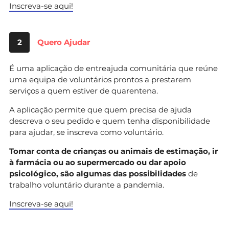
Inscreva-se aqui!
2
Quero Ajudar
É uma aplicação de entreajuda comunitária que reúne
uma equipa de voluntários prontos a prestarem
serviços a quem estiver de quarentena.
A aplicação permite que quem precisa de ajuda
descreva o seu pedido e quem tenha disponibilidade
para ajudar, se inscreva como voluntário.
Tomar conta de crianças ou animais de estimação, ir
à farmácia ou ao supermercado ou dar apoio
psicológico, são algumas das possibilidades
de
trabalho voluntário durante a pandemia.
Inscreva-se aqui!